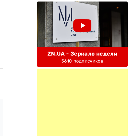
ZN.UA - Зеркало недели
5610 подписчиков