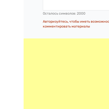
Осталось символов:
2000
Авторизуйтесь, чтобы иметь возможно
комментировать материалы