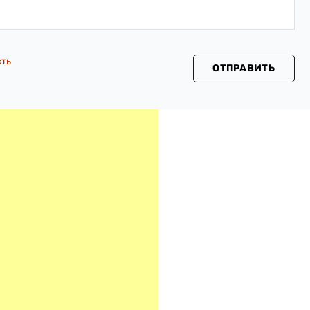
сть
ОТПРАВИТЬ