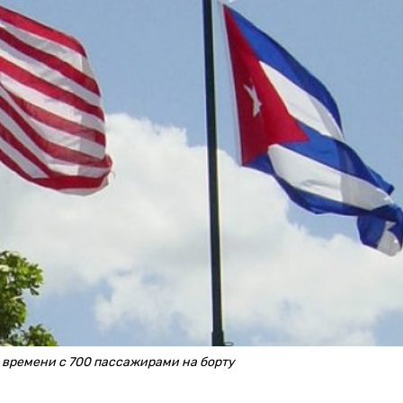
у времени с 700 пассажирами на борту