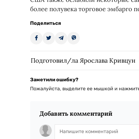
более полувека торговое эмбарго п
Поделиться
Подготовил/ла Ярослава Кривцун
Заметили ошибку?
Пожалуйста, выделите ее мышкой и нажмите
Добавить комментарий