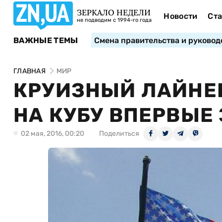
ЗЕРКАЛО НЕДЕЛИ
Новости
Ста
не подводим с 1994-го года
ВАЖНЫЕ ТЕМЫ
Смена правительства и руковод
ГЛАВНАЯ
МИР
КРУИЗНЫЙ ЛАЙНЕ
НА КУБУ ВПЕРВЫЕ
02 мая, 2016, 00:20
Поделиться