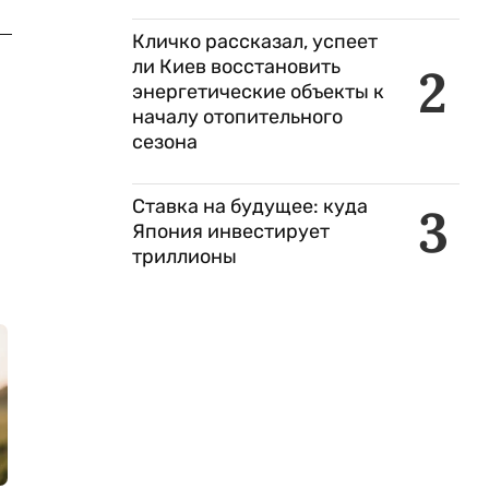
Кличко рассказал, успеет
ли Киев восстановить
2
энергетические объекты к
началу отопительного
сезона
Ставка на будущее: куда
3
Япония инвестирует
триллионы