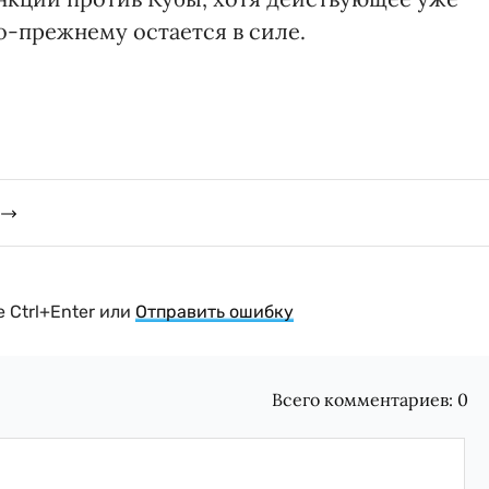
о-прежнему остается в силе.
 Ctrl+Enter или
Отправить ошибку
Всего комментариев:
0