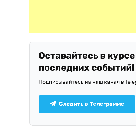
Оставайтесь в курсе
последних событий!
Подписывайтесь на наш канал в Tel
Следить в Телеграмме