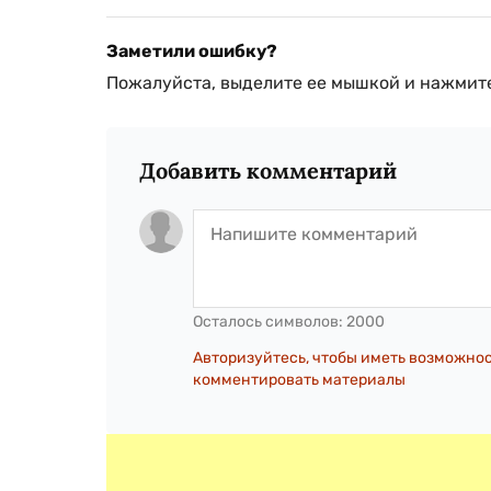
Заметили ошибку?
Пожалуйста, выделите ее мышкой и нажмите
Добавить комментарий
Осталось символов:
2000
Авторизуйтесь, чтобы иметь возможно
комментировать материалы