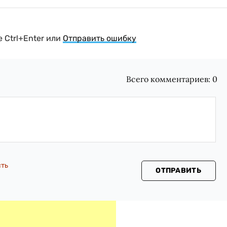
 Ctrl+Enter или
Отправить ошибку
Всего комментариев:
0
сть
ОТПРАВИТЬ