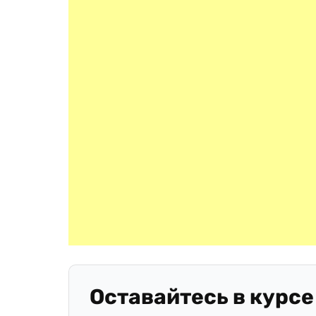
Оставайтесь в курсе