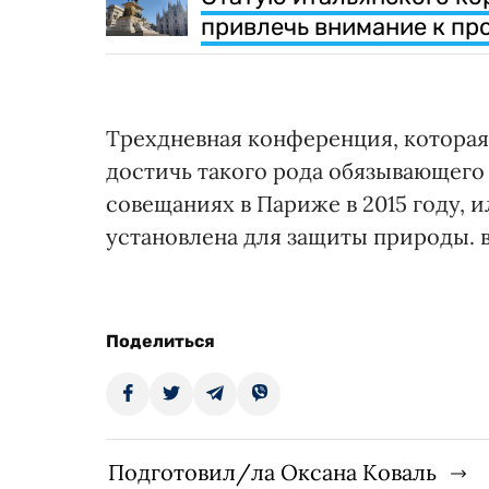
привлечь внимание к пр
Трехдневная конференция, которая 
достичь такого рода обязывающего
совещаниях в Париже в 2015 году, 
установлена ​​для защиты природы. 
Поделиться
Подготовил/ла Оксана Коваль