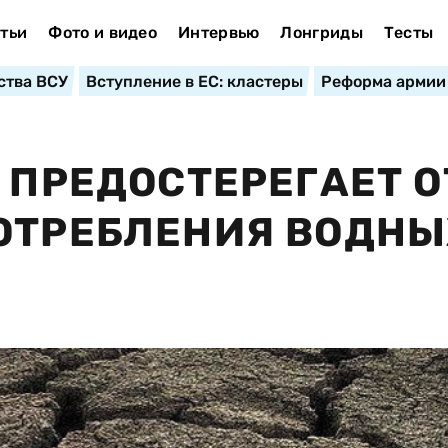
тьи
Фото и видео
Интервью
Лонгриды
Тесты
ства ВСУ
Вступление в ЕС: кластеры
Реформа армии
 ПРЕДОСТЕРЕГАЕТ О
ОТРЕБЛЕНИЯ ВОДНЫ