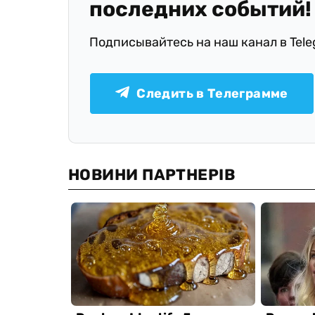
последних событий!
Подписывайтесь на наш канал в Tel
Следить в Телеграмме