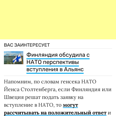
ВАС ЗАИНТЕРЕСУЕТ
Финляндия обсудила с
НАТО перспективы
вступления в Альянс
Напомним, по словам генсека НАТО
Йенса Столтенберга, если Финляндия или
Швеция решат подать заявку на
вступление в НАТО, то
могут
рассчитывать на положительный ответ
и