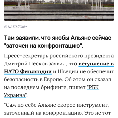
© NATO/Flickr
Там заявили, что якобы Альянс сейчас
"заточен на конфронтацию".
Пресс-секретарь российского президента
Дмитрий Песков заявил, что
вступление в
НАТО Финляндии
и Швеции не обеспечит
безопасность в Европе. Об этом он сказал
на последнем брифинге, пишет
"РБК
Украина"
.
"Сам по себе Альянс скорее инструмент,
заточенный на конфронтацию. Это не тот