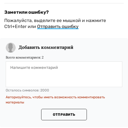
Заметили ошибку?
Пожалуйста, выделите ее мышкой и нажмите
Ctrl+Enter или
Отправить ошибку
Добавить комментарий
Всего комментариев:
2
Осталось символов:
2000
Авторизуйтесь, чтобы иметь возможность комментировать
материалы
ОТПРАВИТЬ