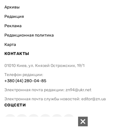
Архивы
Редакция
Реклама
Редакционная политика
Карта
КОНТАКТЫ
01010 Киев, ул. Князей Острожских, 19/1
Телефон редакции:
+380 (44) 280-04-85
Электронная почта редакции:
zn94@ukr.net
Электронная почта службы новостей:
editor@zn.ua
СОЦСЕТИ