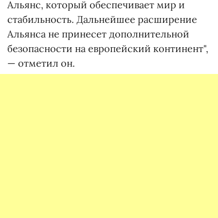
Альянс, который обеспечивает мир и
стабильность. Дальнейшее расширение
Альянса не принесет дополнительной
безопасности на европейский континент",
— отметил он.