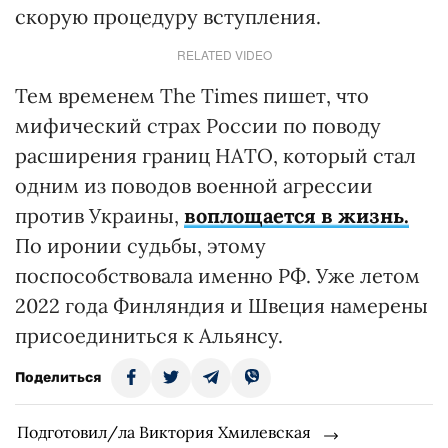
скорую процедуру вступления.
RELATED VIDEO
Тем временем The Times пишет, что
мифический страх России по поводу
расширения границ НАТО, который стал
одним из поводов военной агрессии
против Украины,
воплощается в жизнь.
По иронии судьбы, этому
поспособствовала именно РФ. Уже летом
2022 года Финляндия и Швеция намерены
присоединиться к Альянсу.
Поделиться
Подготовил/ла Виктория Хмилевская