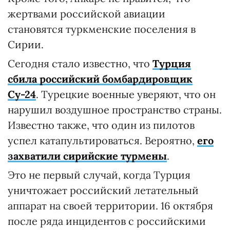
жертвами российской авиации
становятся туркменские поселения в
Сирии.
Сегодня стало известно, что
Турция
сбила российский бомбардировщик
Су-24
. Турецкие военные уверяют, что он
нарушил воздушное пространство страны.
Известно также, что один из пилотов
успел катапультироваться. Вероятно,
его
захватили сирийские турмены
.
Это не первый случай, когда Турция
уничтожает российский летательный
аппарат на своей территории. 16 октября
после ряда инцидентов с российскими