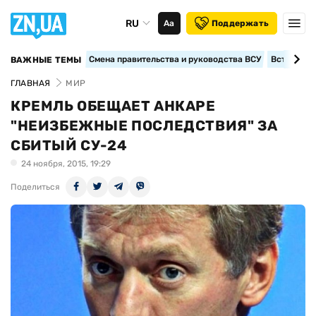
RU
Аа
Поддержать
Смена правительства и руководства ВСУ
Вступление
ВАЖНЫЕ ТЕМЫ
ГЛАВНАЯ
МИР
КРЕМЛЬ ОБЕЩАЕТ АНКАРЕ
"НЕИЗБЕЖНЫЕ ПОСЛЕДСТВИЯ" ЗА
СБИТЫЙ СУ-24
24 ноября, 2015, 19:29
Поделиться