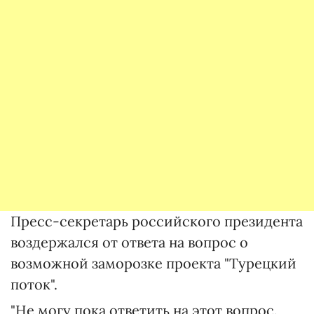
Пресс-секретарь российского президента
воздержался от ответа на вопрос о
возможной заморозке проекта "Турецкий
поток".
"Не могу пока ответить на этот вопрос.