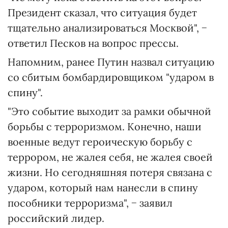
Президент сказал, что ситуация будет
тщательно анализироваться Москвой", −
ответил Песков на вопрос прессы.
Напомним, ранее Путин назвал ситуацию
со сбитым бомбардировщиком "ударом в
спину".
"Это событие выходит за рамки обычной
борьбы с терроризмом. Конечно, наши
военные ведут героическую борьбу с
террором, не жалея себя, не жалея своей
жизни. Но сегодняшняя потеря связана с
ударом, который нам нанесли в спину
пособники терроризма", − заявил
российский лидер.