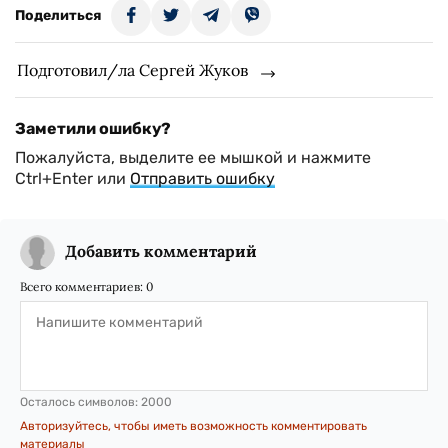
Поделиться
Подготовил/ла Сергей Жуков
Заметили ошибку?
Пожалуйста, выделите ее мышкой и нажмите
Ctrl+Enter или
Отправить ошибку
Добавить комментарий
Всего комментариев:
0
Осталось символов:
2000
Авторизуйтесь, чтобы иметь возможность комментировать
материалы