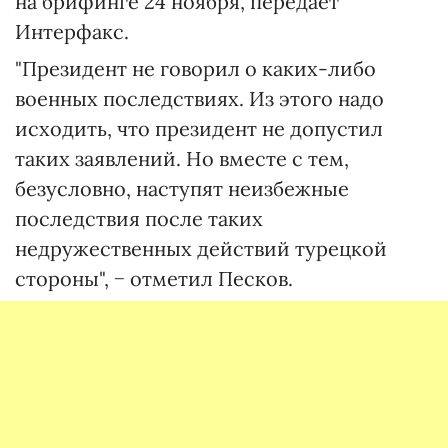
на брифинге 24 ноября, передает
Интерфакс.
"Президент не говорил о каких-либо
военных последствиях. Из этого надо
исходить, что президент не допустил
таких заявлений. Но вместе с тем,
безусловно, наступят неизбежные
последствия после таких
недружественных действий турецкой
стороны", − отметил Песков.