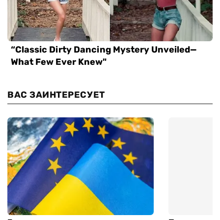
ВАС ЗАИНТЕРЕСУЕТ