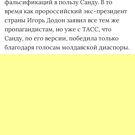
фальсификаций в пользу Санду. В то
время как пророссийский экс-президент
страны Игорь Додон заявил все тем же
пропагандистам, но уже с ТАСС, что
Санду, по его версии, победила только
благодаря голосам молдавской диаспоры.