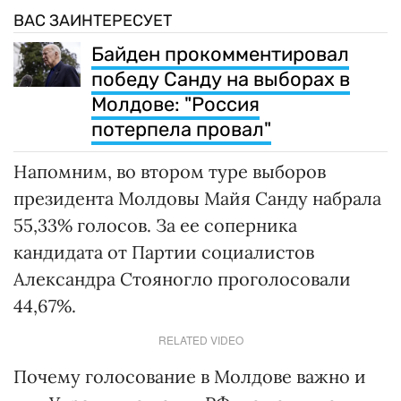
ВАС ЗАИНТЕРЕСУЕТ
Байден прокомментировал
победу Санду на выборах в
Молдове: "Россия
потерпела провал"
Напомним, во втором туре выборов
президента Молдовы Майя Санду набрала
55,33% голосов. За ее соперника
кандидата от Партии социалистов
Александра Стояногло проголосовали
44,67%.
RELATED VIDEO
Почему голосование в Молдове важно и