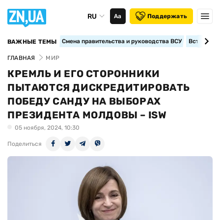
RU
Аа
Поддержать
Смена правительства и руководства ВСУ
Вступление
ВАЖНЫЕ ТЕМЫ
ГЛАВНАЯ
МИР
КРЕМЛЬ И ЕГО СТОРОННИКИ
ПЫТАЮТСЯ ДИСКРЕДИТИРОВАТЬ
ПОБЕДУ САНДУ НА ВЫБОРАХ
ПРЕЗИДЕНТА МОЛДОВЫ – ISW
05 ноября, 2024, 10:30
Поделиться