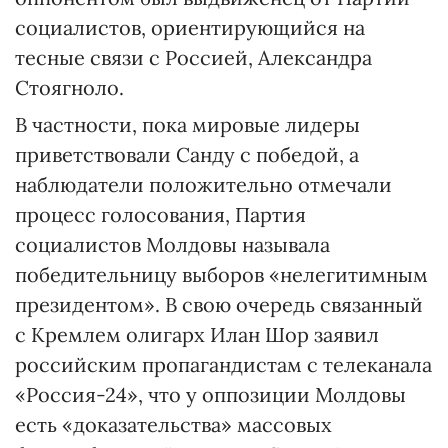
социалистов, ориентирующийся на
тесные связи с Россией, Александра
Стоягноло.
В частности, пока мировые лидеры
приветствовали Санду с победой, а
наблюдатели положительно отмечали
процесс голосования, Партия
социалистов Молдовы называла
победительницу выборов «нелегитимным
президентом». В свою очередь связанный
с Кремлем олигарх Илан Шор заявил
российским пропагандистам с телеканала
«Россия-24», что у оппозиции Молдовы
есть «доказательства» массовых