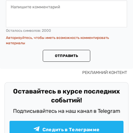
Осталось символов:
2000
Авторизуйтесь, чтобы иметь возможность комментировать
материалы
ОТПРАВИТЬ
Оставайтесь в курсе последних
событий!
Подписывайтесь на наш канал в Telegram
Следить в Телеграмме