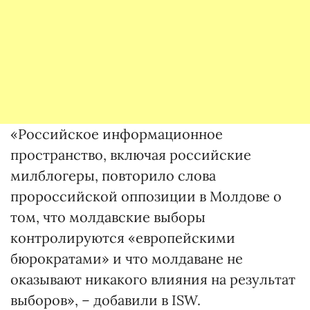
«Российское информационное
пространство, включая российские
милблогеры, повторило слова
пророссийской оппозиции в Молдове о
том, что молдавские выборы
контролируются «европейскими
бюрократами» и что молдаване не
оказывают никакого влияния на результат
выборов», – добавили в ISW.