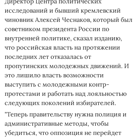
Директор Центра политических
исследований и бывший кремлевский
чиновник Алексей Чеснаков, который был
советником президента России по
внутренней политике, сказал изданию,
что российская власть на протяжении
последних лет отказалась от
пропутинских молодежных движений. И
это лишило власть возможности
выступить с молодежными контр-
протестами и работать над лояльностью
следующих поколений избирателей.
"Теперь правительству нужна полиция и
административные методы, чтобы
убедиться, что оппозиция не перейдет