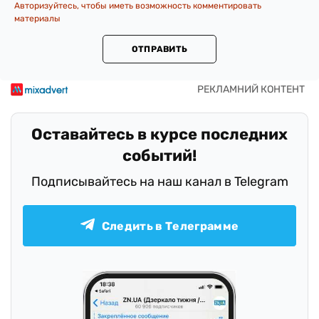
Авторизуйтесь, чтобы иметь возможность комментировать
материалы
ОТПРАВИТЬ
Оставайтесь в курсе последних
событий!
Подписывайтесь на наш канал в Telegram
Следить в Телеграмме