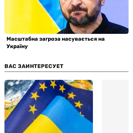
ВАС ЗАИНТЕРЕСУЕТ