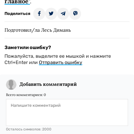
главное
"
.
Поделиться
Подготовил/ла Лесь Димань
Заметили ошибку?
Пожалуйста, выделите ее мышкой и нажмите
Ctrl+Enter или
Отправить ошибку
Добавить комментарий
Всего комментариев:
0
Осталось символов:
2000