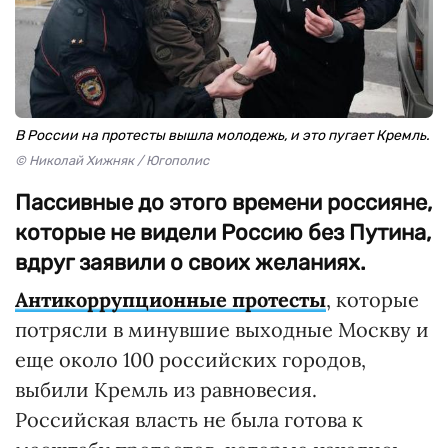
В России на протесты вышла молодежь, и это пугает Кремль.
© Николай Хижняк / Югополис
Пассивные до этого времени россияне,
которые не видели Россию без Путина,
вдруг заявили о своих желаниях.
Антикоррупционные протесты
, которые
потрясли в минувшие выходные Москву и
еще около 100 российских городов,
выбили Кремль из равновесия.
Российская власть не была готова к