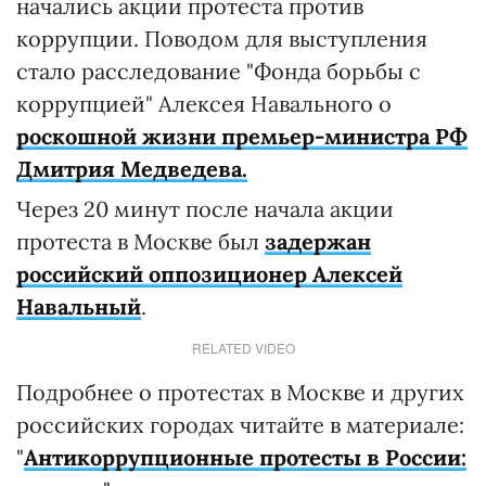
начались акции протеста против
коррупции. Поводом для выступления
стало расследование "Фонда борьбы с
коррупцией" Алексея Навального о
роскошной жизни премьер-министра РФ
Дмитрия Медведева.
Через 20 минут после начала акции
протеста в Москве был
задержан
российский оппозиционер Алексей
Навальный
.
RELATED VIDEO
Подробнее о протестах в Москве и других
российских городах читайте в материале:
"
Антикоррупционные протесты в России: