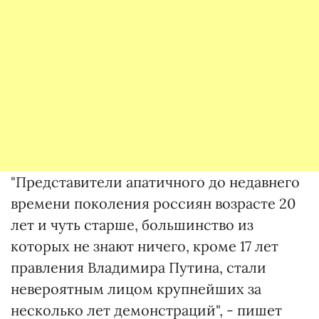
"Представители апатичного до недавнего
времени поколения россиян возрасте 20
лет и чуть старше, большинство из
которых не знают ничего, кроме 17 лет
правления Владимира Путина, стали
невероятным лицом крупнейших за
несколько лет демонстраций", - пишет