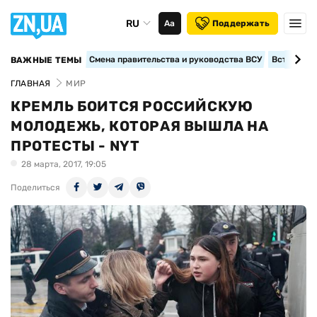
RU
Аа
Поддержать
Смена правительства и руководства ВСУ
Вступление
ВАЖНЫЕ ТЕМЫ
ГЛАВНАЯ
МИР
КРЕМЛЬ БОИТСЯ РОССИЙСКУЮ
МОЛОДЕЖЬ, КОТОРАЯ ВЫШЛА НА
ПРОТЕСТЫ - NYT
28 марта, 2017, 19:05
Поделиться