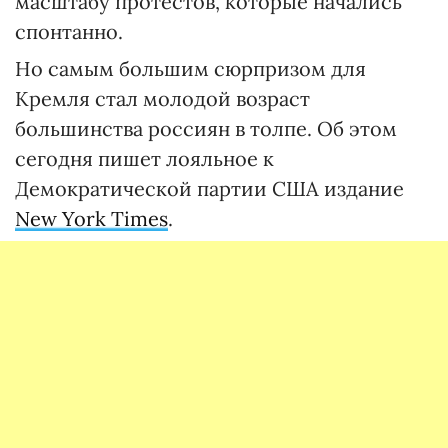
масштабу протестов, которые начались
спонтанно.
Но самым большим сюрпризом для
Кремля стал молодой возраст
большинства россиян в толпе. Об этом
сегодня пишет лояльное к
Демократической партии США издание
New York Times
.