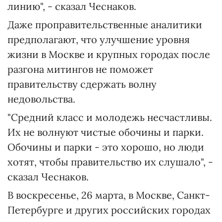
линию", - сказал Чеснаков.
Даже проправительственные аналитики
предполагают, что улучшение уровня
жизни в Москве и крупных городах после
разгона митингов не поможет
правительству сдержать волну
недовольства.
"Средний класс и молодежь несчастливы.
Их не волнуют чистые обочины и парки.
Обочины и парки - это хорошо, но люди
хотят, чтобы правительство их слушало", -
сказал Чеснаков.
В воскресенье, 26 марта, в Москве, Санкт-
Петербурге и других российских городах