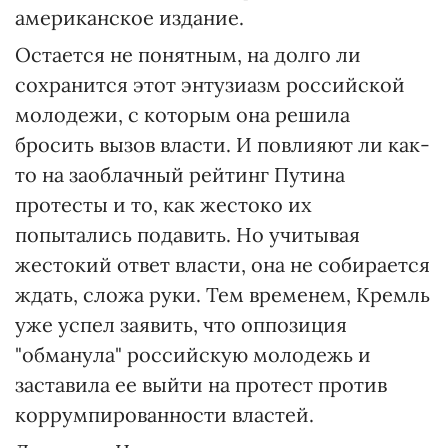
американское издание.
Остается не понятным, на долго ли
сохранится этот энтузиазм российской
молодежи, с которым она решила
бросить вызов власти. И повлияют ли как-
то на заоблачный рейтинг Путина
протесты и то, как жестоко их
попытались подавить. Но учитывая
жестокий ответ власти, она не собирается
ждать, сложа руки. Тем временем, Кремль
уже успел заявить, что оппозиция
"обманула" российскую молодежь и
заставила ее выйти на протест против
коррумпированности властей.