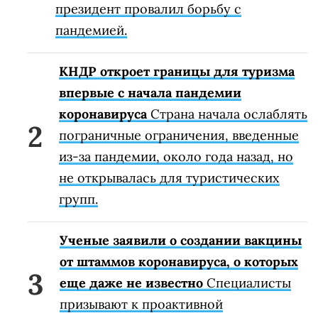
президент провалил борьбу с
пандемией.
КНДР откроет границы для туризма
впервые с начала пандемии
коронавируса
Страна начала ослаблять
пограничные ограничения, введенные
из-за пандемии, около года назад, но
не открывалась для туристических
групп.
Ученые заявили о создании вакцины
от штаммов коронавируса, о которых
еще даже не известно
Специалисты
призывают к проактивной