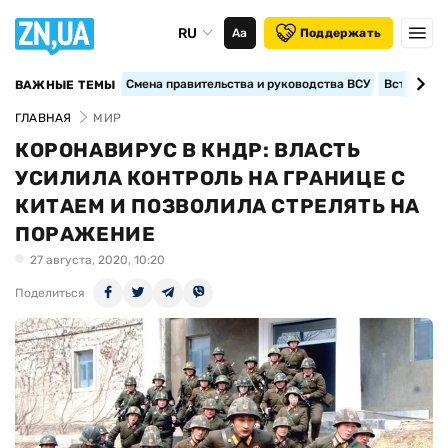
RU
Аа
Поддержать
Смена правительства и руководства ВСУ
Вступление
ВАЖНЫЕ ТЕМЫ
ГЛАВНАЯ
МИР
КОРОНАВИРУС В КНДР: ВЛАСТЬ
УСИЛИЛА КОНТРОЛЬ НА ГРАНИЦЕ С
КИТАЕМ И ПОЗВОЛИЛА СТРЕЛЯТЬ НА
ПОРАЖЕНИЕ
27 августа, 2020, 10:20
Поделиться