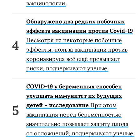
вакцинологии.
Обнаружено два редких побочных
эффекта вакцинации против Covid-19
Несмотря на некоторые побочные
эффекты, польза вакцинации против
коронавируса всё ещё превышает
риски, подчеркивают ученые.
COVID-19 у беременных способен
ухудшать иммунитет их будущих
детей – исследование
При этом
вакцинация перед беременностью
значительно повышает защиту плода
от осложнений, подчеркивают ученые.