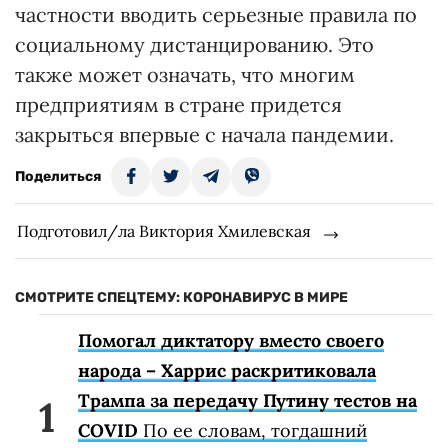
частности вводить серьезные правила по
социальному дистанцированию. Это
также может означать, что многим
предприятиям в стране придется
закрыться впервые с начала пандемии.
Поделиться
Подготовил/ла Виктория Хмилевская
СМОТРИТЕ СПЕЦТЕМУ: КОРОНАВИРУС В МИРЕ
Помогал диктатору вместо своего
народа – Харрис раскритиковала
Трампа за передачу Путину тестов на
COVID
По ее словам, тогдашний