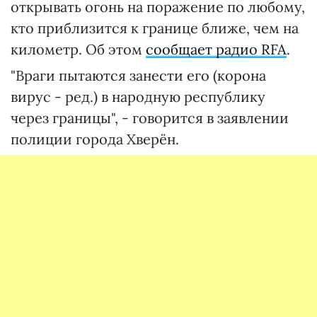
открывать огонь на поражение по любому,
кто приблизится к границе ближе, чем на
километр. Об этом
сообщает радио RFA
.
"Враги пытаются занести его (корона
вирус - ред.) в народную республику
через границы", - говорится в заявлении
полиции города Хверён.