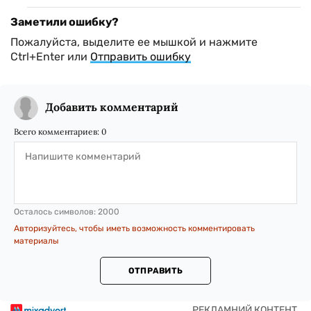
Заметили ошибку?
Пожалуйста, выделите ее мышкой и нажмите
Ctrl+Enter или
Отправить ошибку
Добавить комментарий
Всего комментариев:
0
Осталось символов:
2000
Авторизуйтесь, чтобы иметь возможность комментировать
материалы
ОТПРАВИТЬ