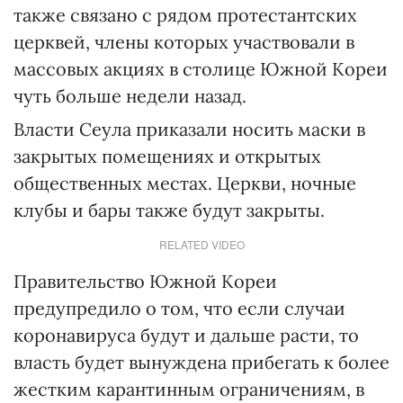
также связано с рядом протестантских
церквей, члены которых участвовали в
массовых акциях в столице Южной Кореи
чуть больше недели назад.
Власти Сеула приказали носить маски в
закрытых помещениях и открытых
общественных местах. Церкви, ночные
клубы и бары также будут закрыты.
RELATED VIDEO
Правительство Южной Кореи
предупредило о том, что если случаи
коронавируса будут и дальше расти, то
власть будет вынуждена прибегать к более
жестким карантинным ограничениям, в