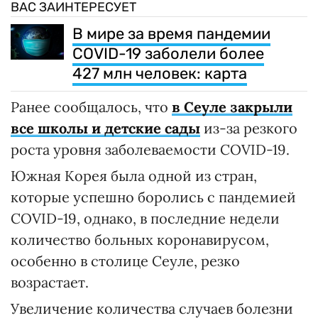
ВАС ЗАИНТЕРЕСУЕТ
В мире за время пандемии
COVID-19 заболели более
427 млн человек: карта
Ранее сообщалось, что
в Сеуле закрыли
все школы и детские сады
из-за резкого
роста уровня заболеваемости COVID-19.
Южная Корея была одной из стран,
которые успешно боролись с пандемией
COVID-19, однако, в последние недели
количество больных коронавирусом,
особенно в столице Сеуле, резко
возрастает.
Увеличение количества случаев болезни