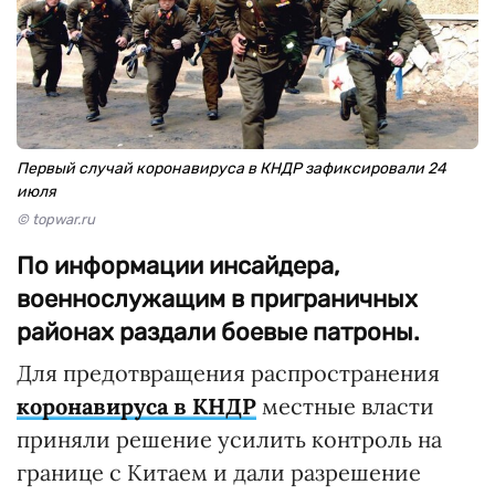
Первый случай коронавируса в КНДР зафиксировали 24
июля
© topwar.ru
По информации инсайдера,
военнослужащим в приграничных
районах раздали боевые патроны.
Для предотвращения распространения
коронавируса в КНДР
местные власти
приняли решение усилить контроль на
границе с Китаем и дали разрешение