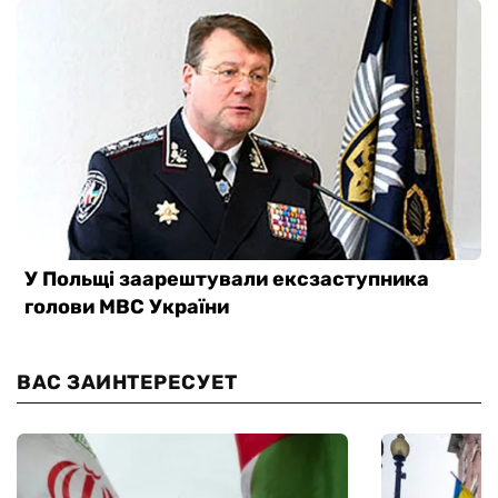
ВАС ЗАИНТЕРЕСУЕТ