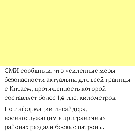
СМИ сообщили, что усиленные меры
безопасности актуальны для всей границы
с Китаем, протяженность которой
составляет более 1,4 тыс. километров.
По информации инсайдера,
военнослужащим в приграничных
районах раздали боевые патроны.