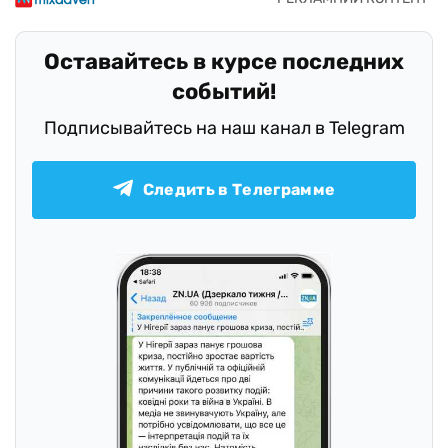
Оставайтесь в курсе последних
событий!
Подписывайтесь на наш канал в Telegram
Следить в Телеграмме