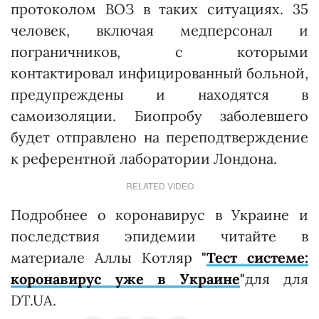
протоколом ВОЗ в таких ситуациях. 35
человек, включая медперсонал и
пограничников, с которыми
контактировал инфицированный больной,
предупреждены и находятся в
самоизоляции. Биопробу заболевшего
будет отправлено на переподтверждение
к референтной лаборатории Лондона.
RELATED VIDEO
Подробнее о коронавирус в Украине и
последствия эпидемии читайте в
материале Аллы Котляр
"
Тест системе:
коронавирус уже в Украине
"
для для
DT.UA.