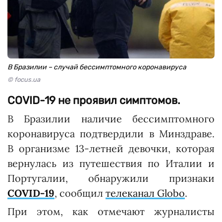
В Бразилии – случай бессимптомного коронавируса
© focus.ua
COVID-19 не проявил симптомов.
В Бразилии наличие бессимптомного
коронавируса подтвердили в Минздраве.
В организме 13-летней девочки, которая
вернулась из путешествия по Италии и
Португалии, обнаружили признаки
COVID-19
, сообщил
телеканал Globo
.
При этом, как отмечают журналисты