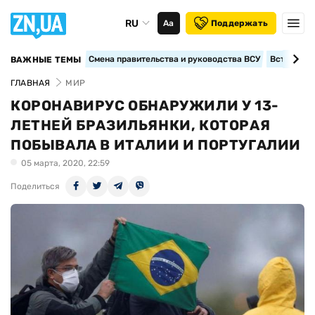
RU
Аа
Поддержать
Смена правительства и руководства ВСУ
Вступление
ВАЖНЫЕ ТЕМЫ
ГЛАВНАЯ
МИР
КОРОНАВИРУС ОБНАРУЖИЛИ У 13-
ЛЕТНЕЙ БРАЗИЛЬЯНКИ, КОТОРАЯ
ПОБЫВАЛА В ИТАЛИИ И ПОРТУГАЛИИ
05 марта, 2020, 22:59
Поделиться