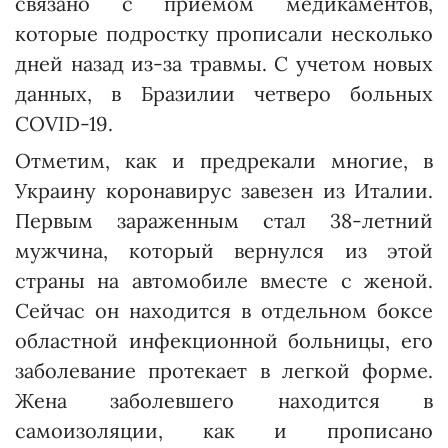
связано с приемом медикаментов,
которые подростку прописали несколько
дней назад из-за травмы. С учетом новых
данных, в Бразилии четверо больных
COVID-19.
Отметим, как и предрекали многие, в
Украину коронавирус завезен из Италии.
Первым зараженным стал 38-летний
мужчина, который вернулся из этой
страны на автомобиле вместе с женой.
Сейчас он находится в отдельном боксе
областной инфекционной больницы, его
заболевание протекает в легкой форме.
Жена заболевшего находится в
самоизоляции, как и прописано