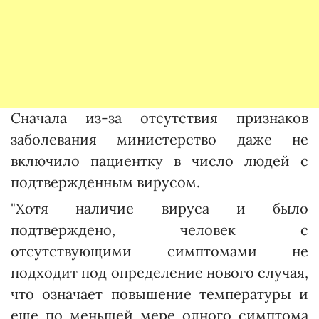
Сначала из-за отсутствия признаков
заболевания министерство даже не
включило пациентку в число людей с
подтвержденным вирусом.
"Хотя наличие вируса и было
подтверждено, человек с
отсутствующими симптомами не
подходит под определение нового случая,
что означает повышение температуры и
еще по меньшей мере одного симптома