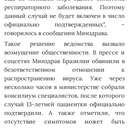
респираторного заболевания. Поэтому
данный случай не будет включен в число
официально подтвержденных", –
говорилось в сообщении Минздрава.
Такое решение ведомства вызвало
возмущение общественности. В прессе и
соцсетях Минздрав Бразилии обвинили в
безответственном отношении к
распространению вируса. Уже через
несколько часов в министерстве собрали
консилиум специалистов, после которого
случай 13-летней пациентки официально
подтвердили. А также отметили, что
отсутствие симптомов может быть