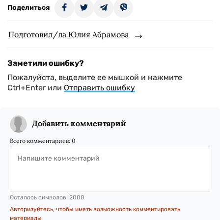
Поделиться
Подготовил/ла Юлия Абрамова
Заметили ошибку?
Пожалуйста, выделите ее мышкой и нажмите
Ctrl+Enter или
Отправить ошибку
Добавить комментарий
Всего комментариев:
0
Осталось символов:
2000
Авторизуйтесь, чтобы иметь возможность комментировать
материалы