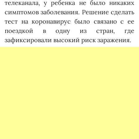
телеканала, у ребенка не было никаких
симптомов заболевания. Решение сделать
тест на коронавирус было связано с ее
поездкой в одну из стран, где
зафиксировали высокий риск заражения.