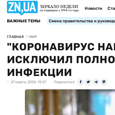
ЗЕРКАЛО НЕДЕЛИ
Новости
Ста
не подводим с 1994-го года
ВАЖНЫЕ ТЕМЫ
Смена правительства и руковод
ГЛАВНАЯ
МИР
"КОРОНАВИРУС НА
ИСКЛЮЧИЛ ПОЛНО
ИНФЕКЦИИ
27 марта, 2020, 15:57
Поделиться