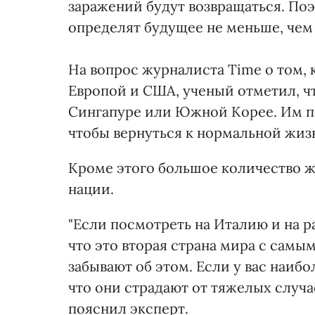
заражений будут возвращаться. Поэ
определят будущее не меньше, чем 
На вопрос журналиста Time о том, 
Европой и США, ученый отметил, чт
Сингапуре или Южной Корее. Им п
чтобы вернуться к нормальной жизн
Кроме этого большое количество ж
нации.
"Если посмотреть на Италию и на р
что это вторая страна мира с сам
забывают об этом. Если у вас наибо
что они страдают от тяжелых случае
пояснил эксперт.