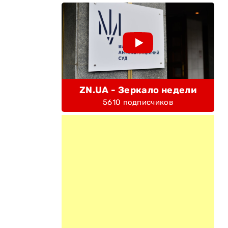
ZN.UA - Зеркало недели
5610 подписчиков