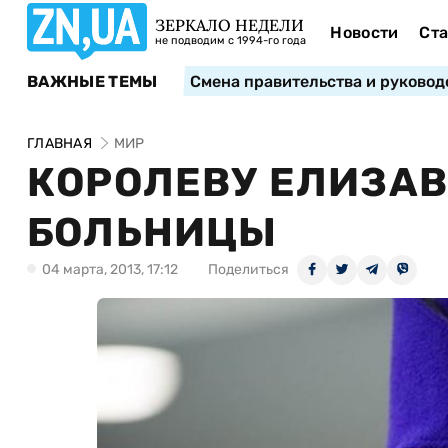
ЗЕРКАЛО НЕДЕЛИ
Новости
Ста
не подводим с 1994-го года
ВАЖНЫЕ ТЕМЫ
Смена правительства и руковод
ГЛАВНАЯ
МИР
КОРОЛЕВУ ЕЛИЗАВ
БОЛЬНИЦЫ
04 марта, 2013, 17:12
Поделиться