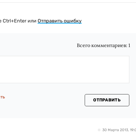
 Ctrl+Enter или
Отправить ошибку
Всего комментариев:
1
сть
ОТПРАВИТЬ
30 Марта 2013, 19: