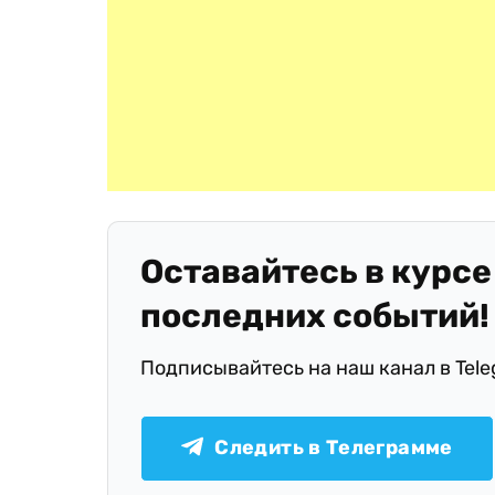
Оставайтесь в курсе
последних событий!
Подписывайтесь на наш канал в Tel
Следить в Телеграмме