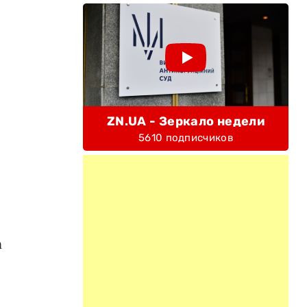
ZN.UA - Зеркало недели
5610 подписчиков
n