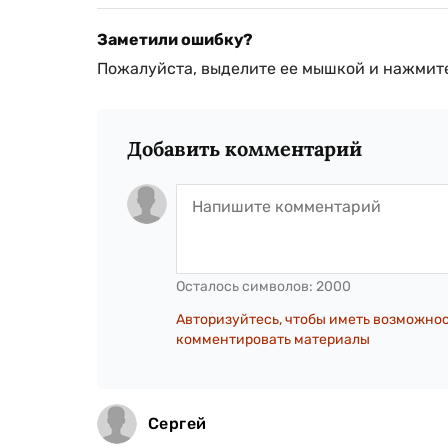
Заметили ошибку?
Пожалуйста, выделите ее мышкой и нажмите
Добавить комментарий
Осталось символов:
2000
Авторизуйтесь, чтобы иметь возможно
комментировать материалы
Сергей