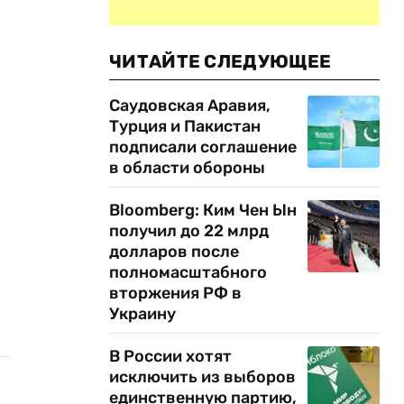
ЧИТАЙТЕ СЛЕДУЮЩЕЕ
Саудовская Аравия,
Турция и Пакистан
подписали соглашение
в области обороны
Bloomberg: Ким Чен Ын
получил до 22 млрд
долларов после
полномасштабного
вторжения РФ в
Украину
В России хотят
исключить из выборов
единственную партию,