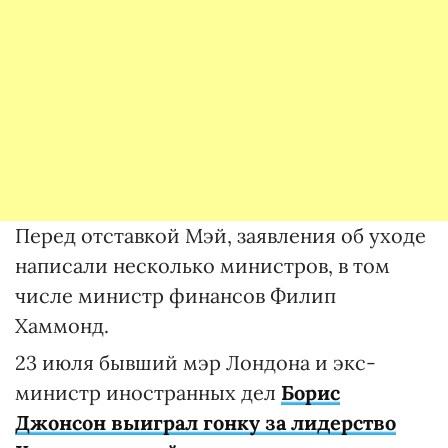
Перед отставкой Мэй, заявления об уходе
написали несколько министров, в том
числе министр финансов Филип
Хаммонд.
23 июля бывший мэр Лондона и экс-
министр иностранных дел
Борис
Джонсон выиграл гонку за лидерство