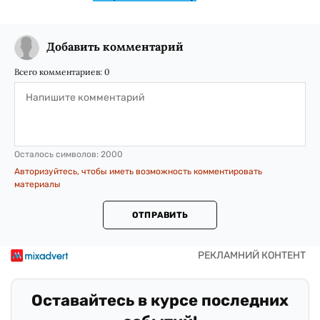
Добавить комментарий
Всего комментариев:
0
Осталось символов:
2000
Авторизуйтесь, чтобы иметь возможность комментировать
материалы
ОТПРАВИТЬ
Оставайтесь в курсе последних