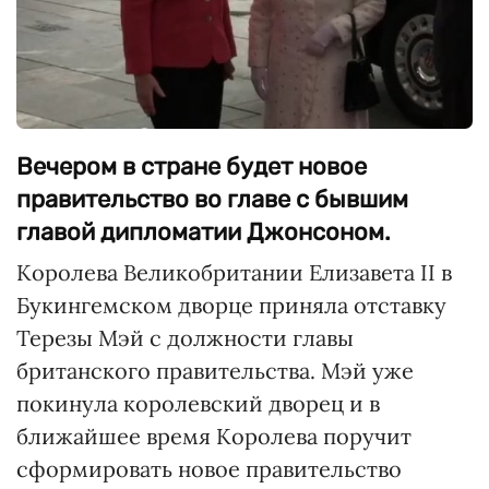
Вечером в стране будет новое
правительство во главе с бывшим
главой дипломатии Джонсоном.
Королева Великобритании Елизавета II в
Букингемском дворце приняла отставку
Терезы Мэй с должности главы
британского правительства. Мэй уже
покинула королевский дворец и в
ближайшее время Королева поручит
сформировать новое правительство