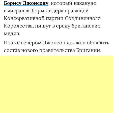
Борису Джонсону
, который накануне
выиграл выборы лидера правящей
Консервативной партии Соединенного
Королества, пишут в среду британские
медиа.
Позже вечером Джонсон должен объявить
состав нового правительства Британии.