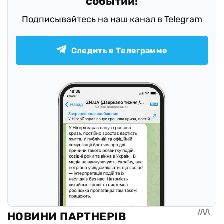
событий!
Подписывайтесь на наш канал в Telegram
Следить в Телеграмме