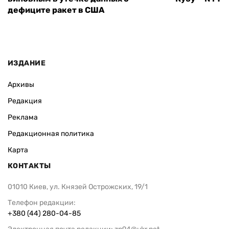
дефиците ракет в США
ИЗДАНИЕ
Архивы
Редакция
Реклама
Редакционная политика
Карта
КОНТАКТЫ
01010 Киев, ул. Князей Острожских, 19/1
Телефон редакции:
+380 (44) 280-04-85