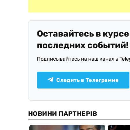
Оставайтесь в курсе
последних событий!
Подписывайтесь на наш канал в Tel
Следить в Телеграмме