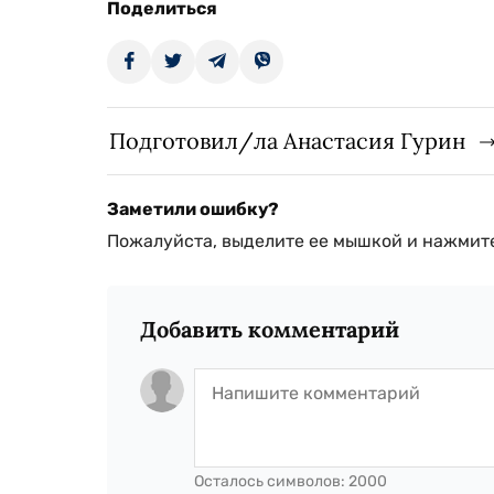
Поделиться
Подготовил/ла Анастасия Гурин
Заметили ошибку?
Пожалуйста, выделите ее мышкой и нажмите
Добавить комментарий
Осталось символов:
2000