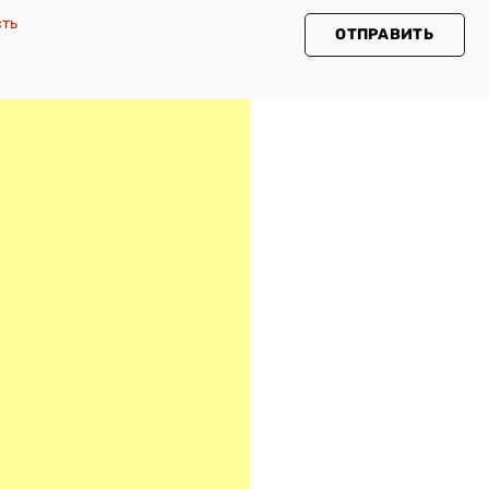
сть
ОТПРАВИТЬ