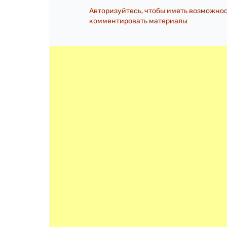
Авторизуйтесь, чтобы иметь возможно
комментировать материалы