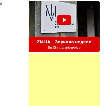
а
ZN.UA - Зеркало недели
5610 подписчиков