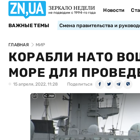
ЗЕРКАЛО НЕДЕЛИ
Новости
Ста
не подводим с 1994-го года
ВАЖНЫЕ ТЕМЫ
Смена правительства и руковод
ГЛАВНАЯ
МИР
КОРАБЛИ НАТО ВО
МОРЕ ДЛЯ ПРОВЕД
15 апреля, 2022, 11:28
Поделиться