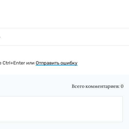
 Ctrl+Enter или
Отправить ошибку
Всего комментариев:
0