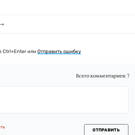
 Ctrl+Enter или
Отправить ошибку
Всего комментариев:
7
сть
ОТПРАВИТЬ