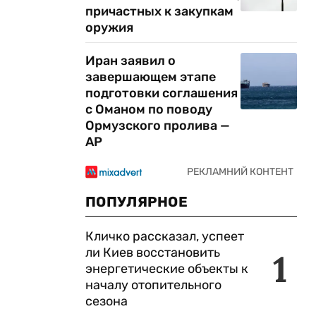
причастных к закупкам
оружия
Иран заявил о
завершающем этапе
подготовки соглашения
с Оманом по поводу
Ормузского пролива —
AP
ПОПУЛЯРНОЕ
Кличко рассказал, успеет
ли Киев восстановить
1
энергетические объекты к
началу отопительного
сезона