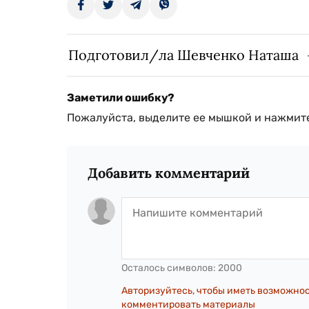
Подготовил/ла Шевченко Наташа
Заметили ошибку?
Пожалуйста, выделите ее мышкой и нажмите
Добавить комментарий
Осталось символов:
2000
Авторизуйтесь, чтобы иметь возможно
комментировать материалы