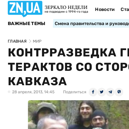
ЗЕРКАЛО НЕДЕЛИ
Новости
Ста
не подводим с 1994-го года
ВАЖНЫЕ ТЕМЫ
Смена правительства и руковод
ГЛАВНАЯ
МИР
КОНТРРАЗВЕДКА 
ТЕРАКТОВ СО СТО
КАВКАЗА
28 апреля, 2013, 14:45
Поделиться