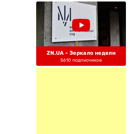
ZN.UA - Зеркало недели
5610 подписчиков