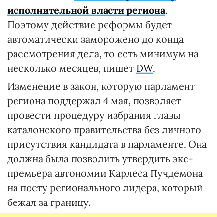
исполнительной власти региона
.
Поэтому действие реформы будет
автоматически заморожено до конца
рассмотрения дела, то есть минимум на
несколько месяцев, пишет
DW
.
Изменение в закон, которую парламент
региона поддержал 4 мая, позволяет
провести процедуру избрания главы
каталонского правительства без личного
присутствия кандидата в парламенте. Она
должна была позволить утвердить экс-
премьера автономии Карлеса Пучдемона
на посту регионального лидера, который
бежал за границу.