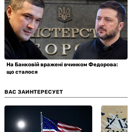
ВАС ЗАИНТЕРЕСУЕТ