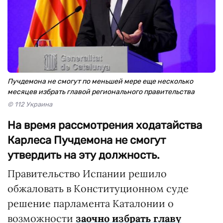
Пучдемона не смогут по меньшей мере еще несколько
месяцев избрать главой регионального правительства
© 112 Украина
На время рассмотрения ходатайства
Карлеса Пучдемона не смогут
утвердить на эту должность.
Правительство Испании решило
обжаловать в Конституционном суде
решение парламента Каталонии о
возможности
заочно избрать главу