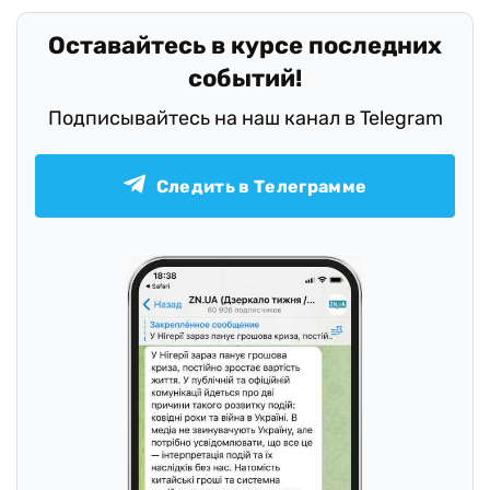
Оставайтесь в курсе последних
событий!
Подписывайтесь на наш канал в Telegram
Следить в Телеграмме