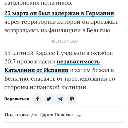
каталонских политиков.
25 марта он был задержан в Германии
,
через территорию которой он проезжал,
возвращаясь из Финляндии в Бельгию.
RELATED VIDEO
55-летний Карлес Пучдемон в октябре
2017 провозгласил
независимость
Каталонии от Испании
и затем бежал в
Бельгию, спасаясь от преследования со
стороны испанской юстиции.
Поделиться
Подготовил/ла Дария Пелехач