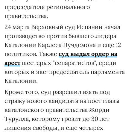
председателя регионального
правительства.
24 марта Верховный суд Испании начал
производство против бывшего лидера
Каталонии Карлеса Пучдемона и еще 12
политиков. Также
суд выдал ордер на
арест
шестерых "сепаратистов", среди
которых и экс-председатель парламента
Каталонии.
Кроме того, суд разрешил взять под
стражу нового кандидата на пост главы
каталонского правительства Жорди
Турулла, которому грозит до 30 лет
лишения свободы, и еще четырех