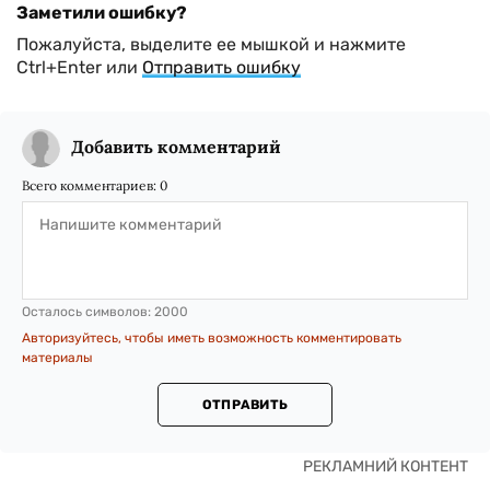
Заметили ошибку?
Пожалуйста, выделите ее мышкой и нажмите
Ctrl+Enter или
Отправить ошибку
Добавить комментарий
Всего комментариев:
0
Осталось символов:
2000
Авторизуйтесь, чтобы иметь возможность комментировать
материалы
ОТПРАВИТЬ