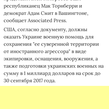
республиканец Мак Торнберри и
демократ Адам Смит в Вашингтоне,
сообщает Associated Press.
США, согласно документу, должны
оказать Украине военную помощь для
сохранения "ее суверенной территории
от иностранного агрессора" в виде
экипировки, оснащения, вооружения, а
также подготовки украинских военных на
сумму в 1 миллиард долларов на срок до
30 сентября 2017 года.