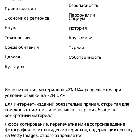
безопасность
Приватизация
Персоналии
Экономика регионов
Социум
Наука
История
Технологии
Круг семьи
Среда обитания
Туризм
Церковь
Собственность
Культура
Использование материалов «ZN.UA» разрешается при
условии ссылки на «ZN.UA».
Для интернет-изданий обязательна прямая, открытая для
поисковых систем, гиперссылка в первом абзаце на
конкретный материал.
Любое копирование, перепечатка или воспроизведение
фотографических и видео материалов, содержащих ссылку
на Getty Images, строго запрещается.