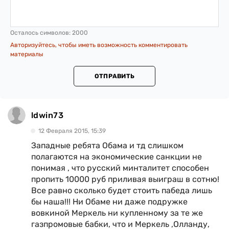
Осталось символов:
2000
Авторизуйтесь, чтобы иметь возможность комментировать
материалы
ОТПРАВИТЬ
ldwin73
12 Февраля 2015, 15:39
Западные ребята Обама и тд слишком
полагаются на экономические санкции не
понимая , что русский минталитет способен
пропить 10000 руб приливая выиграш в сотню!
Все равно сколько будет стоить пабеда лишь
бы наша!!! Ни Обаме ни даже подружке
вовкиной Меркель ни купленному за те же
газпромовые бабки, что и Меркель ,Олланду,