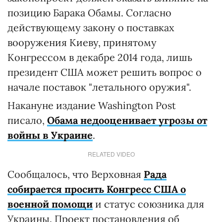
позицию Барака Обамы. Согласно
действующему закону о поставках
вооружения Киеву, принятому
Конгрессом в декабре 2014 года, лишь
президент США может решить вопрос о
начале поставок "летального оружия".
Накануне издание Washington Post
писало,
Обама недооценивает угрозы от
войны в Украине
.
RELATED VIDEO
Сообщалось, что Верховная
Рада
собирается просить Конгресс США о
военной помощи
и статус союзника для
Украины. Проект постановления об