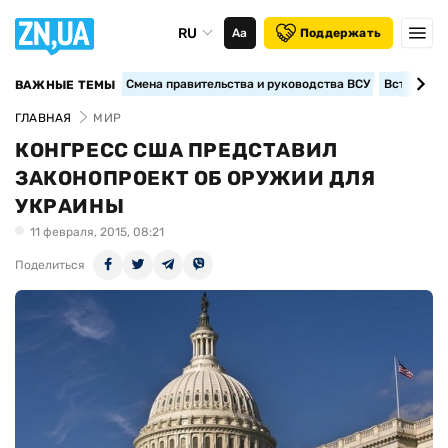
RU
Аа
Поддержать
Смена правительства и руководства ВСУ
Вступление
ВАЖНЫЕ ТЕМЫ
ГЛАВНАЯ
МИР
КОНГРЕСС США ПРЕДСТАВИЛ
ЗАКОНОПРОЕКТ ОБ ОРУЖИИ ДЛЯ
УКРАИНЫ
11 февраля, 2015, 08:21
Поделиться