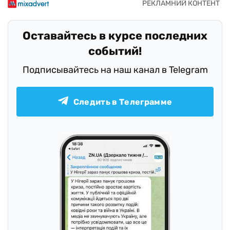
Оставайтесь в курсе последних
событий!
Подписывайтесь на наш канал в Telegram
Следить в Телеграмме