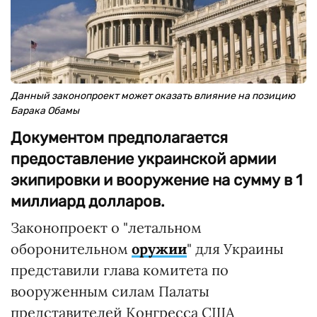
Данный законопроект может оказать влияние на позицию
Барака Обамы
Документом предполагается
предоставление украинской армии
экипировки и вооружение на сумму в 1
миллиард долларов.
Законопроект о "летальном
оборонительном
оружии
" для Украины
представили глава комитета по
вооруженным силам Палаты
представителей Конгресса США