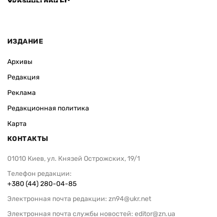
Украины при ЕС
ИЗДАНИЕ
Архивы
Редакция
Реклама
Редакционная политика
Карта
КОНТАКТЫ
01010 Киев, ул. Князей Острожских, 19/1
Телефон редакции:
+380 (44) 280-04-85
Электронная почта редакции:
zn94@ukr.net
Электронная почта службы новостей:
editor@zn.ua