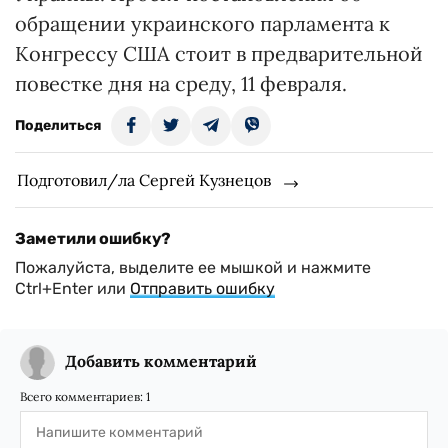
обращении украинского парламента к
Конгрессу США стоит в предварительной
повестке дня на среду, 11 февраля.
Поделиться
Подготовил/ла Сергей Кузнецов
Заметили ошибку?
Пожалуйста, выделите ее мышкой и нажмите
Ctrl+Enter или
Отправить ошибку
Добавить комментарий
Всего комментариев:
1