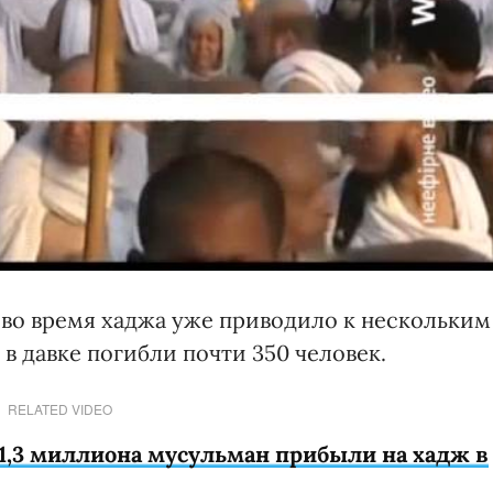
во время хаджа уже приводило к нескольким
 в давке погибли почти 350 человек.
RELATED VIDEO
 1,3 миллиона мусульман прибыли на хадж в