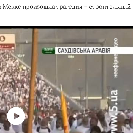
 в Мекке произошла трагедия – строительный