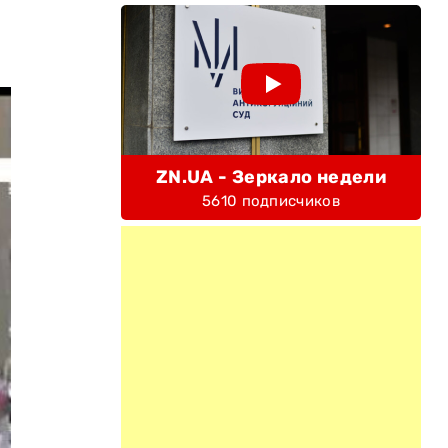
ZN.UA - Зеркало недели
5610 подписчиков