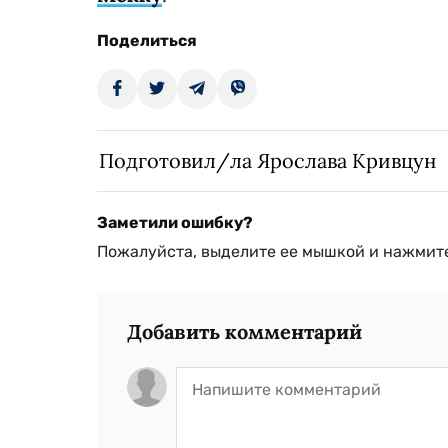
Поделиться
Подготовил/ла Ярослава Кривцун
Заметили ошибку?
Пожалуйста, выделите ее мышкой и нажмите
Добавить комментарий