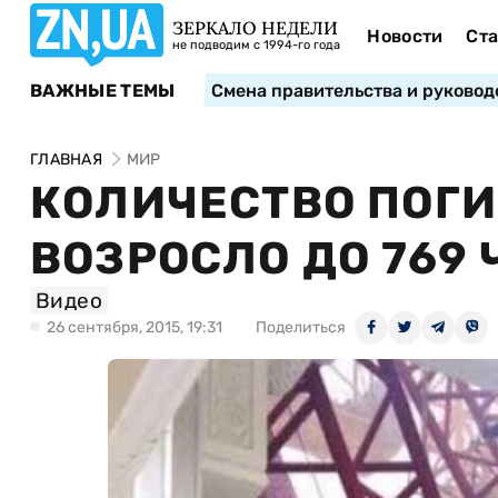
ЗЕРКАЛО НЕДЕЛИ
Новости
Ста
не подводим с 1994-го года
ВАЖНЫЕ ТЕМЫ
Смена правительства и руковод
ГЛАВНАЯ
МИР
КОЛИЧЕСТВО ПОГИ
ВОЗРОСЛО ДО 769
Видео
26 сентября, 2015, 19:31
Поделиться