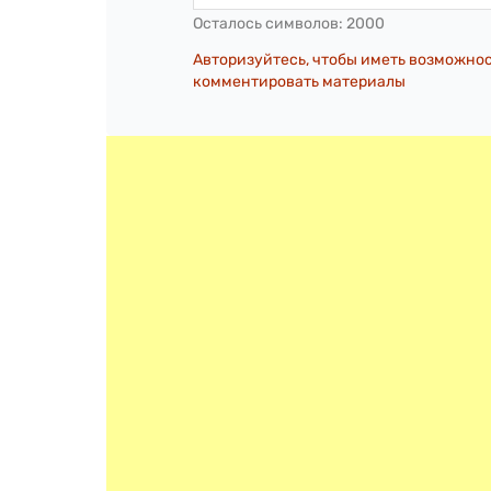
Осталось символов:
2000
Авторизуйтесь, чтобы иметь возможно
комментировать материалы