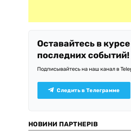
Оставайтесь в курсе
последних событий!
Подписывайтесь на наш канал в Tel
Следить в Телеграмме