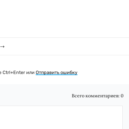
 Ctrl+Enter или
Отправить ошибку
Всего комментариев:
0