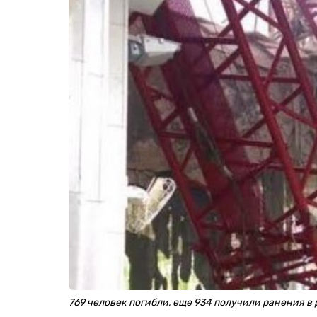
769 человек погибли, еще 934 получили ранения в 