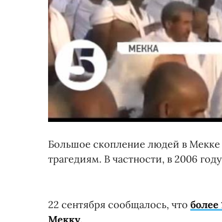
Большое скопление людей в Мекке 
трагедиям. В частности, в 2006 году
22 сентября сообщалось, что
более
Мекку
.