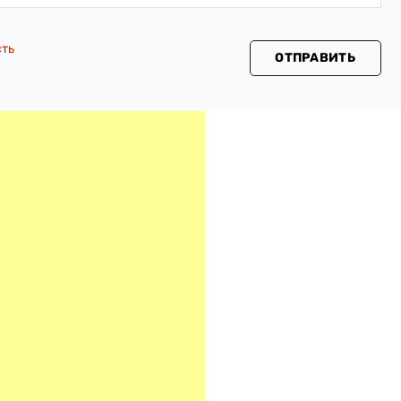
сть
ОТПРАВИТЬ