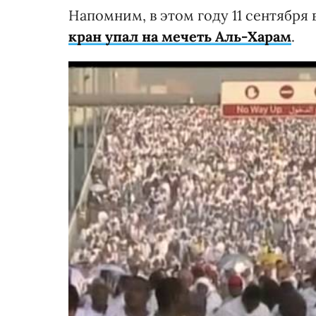
Напомним, в этом году 11 сентября
кран упал на мечеть Аль-Харам
.