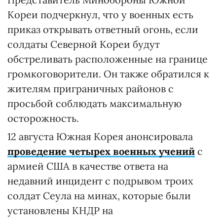
Кореи подчеркнул, что у военных есть
приказ открывать ответный огонь, если
солдаты Северной Кореи будут
обстреливать расположенные на границе
громкоговорители. Он также обратился к
жителям приграничных районов с
просьбой соблюдать максимальную
осторожность.
12 августа Южная Корея анонсировала
проведение четырех военных учений
с
армией США в качестве ответа на
недавний инцидент с подрывом троих
солдат Сеула на минах, которые были
установлены КНДР на