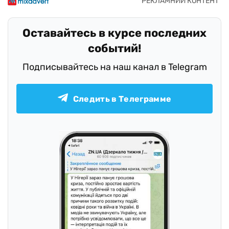
Оставайтесь в курсе последних
событий!
Подписывайтесь на наш канал в Telegram
Следить в Телеграмме