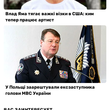
ВАС ЗАИНТЕРЕСУЕТ