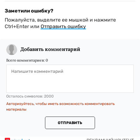
Заметили ошибку?
Пожалуйста, выделите ее мышкой и нажмите
Ctrl+Enter или
Отправить ошибку
Добавить комментарий
Всего комментариев:
0
Осталось символов:
2000
Авторизуйтесь, чтобы иметь возможность комментировать
материалы
ОТПРАВИТЬ