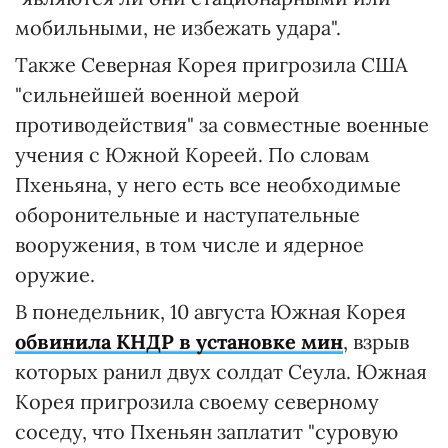
мобильными, не избежать удара".
Также Северная Корея пригрозила США
"сильнейшей военной мерой
противодействия" за совместные военные
учения с Южной Кореей. По словам
Пхеньяна, у него есть все необходимые
оборонительные и наступательные
вооружения, в том числе и ядерное
оружие.
В понедельник, 10 августа Южная Корея
обвинила КНДР в установке мин
, взрыв
которых ранил двух солдат Сеула. Южная
Корея пригрозила своему северному
соседу, что Пхеньян заплатит "суровую