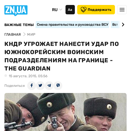
RU
Аа
Поддержать
Смена правительства и руководства ВСУ
Вступление
ВАЖНЫЕ ТЕМЫ
ГЛАВНАЯ
МИР
КНДР УГРОЖАЕТ НАНЕСТИ УДАР ПО
ЮЖНОКОРЕЙСКИМ ВОИНСКИМ
ПОДРАЗДЕЛЕНИЯМ НА ГРАНИЦЕ -
THE GUARDIAN
15 августа, 2015, 05:56
Поделиться