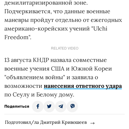
демилитаризированной зоне.
Подчеркивается, что данные военные
маневры пройдут отдельно от ежегодных
американо-корейских учений "Ulchi
Freedom".
RELATED VIDEO
13 августа КНДР назвала совместные
военные учения США и Южной Кореи
"объявлением войны" и заявила о
возможности
нанесения ответного удара
по Сеулу и Белому дому.
Поделиться
Подготовил/ла Дмитрий Кривошеев