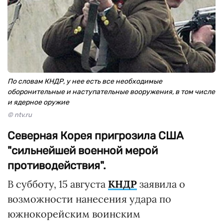
По словам КНДР, у нее есть все необходимые
оборонительные и наступательные вооружения, в том числе
и ядерное оружие
© ntv.ru
Северная Корея пригрозила США
"сильнейшей военной мерой
противодействия".
В субботу, 15 августа
КНДР
заявила о
возможности нанесения удара по
южнокорейским воинским