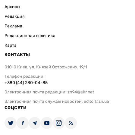
Архивы
Редакция
Реклама
Редакционная политика
Карта
КОНТАКТЫ
01010 Киев, ул. Князей Острожских, 19/1
Телефон редакции:
+380 (44) 280-04-85
Электронная почта редакции:
zn94@ukr.net
Электронная почта службы новостей:
editor@zn.ua
СОЦСЕТИ