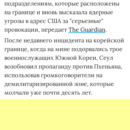
подразделениям, которые расположены
на границе и вновь высказала ядерные
угрозы в адрес США за "серьезные"
провокации, передает
The Guardian
.
После недавнего инцидента на корейской
границе, когда на мине подорвались трое
военнослужащих Южной Кореи, Сеул
возобновил пропаганду против Пхеньяна,
использовав громкоговорители на
демилитаризированной зоне, которые
молчали уже почти десять лет.