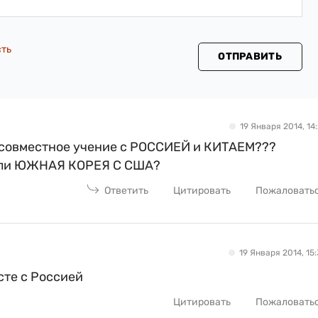
сть
ОТПРАВИТЬ
19 Января 2014, 14:
о совместное учение с РОССИЕЙ и КИТАЕМ???
вали ЮЖНАЯ КОРЕЯ С США?
Ответить
Цитировать
Пожаловать
19 Января 2014, 15:
сте с Россией
Цитировать
Пожаловать