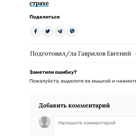
страхе
Поделиться
Подготовил/ла Гаврилов Евгений
Заметили ошибку?
Пожалуйста, выделите ее мышкой и нажмите
Добавить комментарий