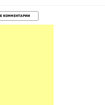
Е КОММЕНТАРИИ