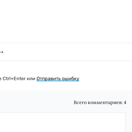
 Ctrl+Enter или
Отправить ошибку
Всего комментариев:
4