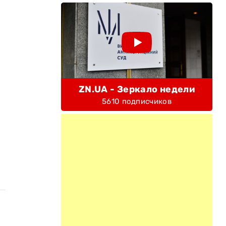
ZN.UA - Зеркало недели
5610 подписчиков