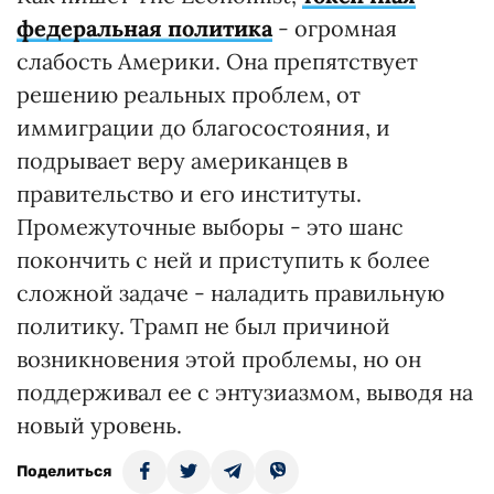
федеральная политика
- огромная
слабость Америки. Она препятствует
решению реальных проблем, от
иммиграции до благосостояния, и
подрывает веру американцев в
правительство и его институты.
Промежуточные выборы - это шанс
покончить с ней и приступить к более
сложной задаче - наладить правильную
политику. Трамп не был причиной
возникновения этой проблемы, но он
поддерживал ее с энтузиазмом, выводя на
новый уровень.
Поделиться