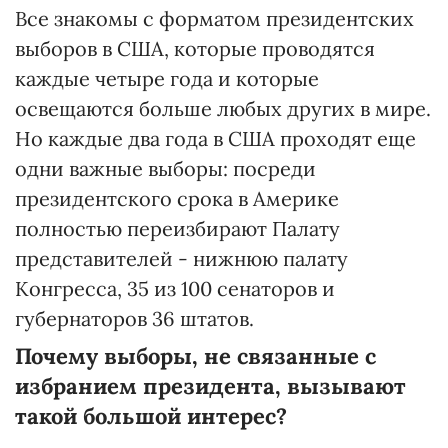
Все знакомы с форматом президентских
выборов в США, которые проводятся
каждые четыре года и которые
освещаются больше любых других в мире.
Но каждые два года в США проходят еще
одни важные выборы: посреди
президентского срока в Америке
полностью переизбирают Палату
представителей - нижнюю палату
Конгресса, 35 из 100 сенаторов и
губернаторов 36 штатов.
Почему выборы, не связанные с
избранием президента, вызывают
такой большой интерес?