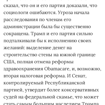
сказал, что он и его партия доказали, что
социологи ошибаются. Угроза начала
расследования по членам его
администрации была бы существенно
сокращена. Трамп и его партия сильно
подталкивали бы к исполнению своих
желаний: выделение денег на
строительство стены на южной границе
США, полная отмена реформы
здравоохранения Obamacare, и, возможно,
вторая налоговая реформа. И Сенат,
контролируемый Республиканской
партией, утвердит более консервативных
судей на федеральной скамье, что может
стать самым большим наследием Трампа.