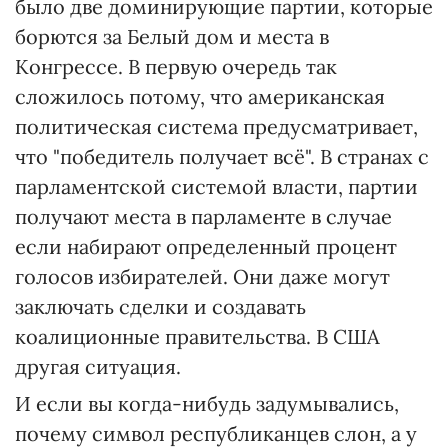
было две доминирующие партии, которые
борются за Белый дом и места в
Конгрессе. В первую очередь так
сложилось потому, что американская
политическая система предусматривает,
что "победитель получает всё". В странах с
парламентской системой власти, партии
получают места в парламенте в случае
если набирают определенный процент
голосов избирателей. Они даже могут
заключать сделки и создавать
коалиционные правительства. В США
другая ситуация.
И если вы когда-нибудь задумывались,
почему символ республиканцев слон, а у