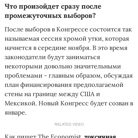
Что произойдет сразу после
промежуточных выборов?
После выборов в Конгрессе состоится так
называемая сессия хромой утки, которая
начнется в середине ноября. В это время
законодатели будут заниматься
некоторыми довольно значительными
проблемами - главным образом, обсуждая
план финансирования предполагаемой
стены на границе между США и
Мексикой. Новый Конгресс будет созван в
январе.
RELATED VIDEO
Как пишет The Economist,
т
оксичная