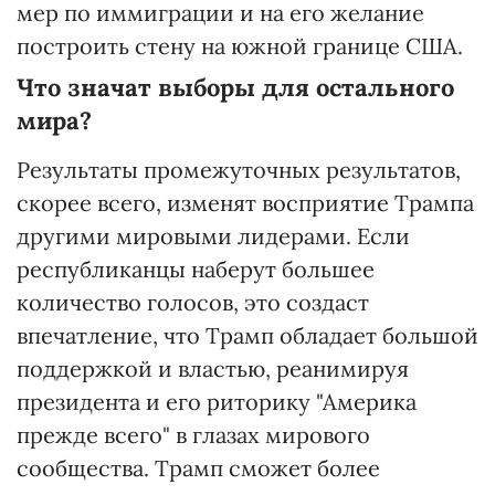
мер по иммиграции и на его желание
построить стену на южной границе США.
Что значат выборы для остального
мира?
Результаты промежуточных результатов,
скорее всего, изменят восприятие Трампа
другими мировыми лидерами. Если
республиканцы наберут большее
количество голосов, это создаст
впечатление, что Трамп обладает большой
поддержкой и властью, реанимируя
президента и его риторику "Америка
прежде всего" в глазах мирового
сообщества. Трамп сможет более