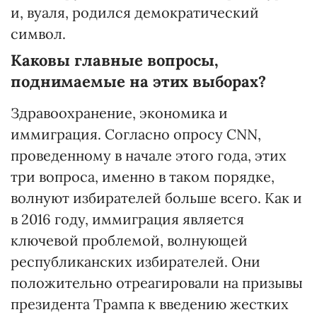
и, вуаля, родился демократический
символ.
Каковы главные вопросы,
поднимаемые на этих выборах?
Здравоохранение, экономика и
иммиграция. Согласно опросу CNN,
проведенному в начале этого года, этих
три вопроса, именно в таком порядке,
волнуют избирателей больше всего. Как и
в 2016 году, иммиграция является
ключевой проблемой, волнующей
республиканских избирателей. Они
положительно отреагировали на призывы
президента Трампа к введению жестких