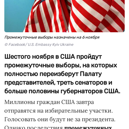
Промежуточные выборы назначены на 6 ноября
© Facebook/ U.S. Embassy Kyiv Ukraine
Шестого ноября в США пройдут
промежуточные выборы, на которых
полностью переизберут Палату
представителей, треть сенаторов и
больше половины губернаторов США.
Миллионы граждан США завтра
отправятся на избирательные участки.
Голосовать они будут не за президента.
Однако последствия
промежуточных