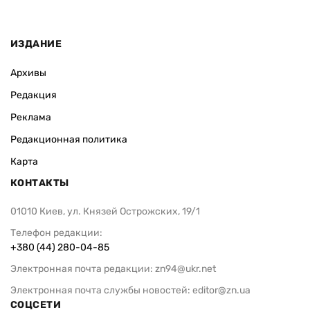
ИЗДАНИЕ
Архивы
Редакция
Реклама
Редакционная политика
Карта
КОНТАКТЫ
01010 Киев, ул. Князей Острожских, 19/1
Телефон редакции:
+380 (44) 280-04-85
Электронная почта редакции:
zn94@ukr.net
Электронная почта службы новостей:
editor@zn.ua
СОЦСЕТИ