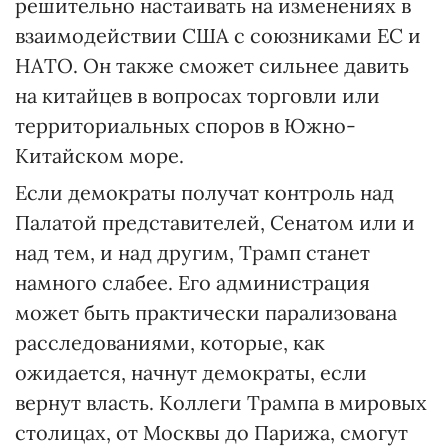
решительно настаивать на изменениях в
взаимодействии США с союзниками ЕС и
НАТО. Он также сможет сильнее давить
на китайцев в вопросах торговли или
территориальных споров в Южно-
Китайском море.
Если демократы получат контроль над
Палатой представителей, Сенатом или и
над тем, и над другим, Трамп станет
намного слабее. Его администрация
может быть практически парализована
расследованиями, которые, как
ожидается, начнут демократы, если
вернут власть. Коллеги Трампа в мировых
столицах, от Москвы до Парижа, смогут