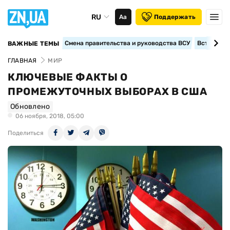
RU
Аа
Поддержать
Смена правительства и руководства ВСУ
Вступление
ВАЖНЫЕ ТЕМЫ
ГЛАВНАЯ
МИР
КЛЮЧЕВЫЕ ФАКТЫ О
ПРОМЕЖУТОЧНЫХ ВЫБОРАХ В США
Обновлено
06 ноября, 2018, 05:00
Поделиться