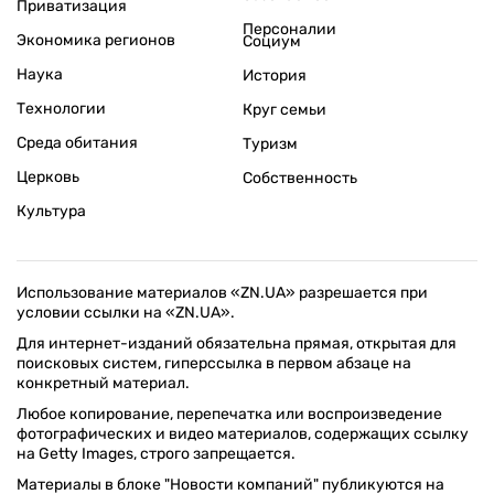
Приватизация
Персоналии
Экономика регионов
Социум
Наука
История
Технологии
Круг семьи
Среда обитания
Туризм
Церковь
Собственность
Культура
Использование материалов «ZN.UA» разрешается при
условии ссылки на «ZN.UA».
Для интернет-изданий обязательна прямая, открытая для
поисковых систем, гиперссылка в первом абзаце на
конкретный материал.
Любое копирование, перепечатка или воспроизведение
фотографических и видео материалов, содержащих ссылку
на Getty Images, строго запрещается.
Материалы в блоке "Новости компаний" публикуются на