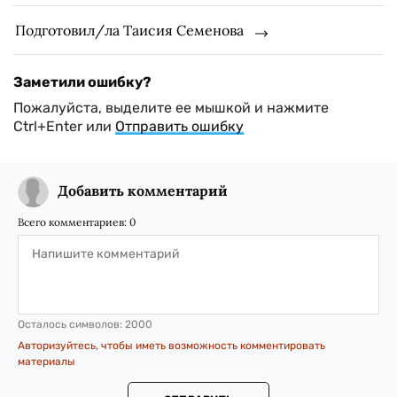
Подготовил/ла Таисия Семенова
Заметили ошибку?
Пожалуйста, выделите ее мышкой и нажмите
Ctrl+Enter или
Отправить ошибку
Добавить комментарий
Всего комментариев:
0
Осталось символов:
2000
Авторизуйтесь, чтобы иметь возможность комментировать
материалы