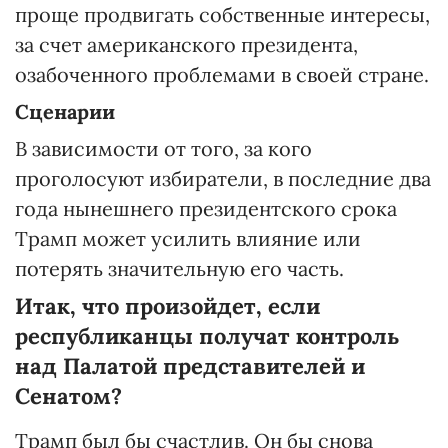
проще продвигать собственные интересы,
за счет американского президента,
озабоченного проблемами в своей стране.
Сценарии
В зависимости от того, за кого
проголосуют избиратели, в последние два
года нынешнего президентского срока
Трамп может усилить влияние или
потерять значительную его часть.
Итак, что произойдет, если
республиканцы получат контроль
над Палатой представителей и
Сенатом?
Трамп был бы счастлив. Он бы снова