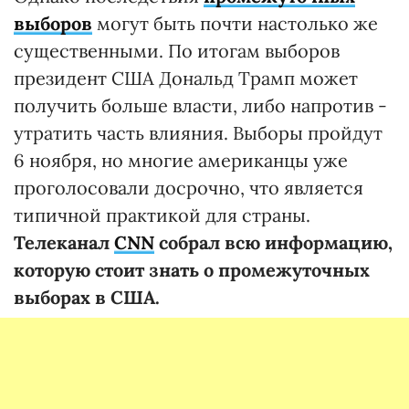
выборов
могут быть почти настолько же
существенными. По итогам выборов
президент США Дональд Трамп может
получить больше власти, либо напротив -
утратить часть влияния. Выборы пройдут
6 ноября, но многие американцы уже
проголосовали досрочно, что является
типичной практикой для страны.
Телеканал
CNN
собрал всю информацию,
которую стоит знать о промежуточных
выборах в США.