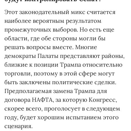
Этот законодательный микс считается
наиболее вероятным результатом
промежуточных выборов. Но есть еще
области, где обе стороны могли бы
решать вопросы вместе. Многие
демократы Палаты представляют районы,
близкие к позиции Трампа относительно
торговли, поэтому в этой сфере могут
быть заключены политические сделки.
Предполагаемая замена Трампа для
договора НАФТА, за которую Конгресс,
скорее всего, проголосует в следующем
году, будет хорошим испытанием этого
сценария.