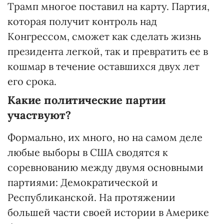
Трамп многое поставил на карту. Партия,
которая получит контроль над
Конгрессом, сможет как сделать жизнь
президента легкой, так и превратить ее в
кошмар в течение оставшихся двух лет
его срока.
Какие политические партии
участвуют?
Формально, их много, но на самом деле
любые выборы в США сводятся к
соревнованию между двумя основными
партиями: Демократической и
Республиканской. На протяжении
большей части своей истории в Америке