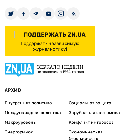
ПОДДЕРЖАТЬ ZN.UA
Поддержать независимую
журналистику!
ЗЕРКАЛО НЕДЕЛИ
не подводим с 1994-го года
АРХИВ
Внутренняя политика
Социальная защита
Международная политика
Зарубежная экономика
Макроуровень
Конфликт интересов
Энергорынок
Экономическая
безопасность