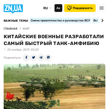
RU
Аа
Поддержать
Смена правительства и руководства ВСУ
Вступление
ВАЖНЫЕ ТЕМЫ
ГЛАВНАЯ
МИР
КИТАЙСКИЕ ВОЕННЫЕ РАЗРАБОТАЛИ
САМЫЙ БЫСТРЫЙ ТАНК-АМФИБИЮ
22 ноября, 2017, 05:20
Поделиться