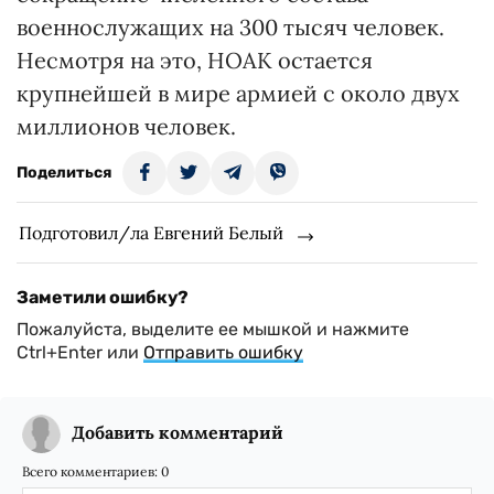
военнослужащих на 300 тысяч человек.
Несмотря на это, НОАК остается
крупнейшей в мире армией с около двух
миллионов человек.
Поделиться
Подготовил/ла Евгений Белый
Заметили ошибку?
Пожалуйста, выделите ее мышкой и нажмите
Ctrl+Enter или
Отправить ошибку
Добавить комментарий
Всего комментариев:
0