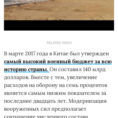
RELATED VIDEO
В марте 2017 года в Китае был утвержден
самый высокий военный бюджет за всю
историю страны.
Он составил 140 млрд
долларов. Вместе с тем, увеличение
расходов на оборону на семь процентов
является самым низким показателем за
последние двадцать лет. Модернизация
вооруженных сил предполагает
сокращение численного состава