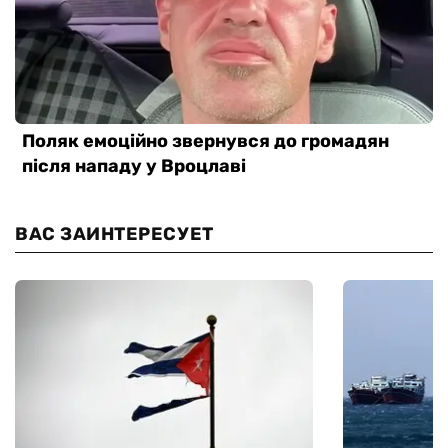
ВАС ЗАИНТЕРЕСУЕТ