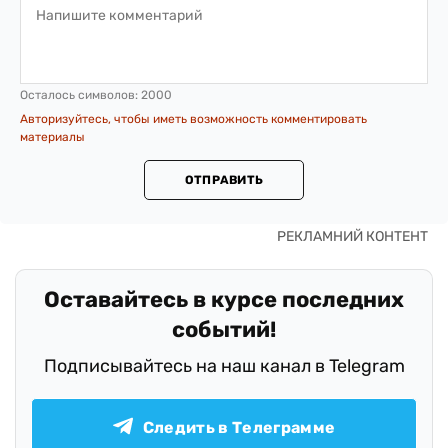
Осталось символов:
2000
Авторизуйтесь, чтобы иметь возможность комментировать
материалы
ОТПРАВИТЬ
Оставайтесь в курсе последних
событий!
Подписывайтесь на наш канал в Telegram
Следить в Телеграмме