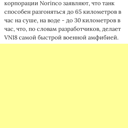
корпорации Norinco заявляют, что танк
способен разгоняться до 65 километров в
час на суше, на воде - до 30 километров в
час, что, по словам разработчиков, делает
VN18 самой быстрой военной амфибией.