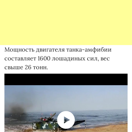
Мощность двигателя танка-амфибии
составляет 1600 лошадиных сил, вес
свыше 26 тонн.