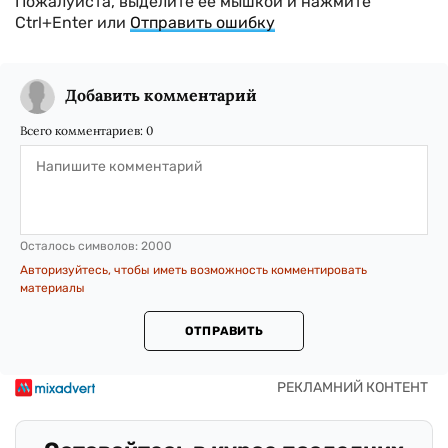
Пожалуйста, выделите ее мышкой и нажмите
Ctrl+Enter или
Отправить ошибку
Добавить комментарий
Всего комментариев:
0
Осталось символов:
2000
Авторизуйтесь, чтобы иметь возможность комментировать
материалы
ОТПРАВИТЬ