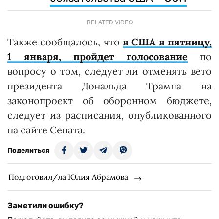
RELATED VIDEO
Также сообщалось, что
в США в пятницу,
1 января, пройдет голосование
по
вопросу о том, следует ли отменять вето
президента Дональда Трампа на
законопроект об оборонном бюджете,
следует из расписания, опубликованного
на сайте Сената.
Поделиться
Подготовил/ла Юлия Абрамова
Заметили ошибку?