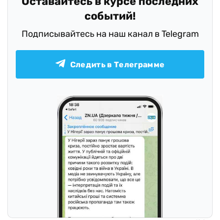
Оставайтесь в курсе последних
событий!
Подписывайтесь на наш канал в Telegram
Следить в Телеграмме