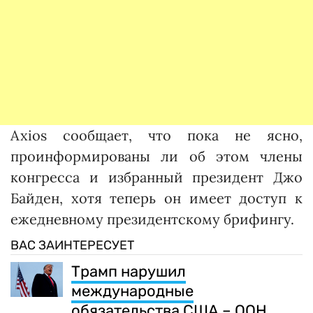
Axios сообщает, что пока не ясно,
проинформированы ли об этом члены
конгресса и избранный президент Джо
Байден, хотя теперь он имеет доступ к
ежедневному президентскому брифингу.
ВАС ЗАИНТЕРЕСУЕТ
Трамп нарушил
международные
обязательства США – ООН