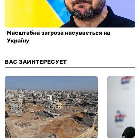
ВАС ЗАИНТЕРЕСУЕТ