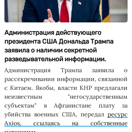
Администрация действующего
президента США Дональда Трампа
заявила о наличии секретной
разведывательной информации.
Администрация Трампа заявила о
рассекречивании информации, связанной
с Китаем. Якобы, власти КНР предлагали
неизвестным "негосударственным
субъектам" в Афганистане плату за
убийства военных США, передал
ресурс
Axios, ссылаясь на собственные
источники.