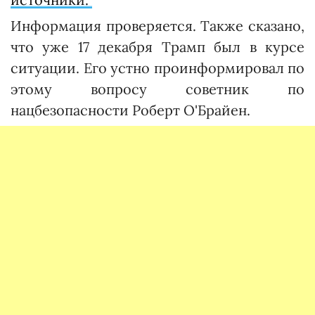
Информация проверяется. Также сказано,
что уже 17 декабря Трамп был в курсе
ситуации. Его устно проинформировал по
этому вопросу советник по
нацбезопасности Роберт О'Брайен.