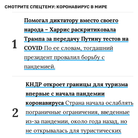
СМОТРИТЕ СПЕЦТЕМУ: КОРОНАВИРУС В МИРЕ
Помогал диктатору вместо своего
народа – Харрис раскритиковала
Трампа за передачу Путину тестов на
COVID
По ее словам, тогдашний
президент провалил борьбу с
пандемией.
КНДР откроет границы для туризма
впервые с начала пандемии
коронавируса
Страна начала ослаблять
пограничные ограничения, введенные
из-за пандемии, около года назад, но
не открывалась для туристических