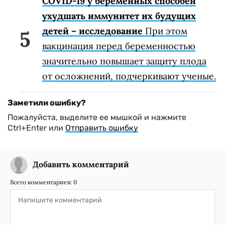
COVID-19 у беременных способен
ухудшать иммунитет их будущих
детей – исследование
При этом
вакцинация перед беременностью
значительно повышает защиту плода
от осложнений, подчеркивают ученые.
Заметили ошибку?
Пожалуйста, выделите ее мышкой и нажмите
Ctrl+Enter или
Отправить ошибку
Добавить комментарий
Всего комментариев:
0