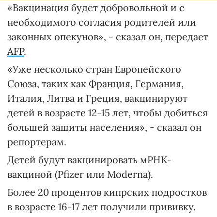
«Вакцинация будет добровольной и с
необходимого согласия родителей или
законных опекунов», - сказал он, передает
AFP
.
«Уже несколько стран Европейского
Союза, таких как Франция, Германия,
Италия, Литва и Греция, вакцинируют
детей в возрасте 12-15 лет, чтобы добиться
большей защиты населения», - сказал он
репортерам.
Детей будут вакцинировать мРНК-
вакциной (Pfizer или Moderna).
Более 20 процентов кипрских подростков
в возрасте 16-17 лет получили прививку.