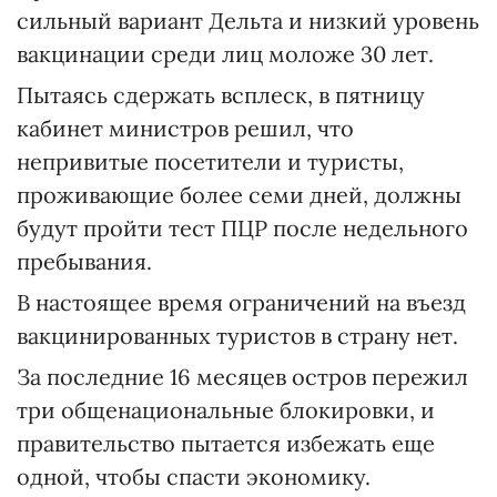
сильный вариант Дельта и низкий уровень
вакцинации среди лиц моложе 30 лет.
Пытаясь сдержать всплеск, в пятницу
кабинет министров решил, что
непривитые посетители и туристы,
проживающие более семи дней, должны
будут пройти тест ПЦР после недельного
пребывания.
В настоящее время ограничений на въезд
вакцинированных туристов в страну нет.
За последние 16 месяцев остров пережил
три общенациональные блокировки, и
правительство пытается избежать еще
одной, чтобы спасти экономику.