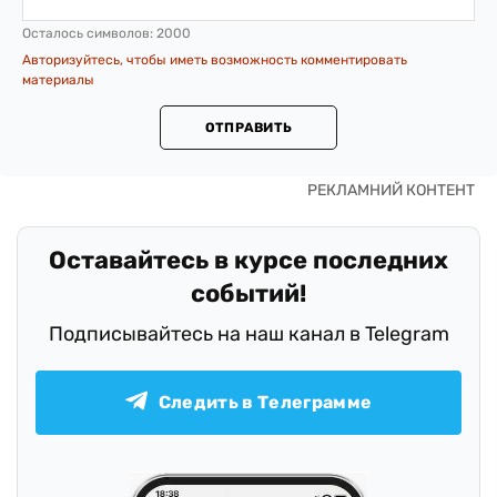
Осталось символов:
2000
Авторизуйтесь, чтобы иметь возможность комментировать
материалы
ОТПРАВИТЬ
Оставайтесь в курсе последних
событий!
Подписывайтесь на наш канал в Telegram
Следить в Телеграмме