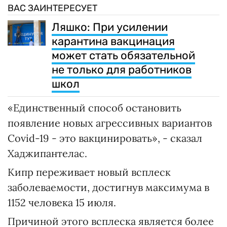
ВАС ЗАИНТЕРЕСУЕТ
Ляшко: При усилении
карантина вакцинация
может стать обязательной
не только для работников
школ
«Единственный способ остановить
появление новых агрессивных вариантов
Covid-19 - это вакцинировать», - сказал
Хаджипантелас.
Кипр переживает новый всплеск
заболеваемости, достигнув максимума в
1152 человека 15 июля.
Причиной этого всплеска является более