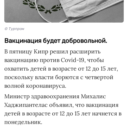
© Турпром
Вакцинация будет добровольной.
В пятницу Кипр решил расширить
вакцинацию против Covid-19, чтобы
охватить детей в возрасте от 12 до 15 лет,
поскольку власти борются с четвертой
волной коронавируса.
Министр здравоохранения Михалис
Хаджипантелас объявил, что вакцинация
детей в возрасте от 12 до 15 лет начнется в
понедельник.