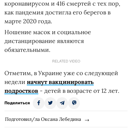
коронавирусом и 416 смертей с тех пор,
как пандемия достигла его берегов в
марте 2020 года.
Ношение масок и социальное
дистанцирование являются
обязательными.
RELATED VIDEO
Отметим, в Украине уже со следующей
недели
начнут вакцинировать
подростков
- детей в возрасте от 12 лет.
Поделиться
Подготовил/ла Оксана Лебедина