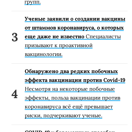
групп.
Ученые заявили о создании вакцины
от штаммов коронавируса, о которых
еще даже не известно
Специалисты
призывают к проактивной
вакцинологии.
Обнаружено два редких побочных
эффекта вакцинации против Covid-19
Несмотря на некоторые побочные
эффекты, польза вакцинации против
коронавируса всё ещё превышает
риски, подчеркивают ученые.