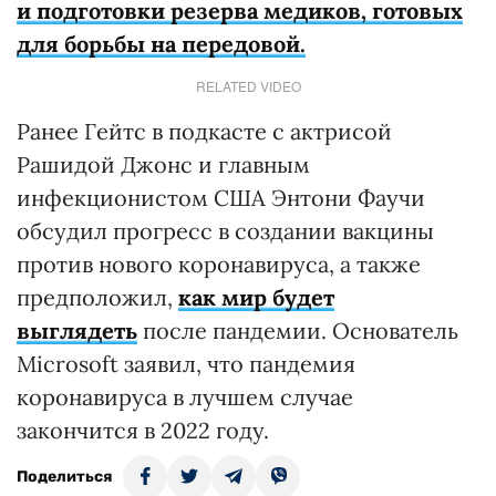
и подготовки резерва медиков, готовых
для борьбы на передовой.
RELATED VIDEO
Ранее Гейтс в подкасте с актрисой
Рашидой Джонс и главным
инфекционистом США Энтони Фаучи
обсудил прогресс в создании вакцины
против нового коронавируса, а также
предположил,
как мир будет
выглядеть
после пандемии. Основатель
Microsoft заявил, что пандемия
коронавируса в лучшем случае
закончится в 2022 году.
Поделиться