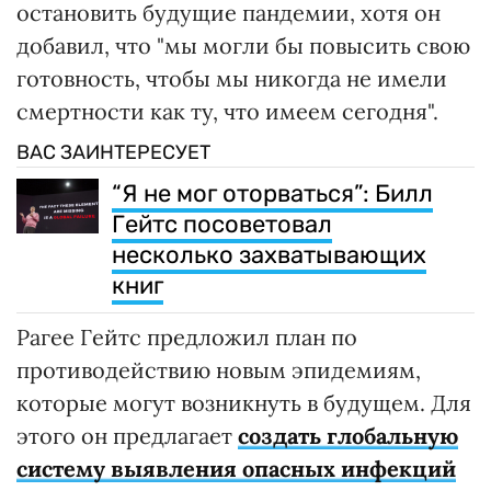
остановить будущие пандемии, хотя он
добавил, что "мы могли бы повысить свою
готовность, чтобы мы никогда не имели
смертности как ту, что имеем сегодня".
ВАС ЗАИНТЕРЕСУЕТ
“Я не мог оторваться”: Билл
Гейтс посоветовал
несколько захватывающих
книг
Рагее Гейтс предложил план по
противодействию новым эпидемиям,
которые могут возникнуть в будущем. Для
этого он предлагает
создать глобальную
систему выявления опасных инфекций