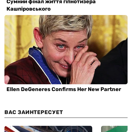
ВАС ЗАИНТЕРЕСУЕТ