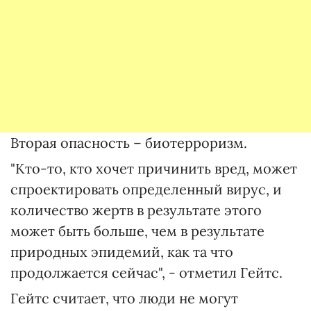
Вторая опасность – биотерроризм.
"Кто-то, кто хочет причинить вред, может
спроектировать определенный вирус, и
количество жертв в результате этого
может быть больше, чем в результате
природных эпидемий, как та что
продолжается сейчас", - отметил Гейтс.
Гейтс считает, что люди не могут