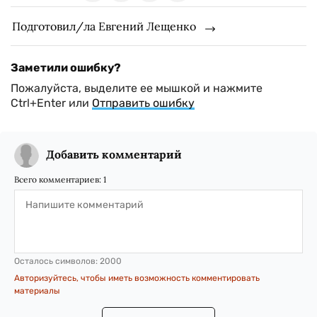
Подготовил/ла Евгений Лещенко
Заметили ошибку?
Пожалуйста, выделите ее мышкой и нажмите
Ctrl+Enter или
Отправить ошибку
Добавить комментарий
Всего комментариев:
1
Осталось символов:
2000
Авторизуйтесь, чтобы иметь возможность комментировать
материалы