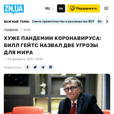
RU
Аа
Поддержать
Смена правительства и руководства ВСУ
Вступление
ВАЖНЫЕ ТЕМЫ
ГЛАВНАЯ
МИР
ХУЖЕ ПАНДЕМИИ КОРОНАВИРУСА:
БИЛЛ ГЕЙТС НАЗВАЛ ДВЕ УГРОЗЫ
ДЛЯ МИРА
09 февраля, 2021, 22:56
Поделиться