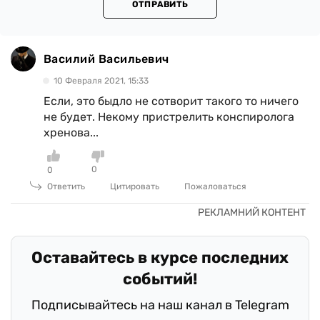
ОТПРАВИТЬ
Василий Васильевич
10 Февраля 2021, 15:33
Если, это быдло не сотворит такого то ничего
не будет. Некому пристрелить конспиролога
хренова...
0
0
Ответить
Цитировать
Пожаловаться
Оставайтесь в курсе последних
событий!
Подписывайтесь на наш канал в Telegram