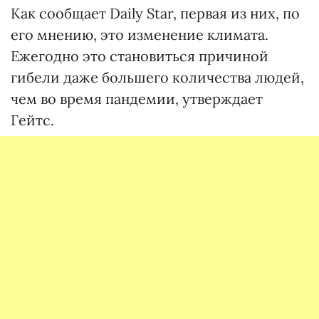
Как сообщает Daily Star, первая из них, по
его мнению, это изменение климата.
Ежегодно это становиться причиной
гибели даже большего количества людей,
чем во время пандемии, утверждает
Гейтс.