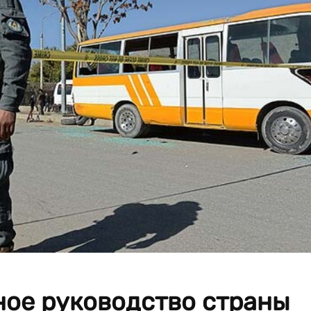
ое руководство страны