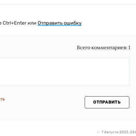
 Ctrl+Enter или
Отправить ошибку
Всего комментариев:
1
сть
ОТПРАВИТЬ
7 Августа 2023, 23: