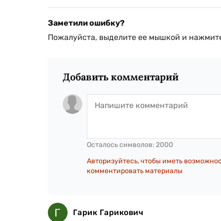
Заметили ошибку?
Пожалуйста, выделите ее мышкой и нажмите
Добавить комментарий
Осталось символов:
2000
Авторизуйтесь, чтобы иметь возможно
комментировать материалы
Гарик Гарикович