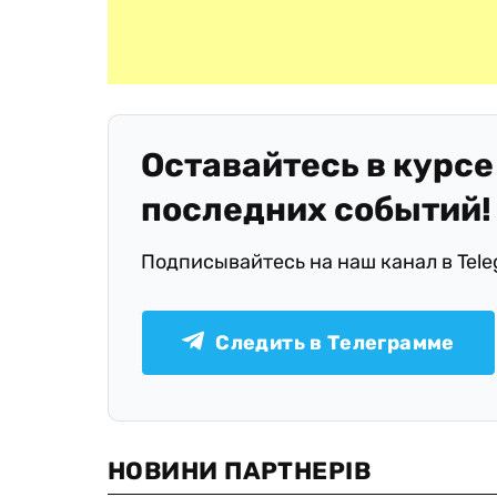
Оставайтесь в курсе
последних событий!
Подписывайтесь на наш канал в Tel
Следить в Телеграмме