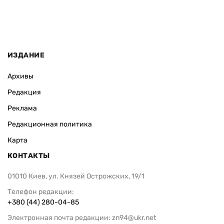
ИЗДАНИЕ
Архивы
Редакция
Реклама
Редакционная политика
Карта
КОНТАКТЫ
01010 Киев, ул. Князей Острожских, 19/1
Телефон редакции:
+380 (44) 280-04-85
Электронная почта редакции:
zn94@ukr.net