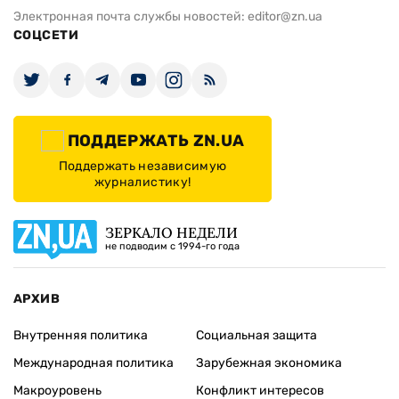
Электронная почта службы новостей:
editor@zn.ua
СОЦСЕТИ
ПОДДЕРЖАТЬ ZN.UA
Поддержать независимую
журналистику!
ЗЕРКАЛО НЕДЕЛИ
не подводим с 1994-го года
АРХИВ
Внутренняя политика
Социальная защита
Международная политика
Зарубежная экономика
Макроуровень
Конфликт интересов