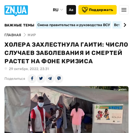
RU
Аа
Поддержать
Смена правительства и руководства ВСУ
Вступление
ВАЖНЫЕ ТЕМЫ
ГЛАВНАЯ
МИР
ХОЛЕРА ЗАХЛЕСТНУЛА ГАИТИ: ЧИСЛО
СЛУЧАЕВ ЗАБОЛЕВАНИЯ И СМЕРТЕЙ
РАСТЕТ НА ФОНЕ КРИЗИСА
29 октября, 2022, 23:31
Поделиться