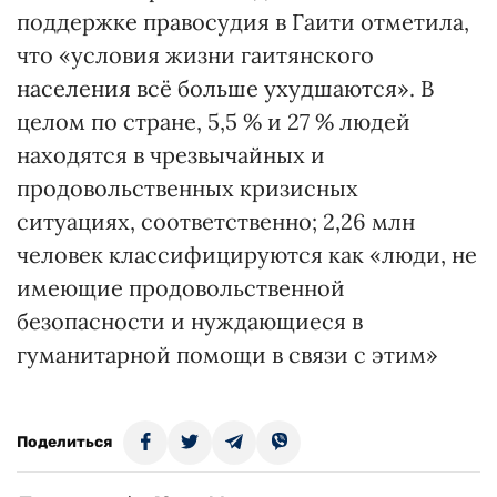
поддержке правосудия в Гаити отметила,
что «условия жизни гаитянского
населения всё больше ухудшаются». В
целом по стране, 5,5 % и 27 % людей
находятся в чрезвычайных и
продовольственных кризисных
ситуациях, соответственно; 2,26 млн
человек классифицируются как «люди, не
имеющие продовольственной
безопасности и нуждающиеся в
гуманитарной помощи в связи с этим»
Поделиться