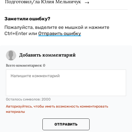
Подготовил/ла Юлия Мельничук
Заметили ошибку?
Пожалуйста, выделите ее мышкой и нажмите
Ctrl+Enter или
Отправить ошибку
Добавить комментарий
Всего комментариев:
0
Осталось символов:
2000
Авторизуйтесь, чтобы иметь возможность комментировать
материалы
ОТПРАВИТЬ