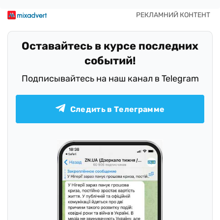
Оставайтесь в курсе последних
событий!
Подписывайтесь на наш канал в Telegram
Следить в Телеграмме