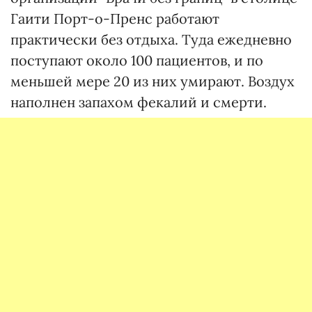
Гаити Порт-о-Пренс работают
практически без отдыха. Туда ежедневно
поступают около 100 пациентов, и по
меньшей мере 20 из них умирают. Воздух
наполнен запахом фекалий и смерти.