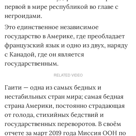
первой в мире республикой во главе с
негроидами.
Это единственное независимое
государство в Америке, где преобладает
французский язык и одно из двух, наряду
с Канадой, где он является
государственным.
RELATED VIDEO
Гаити — одна из самых бедных и
нестабильных стран мира; самая бедная
страна Америки, постоянно страдающая
от голода, стихийных бедствий и
государственных переворотов. В своём
отчете за март 2019 года Миссия ООН по