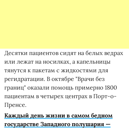
Десятки пациентов сидят на белых ведрах
или лежат на носилках, а капельницы
тянутся к пакетам с жидкостями для
регидратации. В октябре "Врачи без
границ" оказали помощь примерно 1800
пациентам в четырех центрах в Порт-о-
Пренсе.
Каждый день жизни в самом бедном
государстве Западного полушария —