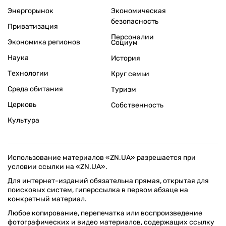
Энергорынок
Экономическая
безопасность
Приватизация
Персоналии
Экономика регионов
Социум
Наука
История
Технологии
Круг семьи
Среда обитания
Туризм
Церковь
Собственность
Культура
Использование материалов «ZN.UA» разрешается при
условии ссылки на «ZN.UA».
Для интернет-изданий обязательна прямая, открытая для
поисковых систем, гиперссылка в первом абзаце на
конкретный материал.
Любое копирование, перепечатка или воспроизведение
фотографических и видео материалов, содержащих ссылку