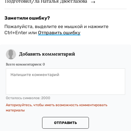
Подготовил/ла Наталья Двоеглазова
Заметили ошибку?
Пожалуйста, выделите ее мышкой и нажмите
Ctrl+Enter или
Отправить ошибку
Добавить комментарий
Всего комментариев:
0
Осталось символов:
2000
Авторизуйтесь, чтобы иметь возможность комментировать
материалы
ОТПРАВИТЬ