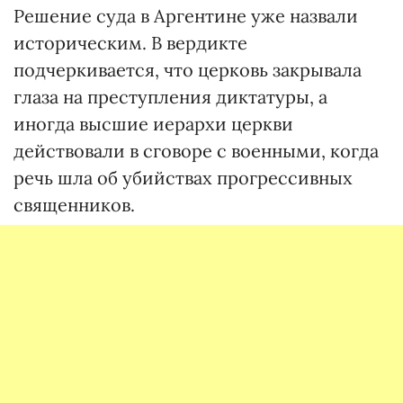
Решение суда в Аргентине уже назвали
историческим. В вердикте
подчеркивается, что церковь закрывала
глаза на преступления диктатуры, а
иногда высшие иерархи церкви
действовали в сговоре с военными, когда
речь шла об убийствах прогрессивных
священников.