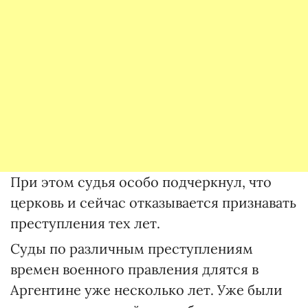
При этом судья особо подчеркнул, что
церковь и сейчас отказывается признавать
преступления тех лет.
Суды по различным преступлениям
времен военного правления длятся в
Аргентине уже несколько лет. Уже были