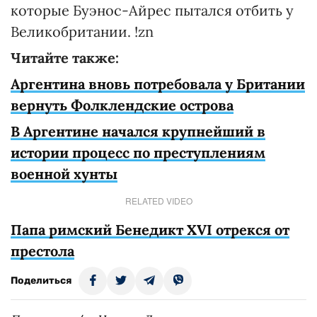
которые Буэнос-Айрес пытался отбить у
Великобритании. !zn
Читайте также:
Аргентина вновь потребовала у Британии
вернуть Фолклендские острова
В Аргентине начался крупнейший в
истории процесс по преступлениям
военной хунты
RELATED VIDEO
Папа римский Бенедикт XVI отрекся от
престола
Поделиться