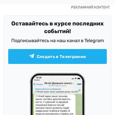
Оставайтесь в курсе последних
событий!
Подписывайтесь на наш канал в Telegram
Следить в Телеграмме