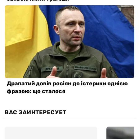
ВАС ЗАИНТЕРЕСУЕТ