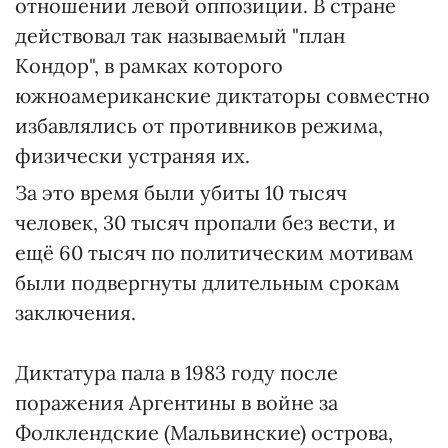
отношении левой оппозиции. В стране
действовал так называемый "план
Кондор", в рамках которого
южноамериканские диктаторы совместно
избавлялись от противников режима,
физически устраняя их.
За это время были убиты 10 тысяч
человек, 30 тысяч пропали без вести, и
ещё 60 тысяч по политическим мотивам
были подвергнуты длительным срокам
заключения.
Диктатура пала в 1983 году после
поражения Аргентины в войне за
Фолклендские (Мальвинские) острова,