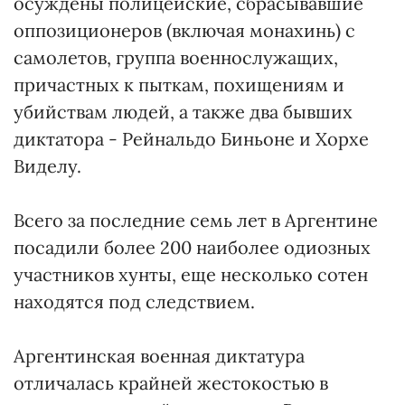
осуждены полицейские, сбрасывавшие
оппозиционеров (включая монахинь) с
самолетов, группа военнослужащих,
причастных к пыткам, похищениям и
убийствам людей, а также два бывших
диктатора - Рейнальдо Биньоне и Хорхе
Виделу.
Всего за последние семь лет в Аргентине
посадили более 200 наиболее одиозных
участников хунты, еще несколько сотен
находятся под следствием.
Аргентинская военная диктатура
отличалась крайней жестокостью в