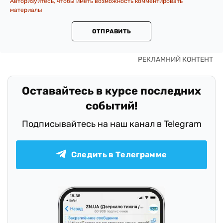
Авторизуйтесь, чтобы иметь возможность комментировать
материалы
ОТПРАВИТЬ
Оставайтесь в курсе последних
событий!
Подписывайтесь на наш канал в Telegram
Следить в Телеграмме