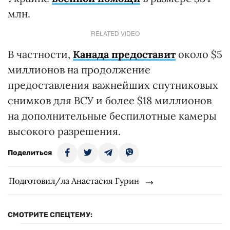
млн.
RELATED VIDEO
В частности,
Канада предоставит
около $5
миллионов на продолжение
предоставления важнейших спутниковых
снимков для ВСУ и более $18 миллионов
на дополнительные беспилотные камеры
высокого разрешения.
Поделиться
Подготовил/ла Анастасия Гурин
СМОТРИТЕ СПЕЦТЕМУ: