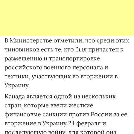
В Министерстве отметили, что среди этих
чиновников есть те, кто был причастен к
размещению и транспортировке
российского военного персонала и
техники, участвующих во вторжении в
Украину.
Канада является одной из нескольких
стран, которые ввели жесткие
финансовые санкции против России за ее
вторжение в Украину 24 февраля и
последующую войну, для которой она