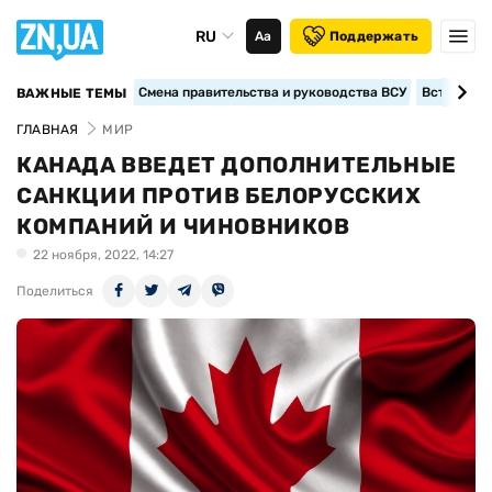
RU
Аа
Поддержать
Смена правительства и руководства ВСУ
Вступление
ВАЖНЫЕ ТЕМЫ
ГЛАВНАЯ
МИР
КАНАДА ВВЕДЕТ ДОПОЛНИТЕЛЬНЫЕ
САНКЦИИ ПРОТИВ БЕЛОРУССКИХ
КОМПАНИЙ И ЧИНОВНИКОВ
22 ноября, 2022, 14:27
Поделиться