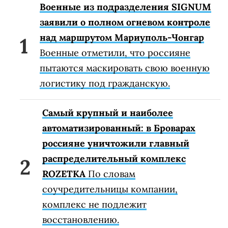
Военные из подразделения SIGNUM
заявили о полном огневом контроле
над маршрутом Мариуполь-Чонгар
Военные отметили, что россияне
пытаются маскировать свою военную
логистику под гражданскую.
Самый крупный и наиболее
автоматизированный: в Броварах
россияне уничтожили главный
распределительный комплекс
ROZETKA
По словам
соучредительницы компании,
комплекс не подлежит
восстановлению.