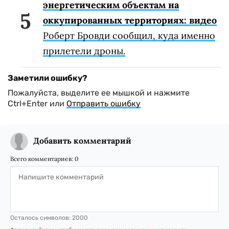
энергетическим объектам на
оккупированных территориях: видео
Роберт Бровди сообщил, куда именно
прилетели дроны.
Заметили ошибку?
Пожалуйста, выделите ее мышкой и нажмите
Ctrl+Enter или
Отправить ошибку
Добавить комментарий
Всего комментариев:
0
Осталось символов:
2000