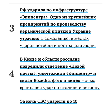
РФ ударила по инфраструктуре
«Эпицентра». Одно из крупнейших
предприятий по производству
керамической плитки в Украине
утрачено
К сожалению, в местах
ударов погибли и пострадали люди.
В Киеве и области россияне
повредили отделение «Новой
почты», уничтожили «Эпицентр» и
склад Rozetka: фото и видео
Ночью
враг нанес удар по столице и региону.
За ночь СБС ударили по 10