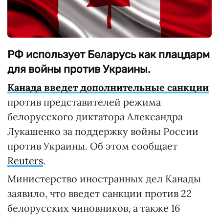
РФ использует Беларусь как плацдарм
для войны против Украины.
Канада введет дополнительные санкции
против представителей режима
белорусского диктатора Александра
Лукашенко за поддержку войны России
против Украины. Об этом сообщает
Reuters
.
Министерство иностранных дел Канады
заявило, что введет санкции против 22
белорусских чиновников, а также 16