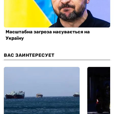
ВАС ЗАИНТЕРЕСУЕТ