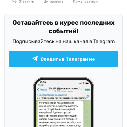
Ответить
Цитировать
Пожаловаться
Оставайтесь в курсе последних
событий!
Подписывайтесь на наш канал в Telegram
Следить в Телеграмме