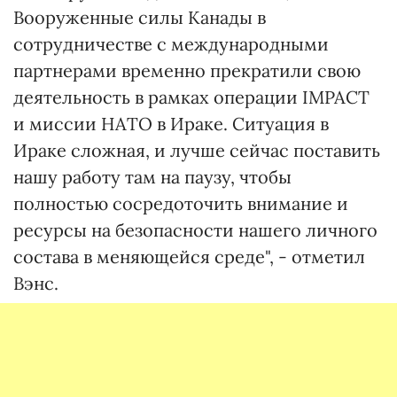
Вооруженные силы Канады в
сотрудничестве с международными
партнерами временно прекратили свою
деятельность в рамках операции IMPACT
и миссии НАТО в Ираке. Ситуация в
Ираке сложная, и лучше сейчас поставить
нашу работу там на паузу, чтобы
полностью сосредоточить внимание и
ресурсы на безопасности нашего личного
состава в меняющейся среде", - отметил
Вэнс.