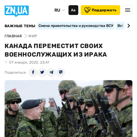
RU
Аа
Поддержать
Смена правительства и руководства ВСУ
Вступление
ВАЖНЫЕ ТЕМЫ
ГЛАВНАЯ
МИР
КАНАДА ПЕРЕМЕСТИТ СВОИХ
ВОЕННОСЛУЖАЩИХ ИЗ ИРАКА
07 января, 2020, 23:47
Поделиться