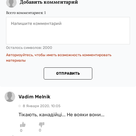
Добавить комментарий
Всего комментариев:
1
Осталось символов:
2000
Авторизуйтесь, чтобы иметь возможность комментировать
материалы
ОТПРАВИТЬ
Vadim Melnik
8 Января 2020, 10:05
Тікають, канадійці... Не вояки вони...
0
0