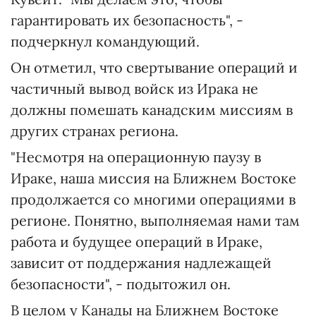
гарантировать их безопасность", -
подчеркнул командующий.
Он отметил, что свертывание операций и
частичный вывод войск из Ирака не
должны помешать канадским миссиям в
других странах региона.
"Несмотря на операционную паузу в
Ираке, наша миссия на Ближнем Востоке
продолжается со многими операциями в
регионе. Понятно, выполняемая нами там
работа и будущее операций в Ираке,
зависит от поддержания надлежащей
безопасности", - подытожил он.
В целом у Канады на Ближнем Востоке