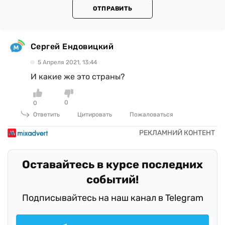
ОТПРАВИТЬ
Сергей Ендовицкий
5 Апреля 2021, 13:44
И какие же это страны?
0
0
Ответить
Цитировать
Пожаловаться
Оставайтесь в курсе последних
событий!
Подписывайтесь на наш канал в Telegram