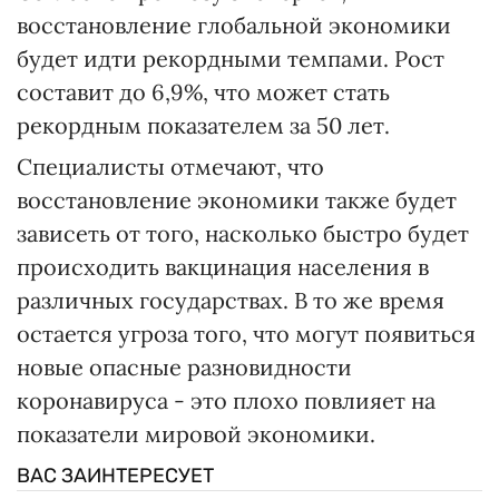
восстановление глобальной экономики
будет идти рекордными темпами. Рост
составит до 6,9%, что может стать
рекордным показателем за 50 лет.
Специалисты отмечают, что
восстановление экономики также будет
зависеть от того, насколько быстро будет
происходить вакцинация населения в
различных государствах. В то же время
остается угроза того, что могут появиться
новые опасные разновидности
коронавируса - это плохо повлияет на
показатели мировой экономики.
ВАС ЗАИНТЕРЕСУЕТ