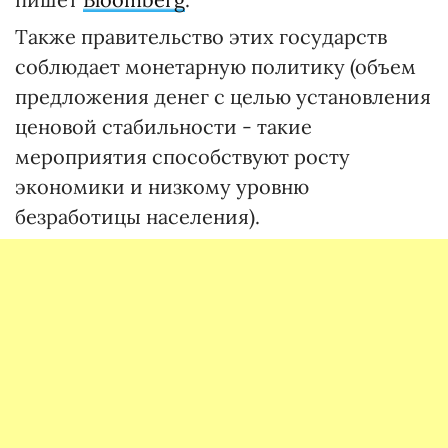
Также правительство этих государств
соблюдает монетарную политику (объем
предложения денег с целью установления
ценовой стабильности - такие
мероприятия способствуют росту
экономики и низкому уровню
безработицы населения).