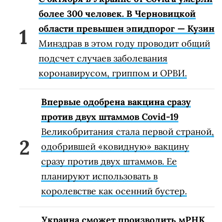
более 300 человек. В Черновицкой
области превышен эпидпорог — Кузин
Минздрав в этом году проводит общий
подсчет случаев заболевания
коронавирусом, гриппом и ОРВИ.
Впервые одобрена вакцина сразу
против двух штаммов Covid-19
Великобритания стала первой страной,
одобрившей «ковидную» вакцину
сразу против двух штаммов. Ее
планируют использовать в
королевстве как осенний бустер.
Украина сможет производить мРНК