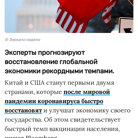
© Зеркало недели
Эксперты прогнозируют
восстановление глобальной
экономики рекордными темпами.
Китай и США станут первыми двумя
странами, которые
после мировой
пандемии коронавируса быстро
восстановят
и улучшат экономику своего
государства. Об этом свидетельствует
быстрый темп вакцинации населения,
пишет
Bloomberg
.