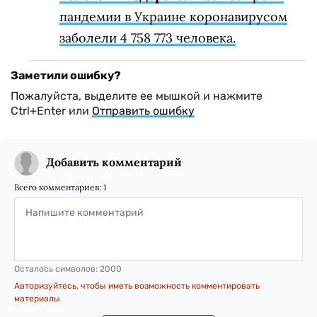
пандемии в Украине коронавирусом
заболели 4 758 773 человека.
Заметили ошибку?
Пожалуйста, выделите ее мышкой и нажмите
Ctrl+Enter или
Отправить ошибку
Добавить комментарий
Всего комментариев:
1
Осталось символов:
2000
Авторизуйтесь, чтобы иметь возможность комментировать
материалы