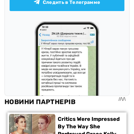
Следить в Телеграмме