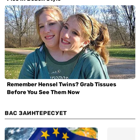
ВАС ЗАИНТЕРЕСУЕТ