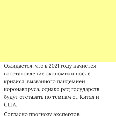
Ожидается, что в 2021 году начнется
восстановление экономики после
кризиса, вызванного пандемией
коронавируса, однако ряд государств
будут отставать по темпам от Китая и
США.
Согласно прогнозу экспертов,