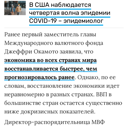
В США наблюдается
четвертая волна эпидемии
COVID-19 – эпидемиолог
Ранее первый заместитель главы
Международного валютного фонда
Джеффри Окамото заявила, что
экономика во всех странах мира
восстанавливается быстрее, чем
прогнозировалось ранее
. Однако, по ее
словам, восстановление экономики идет
неравномерно в разных странах. ВВП в
большинстве стран остается существенно
ниже докризисных показателей.
Директор-распорядительница МВФ