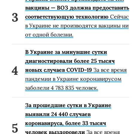
вакцины — ВОЗ должна предоставить
соответствующую технологию
Сейчас
в Украине не производятся вакцины ни
от одной болезни.
В Украине за минувшие сутки
диагностировали более 25 тысяч
новых случаев COVID-19
За все время
пандемии в Украине коронавирусом
заболели 4 783 835 человек.
За прошедшие сутки в Украине
выявили 24 440 случаев
коронавируса, более 33 тысяч
человек выздоровели
За все время