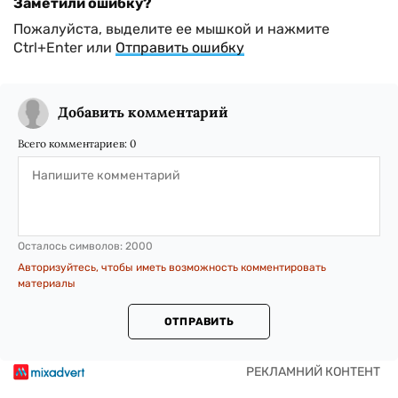
Заметили ошибку?
Пожалуйста, выделите ее мышкой и нажмите
Ctrl+Enter или
Отправить ошибку
Добавить комментарий
Всего комментариев:
0
Осталось символов:
2000
Авторизуйтесь, чтобы иметь возможность комментировать
материалы
ОТПРАВИТЬ