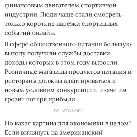
финансовым двигателем спортивной
индустрии. Люди чаще стали смотреть
только короткие нарезки спортивных
событий онлайн.
В сфере общественного питания большую
выгоду получили службы доставки,
доходы которых в этом году выросли.
Розничные магазины продуктов питания и
рестораны должны адаптироваться к
новым условиям конкуренции, иначе им
грозит потеря прибыли.
RELATED VIDEO
Но какая картина для экономики в целом?
Если взглянуть на американский