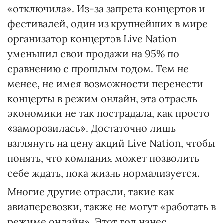
«отключила». Из-за запрета концертов и
фестивалей, один из крупнейших в мире
организатор концертов Live Nation
уменьшил свои продажи на 95% по
сравнению с прошлым годом. Тем не
менее, не имея возможности перенести
концерты в режим онлайн, эта отрасль
экономики не так пострадала, как просто
«заморозилась». Достаточно лишь
взглянуть на цену акций Live Nation, чтобы
понять, что компания может позволить
себе ждать, пока жизнь нормализуется.
Многие другие отрасли, такие как
авиаперевозки, также не могут «работать в
режиме онлайн». Этот год нанес