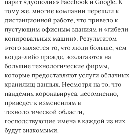
царит «дуополия» Facebook и Google. К
тому же, многие компании перешли к
дистанционной работе, что привело к
пустующим офисным зданиям и «гибели
копировальных машин». Результатом
этого является то, что люди больше, чем
когда-либо прежде, возлагаются на
большие технологические фирмы,
которые предоставляют услуги облачных
хранилищ данных. Несмотря на то, что
пандемия коронавируса, несомненно,
приведет к изменениям в
технологической области,
господствующие имена в каждой из них
будут знакомыми.