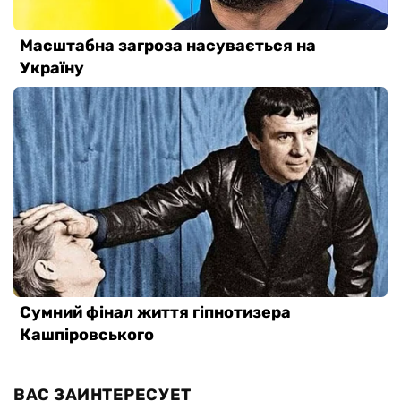
ВАС ЗАИНТЕРЕСУЕТ