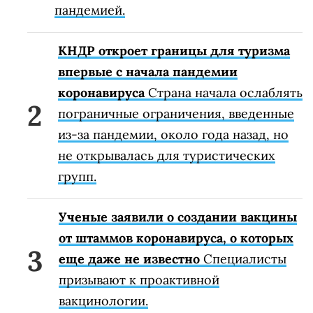
пандемией.
КНДР откроет границы для туризма
впервые с начала пандемии
коронавируса
Страна начала ослаблять
пограничные ограничения, введенные
из-за пандемии, около года назад, но
не открывалась для туристических
групп.
Ученые заявили о создании вакцины
от штаммов коронавируса, о которых
еще даже не известно
Специалисты
призывают к проактивной
вакцинологии.