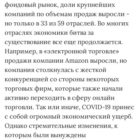
фондовый рынок, доли крупнейших
компаний по объемам продаж выросли -
но только в 33 из 59 отраслей. Во многих
отраслях экономики битва за
существование все еще продолжается.
Например, в «электронной торговле»
продажи компании Amazon выросли, но
компания столкнулась с жесткой
конкуренцией со стороны некоторых
торговых фирм, которые также начали
активно переходить в сферу онлайн
торговли. Так или иначе, COVID-19 принес
с собой огромный экономический ущерб.
Однако стремительные изменения, к
которым были вынуждены