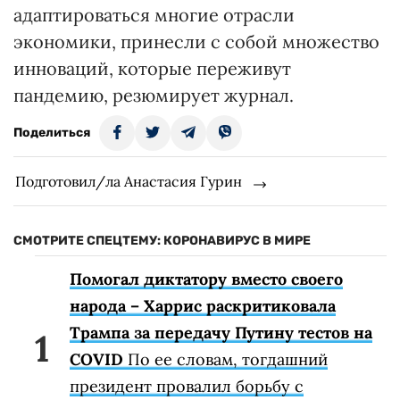
адаптироваться многие отрасли
экономики, принесли с собой множество
инноваций, которые переживут
пандемию, резюмирует журнал.
Поделиться
Подготовил/ла Анастасия Гурин
СМОТРИТЕ СПЕЦТЕМУ: КОРОНАВИРУС В МИРЕ
Помогал диктатору вместо своего
народа – Харрис раскритиковала
Трампа за передачу Путину тестов на
COVID
По ее словам, тогдашний
президент провалил борьбу с