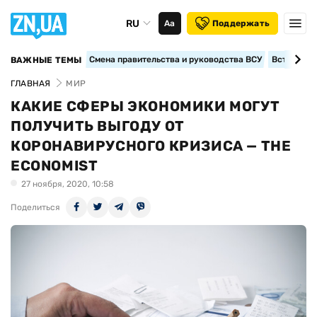
RU
Аа
Поддержать
Смена правительства и руководства ВСУ
Вступление
ВАЖНЫЕ ТЕМЫ
ГЛАВНАЯ
МИР
КАКИЕ СФЕРЫ ЭКОНОМИКИ МОГУТ
ПОЛУЧИТЬ ВЫГОДУ ОТ
КОРОНАВИРУСНОГО КРИЗИСА — THE
ECONOMIST
27 ноября, 2020, 10:58
Поделиться