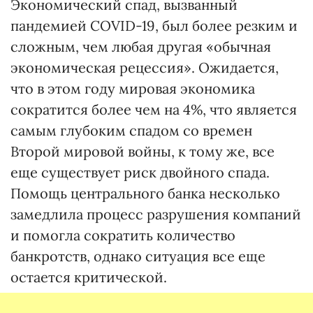
Экономический спад, вызванный
пандемией COVID-19, был более резким и
сложным, чем любая другая «обычная
экономическая рецессия». Ожидается,
что в этом году мировая экономика
сократится более чем на 4%, что является
самым глубоким спадом со времен
Второй мировой войны, к тому же, все
еще существует риск двойного спада.
Помощь центрального банка несколько
замедлила процесс разрушения компаний
и помогла сократить количество
банкротств, однако ситуация все еще
остается критической.