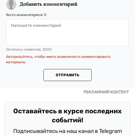
Добавить комментарий
Всего комментариев:
0
Осталось символов:
2000
Авторизуйтесь, чтобы иметь возможность комментировать
материалы
ОТПРАВИТЬ
Оставайтесь в курсе последних
событий!
Подписывайтесь на наш канал в Telegram