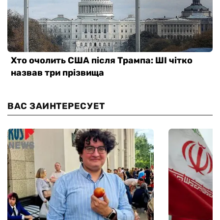
ВАС ЗАИНТЕРЕСУЕТ