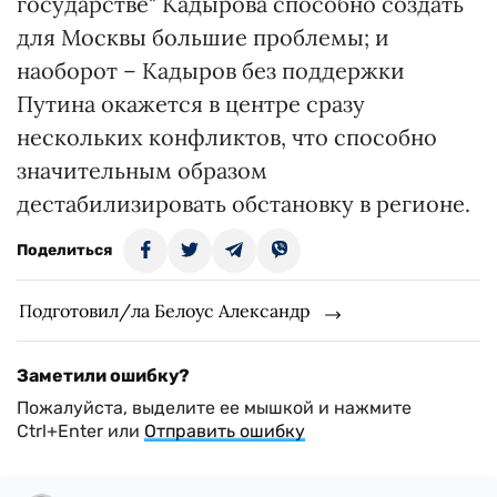
государстве" Кадырова способно создать
для Москвы большие проблемы; и
наоборот – Кадыров без поддержки
Путина окажется в центре сразу
нескольких конфликтов, что способно
значительным образом
дестабилизировать обстановку в регионе.
Поделиться
Подготовил/ла Белоус Александр
Заметили ошибку?
Пожалуйста, выделите ее мышкой и нажмите
Ctrl+Enter или
Отправить ошибку