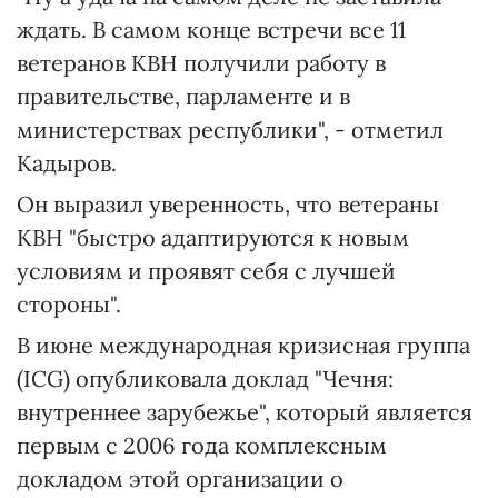
ждать. В самом конце встречи все 11
ветеранов КВН получили работу в
правительстве, парламенте и в
министерствах республики", - отметил
Кадыров.
Он выразил уверенность, что ветераны
КВН "быстро адаптируются к новым
условиям и проявят себя с лучшей
стороны".
В июне международная кризисная группа
(ICG) опубликовала доклад "Чечня:
внутреннее зарубежье", который является
первым с 2006 года комплексным
докладом этой организации о