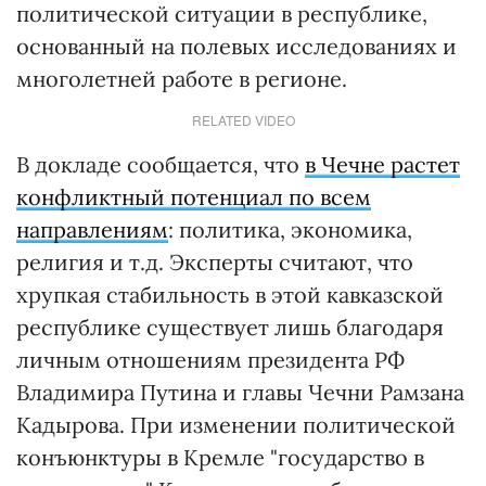
политической ситуации в республике,
основанный на полевых исследованиях и
многолетней работе в регионе.
RELATED VIDEO
В докладе сообщается, что
в Чечне растет
конфликтный потенциал по всем
направлениям
: политика, экономика,
религия и т.д. Эксперты считают, что
хрупкая стабильность в этой кавказской
республике существует лишь благодаря
личным отношениям президента РФ
Владимира Путина и главы Чечни Рамзана
Кадырова. При изменении политической
конъюнктуры в Кремле "государство в