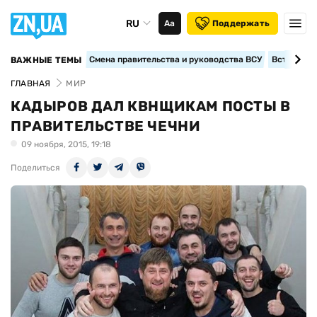
RU
Аа
Поддержать
Смена правительства и руководства ВСУ
Вступление
ВАЖНЫЕ ТЕМЫ
ГЛАВНАЯ
МИР
КАДЫРОВ ДАЛ КВНЩИКАМ ПОСТЫ В
ПРАВИТЕЛЬСТВЕ ЧЕЧНИ
09 ноября, 2015, 19:18
Поделиться