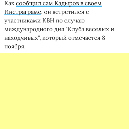
Как
сообщил сам Кадыров в своем
Инстраграме
, он встретился с
участниками КВН по случаю
международного дня "Клуба веселых и
находчивых", который отмечается 8
ноября.