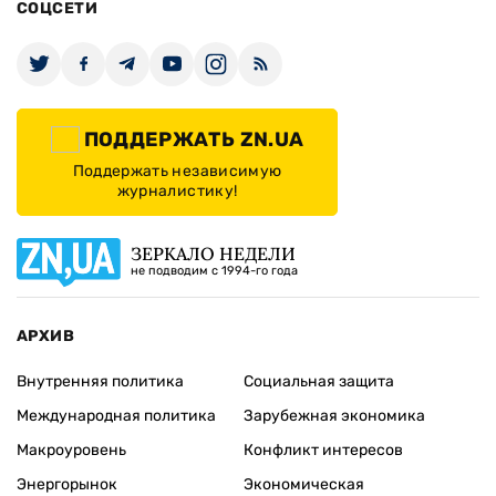
СОЦСЕТИ
ПОДДЕРЖАТЬ ZN.UA
Поддержать независимую
журналистику!
ЗЕРКАЛО НЕДЕЛИ
не подводим с 1994-го года
АРХИВ
Внутренняя политика
Социальная защита
Международная политика
Зарубежная экономика
Макроуровень
Конфликт интересов
Энергорынок
Экономическая