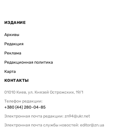
ИЗДАНИЕ
Архивы
Редакция
Реклама
Редакционная политика
Карта
КОНТАКТЫ
01010 Киев, ул. Князей Острожских, 19/1
Телефон редакции:
+380 (44) 280-04-85
Электронная почта редакции:
zn94@ukr.net
Электронная почта службы новостей:
editor@zn.ua