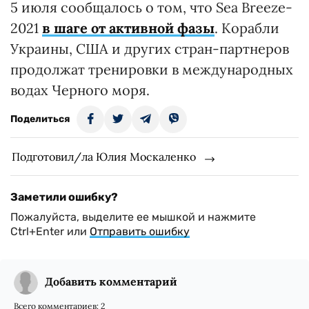
5 июля сообщалось о том, что Sea Breeze-
2021
в шаге от активной фазы
. Корабли
Украины, США и других стран-партнеров
продолжат тренировки в международных
водах Черного моря.
Поделиться
Подготовил/ла Юлия Москаленко
Заметили ошибку?
Пожалуйста, выделите ее мышкой и нажмите
Ctrl+Enter или
Отправить ошибку
Добавить комментарий
Всего комментариев:
2