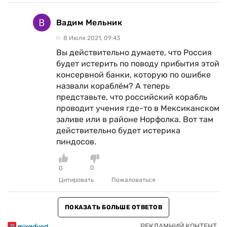
Вадим Мельник
8 Июля 2021, 09:43
Вы действительно думаете, что Россия
будет истерить по поводу прибытия этой
консервной банки, которую по ошибке
назвали кораблём? А теперь
представьте, что российский корабль
проводит учения где-то в Мексиканском
заливе или в районе Норфолка. Вот там
действительно будет истерика
пиндосов.
0
0
Цитировать
Пожаловаться
ПОКАЗАТЬ БОЛЬШЕ ОТВЕТОВ