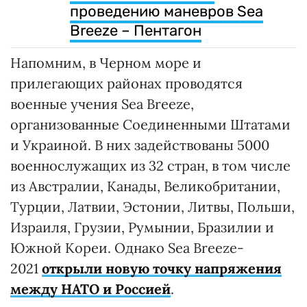
проведению маневров Sea
Breeze – Пентагон
Напомним, в Черном море и
прилегающих районах проводятся
военные учения Sea Breeze,
организованные Соединенными Штатами
и Украиной. В них задействованы 5000
военнослужащих из 32 стран, в том числе
из Австралии, Канады, Великобритании,
Турции, Латвии, Эстонии, Литвы, Польши,
Израиля, Грузии, Румынии, Бразилии и
Южной Кореи. Однако Sea Breeze-
2021
открыли новую точку напряжения
между НАТО и Россией
.