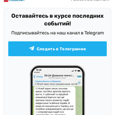
Оставайтесь в курсе последних
событий!
Подписывайтесь на наш канал в Telegram
Следить в Телеграмме