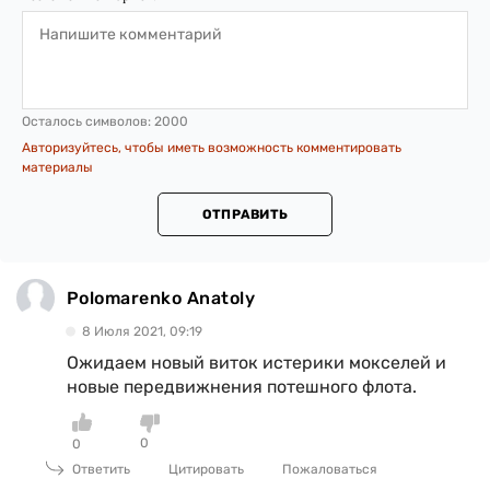
Осталось символов:
2000
Авторизуйтесь, чтобы иметь возможность комментировать
материалы
ОТПРАВИТЬ
Polomarenko Anatoly
8 Июля 2021, 09:19
Ожидаем новый виток истерики мокселей и
новые передвижнения потешного флота.
0
0
Ответить
Цитировать
Пожаловаться