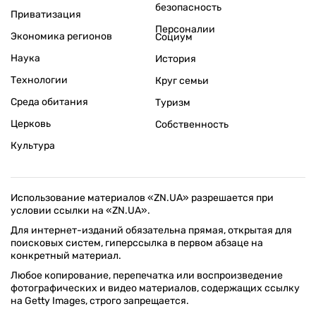
безопасность
Приватизация
Персоналии
Экономика регионов
Социум
Наука
История
Технологии
Круг семьи
Среда обитания
Туризм
Церковь
Собственность
Культура
Использование материалов «ZN.UA» разрешается при
условии ссылки на «ZN.UA».
Для интернет-изданий обязательна прямая, открытая для
поисковых систем, гиперссылка в первом абзаце на
конкретный материал.
Любое копирование, перепечатка или воспроизведение
фотографических и видео материалов, содержащих ссылку
на Getty Images, строго запрещается.