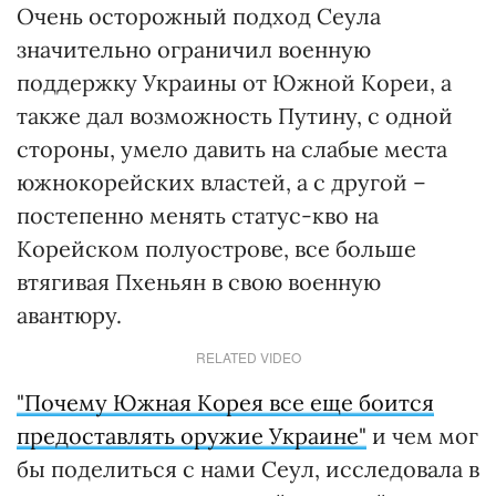
Очень осторожный подход Сеула
значительно ограничил военную
поддержку Украины от Южной Кореи, а
также дал возможность Путину, с одной
стороны, умело давить на слабые места
южнокорейских властей, а с другой –
постепенно менять статус-кво на
Корейском полуострове, все больше
втягивая Пхеньян в свою военную
авантюру.
RELATED VIDEO
"Почему Южная Корея все еще боится
предоставлять оружие Украине"
и чем мог
бы поделиться с нами Сеул, исследовала в