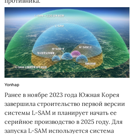
противника.
Yonhap
Ранее в ноябре 2023 года Южная Корея
завершила строительство первой версии
системы L-SAM и планирует начать ее
серийное производство в 2025 году. Для
запуска L-SAM используется система