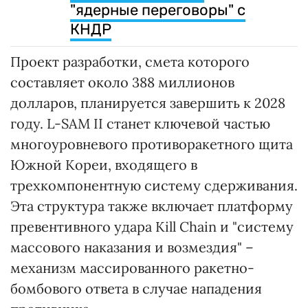
"ядерные переговоры" с
КНДР
Проект разработки, смета которого
составляет около 388 миллионов
долларов, планируется завершить к 2028
году. L-SAM II станет ключевой частью
многоуровневого противоракетного щита
Южной Кореи, входящего в
трехкомпонентную систему сдерживания.
Эта структура также включает платформу
превентивного удара Kill Chain и "систему
массового наказания и возмездия" –
механизм массированного ракетно-
бомбового ответа в случае нападения