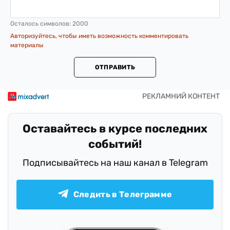
Осталось символов:
2000
Авторизуйтесь, чтобы иметь возможность комментировать
материалы
ОТПРАВИТЬ
Оставайтесь в курсе последних
событий!
Подписывайтесь на наш канал в Telegram
Следить в Телеграмме