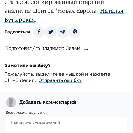
статье ассоциированный старший
аналитик Центра "Новая Европа"
Наталья
Бутырская
.
Поделиться
Подготовил/ла Владимир Дедей
Заметили ошибку?
Пожалуйста, выделите ее мышкой и нажмите
Ctrl+Enter или
Отправить ошибку
Добавить комментарий
Всего комментариев:
0