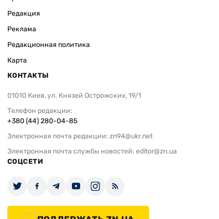
Редакция
Реклама
Редакционная политика
Карта
КОНТАКТЫ
01010 Киев, ул. Князей Острожских, 19/1
Телефон редакции:
+380 (44) 280-04-85
Электронная почта редакции:
zn94@ukr.net
Электронная почта службы новостей:
editor@zn.ua
СОЦСЕТИ