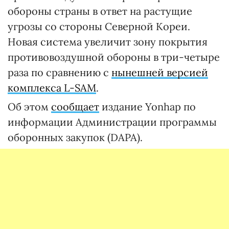
обороны страны в ответ на растущие
угрозы со стороны Северной Кореи.
Новая система увеличит зону покрытия
противовоздушной обороны в три-четыре
раза по сравнению с
нынешней версией
комплекса L-SAM
.
Об этом
сообщает
издание Yonhap по
информации Администрации программы
оборонных закупок (DAPA).