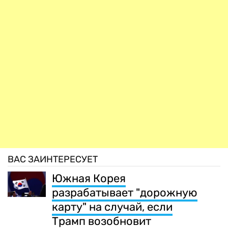
ВАС ЗАИНТЕРЕСУЕТ
Южная Корея
разрабатывает "дорожную
карту" на случай, если
Трамп возобновит