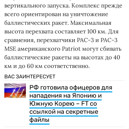
вертикального запуска. Комплекс прежде
всего ориентирован на уничтожение
баллистических ракет. Максимальная
высота перехвата составляет 100 км. Для
сравнения, перехватчики PAC-3 и PAC-3
MSE американского Patriot могут сбивать
баллистические ракеты на высотах до 40
км и до 60 км соответственно.
ВАС ЗАИНТЕРЕСУЕТ
РФ готовила офицеров для
нападения на Японию и
Южную Корею – FT со
ссылкой на секретные
файлы