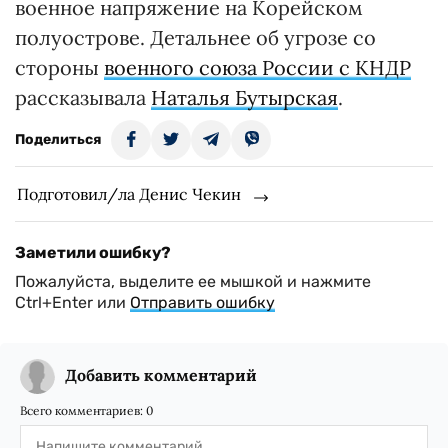
военное напряжение на Корейском
полуострове. Детальнее об угрозе со
стороны
военного союза России с КНДР
рассказывала
Наталья Бутырская
.
Поделиться
Подготовил/ла Денис Чекин
Заметили ошибку?
Пожалуйста, выделите ее мышкой и нажмите
Ctrl+Enter или
Отправить ошибку
Добавить комментарий
Всего комментариев:
0