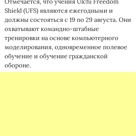
Отмечается, что учения Ulchi Freedom
Shield (UFS) являются ежегодными и
должны состояться с 19 по 29 августа. Они
охватывают командно-штабные
тренировки на основе компьютерного
моделирования, одновременное полевое
обучение и обучение гражданской
обороне.