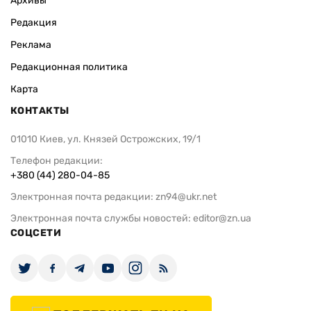
Архивы
Редакция
Реклама
Редакционная политика
Карта
КОНТАКТЫ
01010 Киев, ул. Князей Острожских, 19/1
Телефон редакции:
+380 (44) 280-04-85
Электронная почта редакции:
zn94@ukr.net
Электронная почта службы новостей:
editor@zn.ua
СОЦСЕТИ