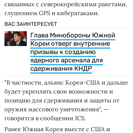
связанных с северокорейскими ракетами,
глушением GPS и кибератаками.
ВАС ЗАИНТЕРЕСУЕТ
Глава Минобороны Южной
Кореи отверг внутренние
призывы к созданию
ядерного арсенала для
сдерживания КНДР
"В частности, альянс Корея-США и дальше
будет укреплять свои возможности и
позицию для сдерживания и защиты от
оружия массового уничтожения", —
говорится в сообщении JCS.
Ранее Южная Корея вместе с США и