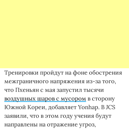
Тренировки пройдут на фоне обострения
межграничного напряжения из-за того,
что Пхеньян с мая запустил тысячи
воздушных шаров с мусором
в сторону
Южной Кореи, добавляет Yonhap. В JCS
заявили, что в этом году учения будут
направлены на отражение угроз,