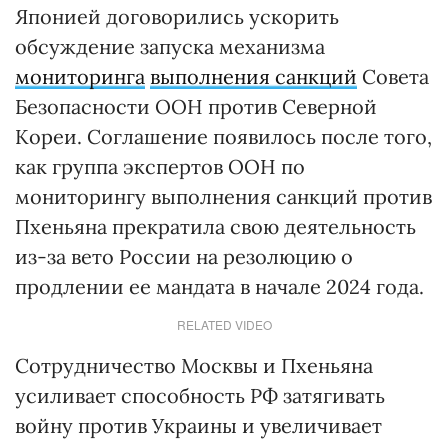
Японией договорились ускорить
обсуждение запуска механизма
мониторинга
выполнения санкций
Совета
Безопасности ООН против Северной
Кореи. Соглашение появилось после того,
как группа экспертов ООН по
мониторингу выполнения санкций против
Пхеньяна прекратила свою деятельность
из-за вето России на резолюцию о
продлении ее мандата в начале 2024 года.
RELATED VIDEO
Сотрудничество Москвы и Пхеньяна
усиливает способность РФ затягивать
войну против Украины и увеличивает