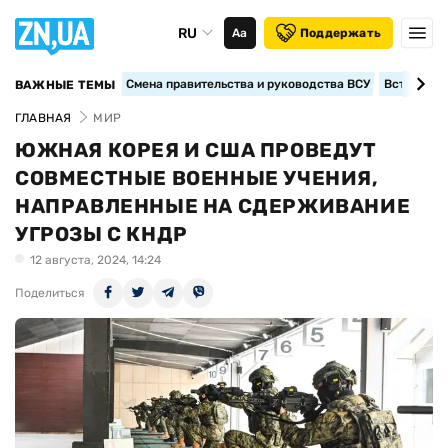
RU
Аа
Поддержать
Смена правительства и руководства ВСУ
Вступление
ВАЖНЫЕ ТЕМЫ
ГЛАВНАЯ
МИР
ЮЖНАЯ КОРЕЯ И США ПРОВЕДУТ
СОВМЕСТНЫЕ ВОЕННЫЕ УЧЕНИЯ,
НАПРАВЛЕННЫЕ НА СДЕРЖИВАНИЕ
УГРОЗЫ С КНДР
12 августа, 2024, 14:24
Поделиться