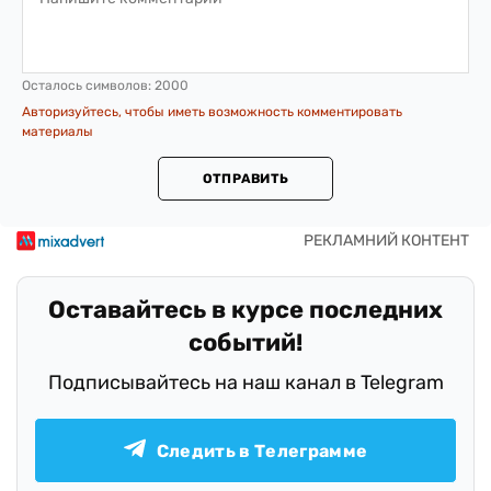
Осталось символов:
2000
Авторизуйтесь, чтобы иметь возможность комментировать
материалы
ОТПРАВИТЬ
Оставайтесь в курсе последних
событий!
Подписывайтесь на наш канал в Telegram
Следить в Телеграмме