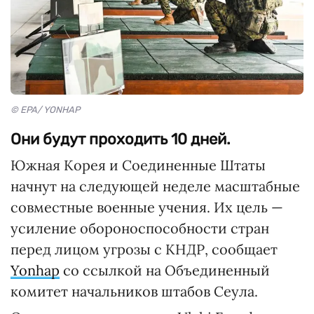
© EPA/ YONHAP
Они будут проходить 10 дней.
Южная Корея и Соединенные Штаты
начнут на следующей неделе масштабные
совместные военные учения. Их цель —
усиление обороноспособности стран
перед лицом угрозы с КНДР, сообщает
Yonhap
со ссылкой на Объединенный
комитет начальников штабов Сеула.