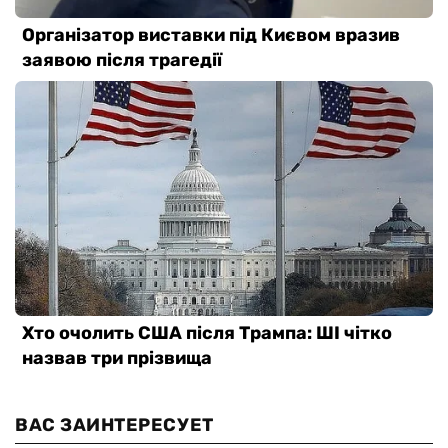
ВАС ЗАИНТЕРЕСУЕТ