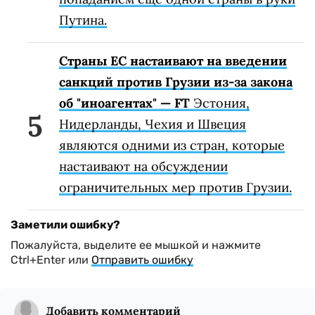
Путина.
Страны ЕС настаивают на введении
санкций против Грузии из-за закона
об "иноагентах" — FT
Эстония,
Нидерланды, Чехия и Швеция
являются одними из стран, которые
настаивают на обсуждении
ограничительных мер против Грузии.
Заметили ошибку?
Пожалуйста, выделите ее мышкой и нажмите
Ctrl+Enter или
Отправить ошибку
Добавить комментарий