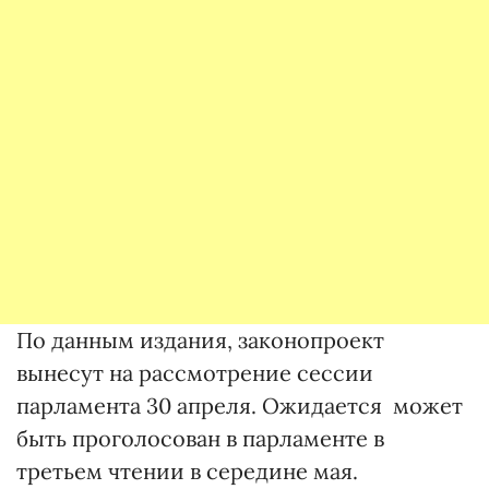
По данным издания, законопроект
вынесут на рассмотрение сессии
парламента 30 апреля. Ожидается может
быть проголосован в парламенте в
третьем чтении в середине мая.