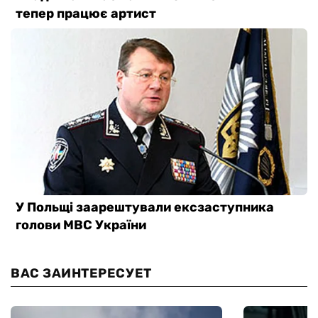
ВАС ЗАИНТЕРЕСУЕТ