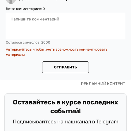
Всего комментариев:
0
Осталось символов:
2000
Авторизуйтесь, чтобы иметь возможность комментировать
материалы
ОТПРАВИТЬ
Оставайтесь в курсе последних
событий!
Подписывайтесь на наш канал в Telegram