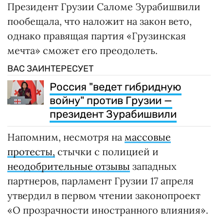
Президент Грузии Саломе Зурабишвили
пообещала, что наложит на закон вето,
однако правящая партия «Грузинская
мечта» сможет его преодолеть.
ВАС ЗАИНТЕРЕСУЕТ
Россия "ведет гибридную
войну" против Грузии —
президент Зурабишвили
Напомним, несмотря на
массовые
протесты,
стычки с полицией и
неодобрительные отзывы
западных
партнеров, парламент Грузии 17 апреля
утвердил в первом чтении законопроект
«О прозрачности иностранного влияния».