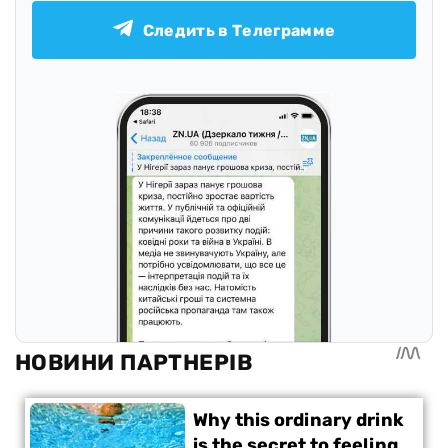
Следить в Телеграмме