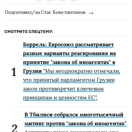
Подготовил/ла Стас Константинов
СМОТРИТЕ СПЕЦТЕМУ:
Боррель: Евросоюз рассматривает
разные варианты реагирования на
принятие "закона об иноагентах" в
Грузии
"Мы неоднократно отмечали,
что принятый парламентом Грузии
закон противоречит ключевым
принципам и ценностям ЕС".
В Тбилиси собрался многотысячный
митинг против "закона об иноагентах"