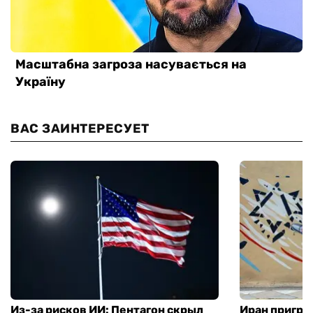
ВАС ЗАИНТЕРЕСУЕТ
Из-за рисков ИИ: Пентагон скрыл
Иран пригро