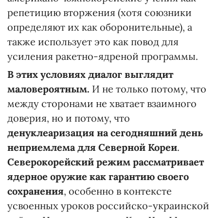
репетицию вторжения (хотя союзники
определяют их как оборонительные), а
также использует это как повод для
усиления ракетно-ядреной программы.
В этих условиях диалог выглядит
маловероятным.
И не только потому, что
между сторонами не хватает взаимного
доверия, но и потому, что
денуклеаризация на сегодняшний день
неприемлема для Северной Кореи
.
Северокорейский режим рассматривает
ядерное оружие как гарантию своего
сохранения
, особенно в контексте
усвоенных уроков российско-украинской