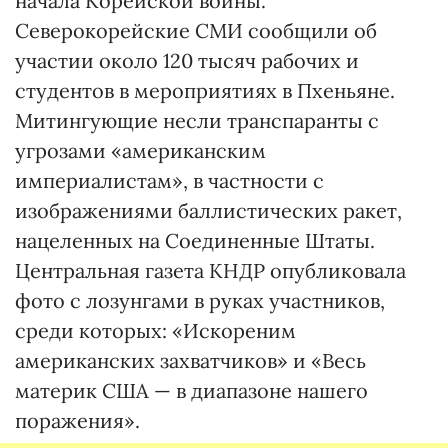
начала Корейской войны.
Северокорейские СМИ сообщили об
участии около 120 тысяч рабочих и
студентов в мероприятиях в Пхеньяне.
Митингующие несли транспаранты с
угрозами «американским
империалистам», в частности с
изображениями баллистических ракет,
нацеленных на Соединенные Штаты.
Центральная газета КНДР опубликовала
фото с лозунгами в руках участников,
среди которых: «Искореним
американских захватчиков» и «Весь
материк США — в диапазоне нашего
поражения».