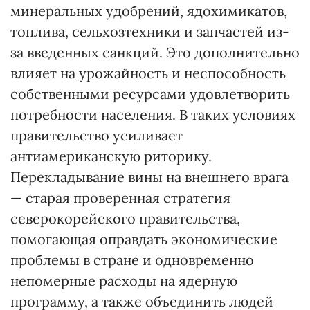
минеральных удобрений, ядохимикатов,
топлива, сельхозтехники и запчастей из-
за введенных санкций. Это дополнительно
влияет на урожайность и неспособность
собственными ресурсами удовлетворить
потребности населения. В таких условиях
правительство усиливает
антиамериканскую риторику.
Перекладывание вины на внешнего врага
— старая проверенная стратегия
северокорейского правительства,
помогающая оправдать экономические
проблемы в стране и одновременно
непомерные расходы на ядерную
программу, а также объединить людей