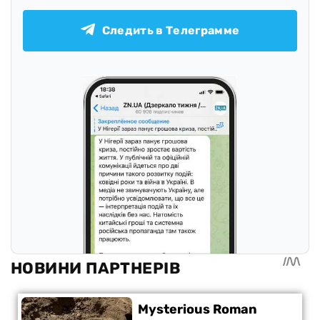
Следить в Телеграмме