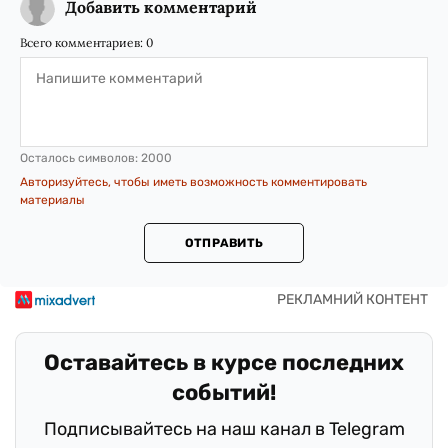
Добавить комментарий
Всего комментариев:
0
Осталось символов:
2000
Авторизуйтесь, чтобы иметь возможность комментировать
материалы
ОТПРАВИТЬ
Оставайтесь в курсе последних
событий!
Подписывайтесь на наш канал в Telegram