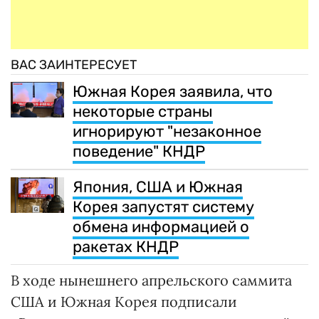
ВАС ЗАИНТЕРЕСУЕТ
Южная Корея заявила, что
некоторые страны
игнорируют "незаконное
поведение" КНДР
Япония, США и Южная
Корея запустят систему
обмена информацией о
ракетах КНДР
В ходе нынешнего апрельского саммита
США и Южная Корея подписали