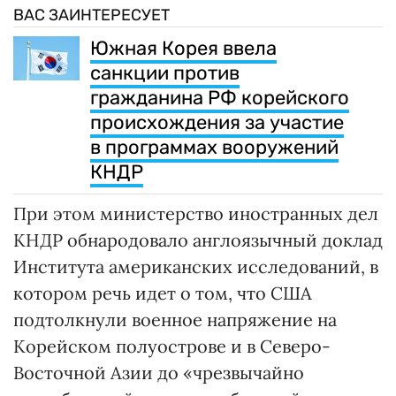
ВАС ЗАИНТЕРЕСУЕТ
Южная Корея ввела
санкции против
гражданина РФ корейского
происхождения за участие
в программах вооружений
КНДР
При этом министерство иностранных дел
КНДР обнародовало англоязычный доклад
Института американских исследований, в
котором речь идет о том, что США
подтолкнули военное напряжение на
Корейском полуострове и в Северо-
Восточной Азии до «чрезвычайно