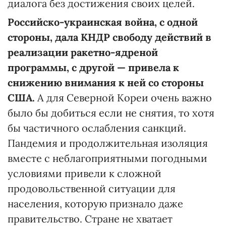
диалога без достижения своих целей.
Российско-украинская война, с одной
стороны, дала КНДР свободу действий в
реализации ракетно-ядреной
программы, с другой — привела к
снижению внимания к ней со стороны
США.
А для Северной Кореи очень важно
было бы добиться если не снятия, то хотя
бы частичного ослабления санкций.
Пандемия и продолжительная изоляция
вместе с неблагоприятными погодными
условиями привели к сложной
продовольственной ситуации для
населения, которую признало даже
правительство. Стране не хватает