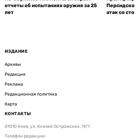
отчеты об испытаниях оружия за 25
Персидского
лет
атак со сто
ИЗДАНИЕ
Архивы
Редакция
Реклама
Редакционная политика
Карта
КОНТАКТЫ
01010 Киев, ул. Князей Острожских, 19/1
Телефон редакции: