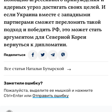
ядерных угроз достигать своих целей.
И
если Украина вместе с западными
партнерами сможет переломить такой
подход и победить РФ, это может стать
аргументом для Северной Кореи
вернуться к дипломатии.
Поделиться
Все статьи Натальи Бутырской
Заметили ошибку?
Пожалуйста, выделите ее мышкой и нажмите
Ctrl+Enter или
Отправить ошибку