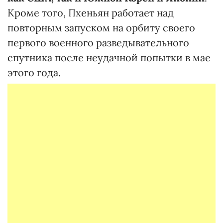
Кроме того, Пхеньян работает над
повторным запуском на орбиту своего
первого военного разведывательного
спутника после неудачной попытки в мае
этого года.