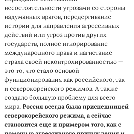
несостоятельности угрозами со стороны
надуманных врагов, передергивание
истории для направления агрессивных
действий или угроз против других
государств, полное игнорирование
международного права и нагнетание
страха своей неконтролированностью —
это то, что стало основой
функционирования как российского, так
и северокорейского режимов. А также
создало большую проблему для всего
мира.
Россия всегда была приспешницей
северокорейского режима, а сейчас
становится еще и примером того, как с
помощью агрессивного принуждения и