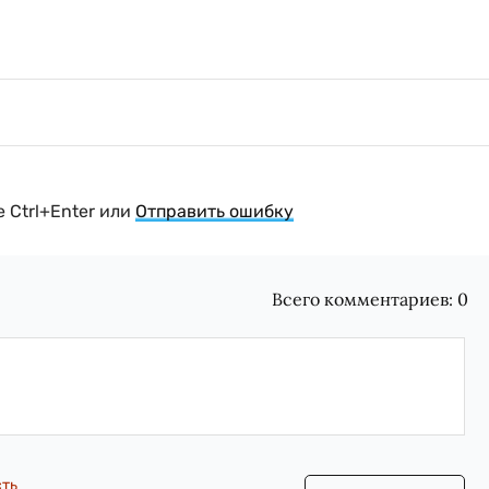
 Ctrl+Enter или
Отправить ошибку
Всего комментариев:
0
сть