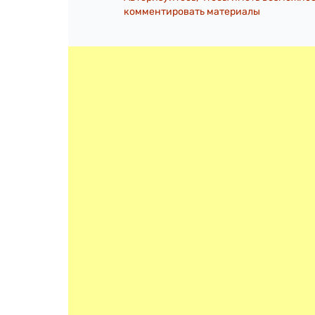
комментировать материалы