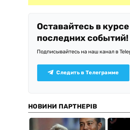
Оставайтесь в курсе
последних событий!
Подписывайтесь на наш канал в Tel
Следить в Телеграмме