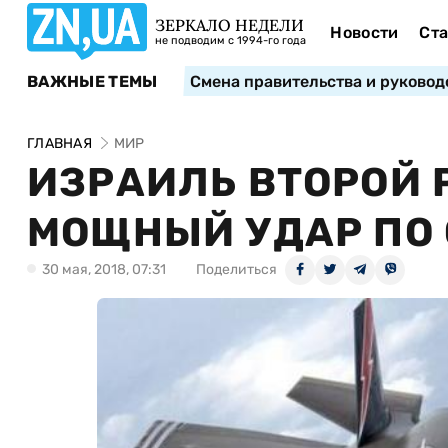
ЗЕРКАЛО НЕДЕЛИ
Новости
Ста
не подводим с 1994-го года
ВАЖНЫЕ ТЕМЫ
Смена правительства и руковод
ГЛАВНАЯ
МИР
ИЗРАИЛЬ ВТОРОЙ 
МОЩНЫЙ УДАР ПО 
30 мая, 2018, 07:31
Поделиться