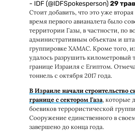
- IDF (@IDFSpokesperson)
29 трав
Стоит добавить, что это уже вторая
время первого авианалета было сов
территории Газы, в частности, по 
административным объектам и шта
группировке ХАМАС. Кроме того, и
удалось разрушить километровый 
границе Израиля с Египтом. Отмеч
тоннель с октября 2017 года.
В Израиле начали строительство 
границе с сектором Газа
, которые
боевиков террористической групп
Сооружение единственного в своем
завершено до конца года.