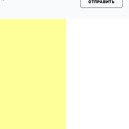
ОТПРАВИТЬ