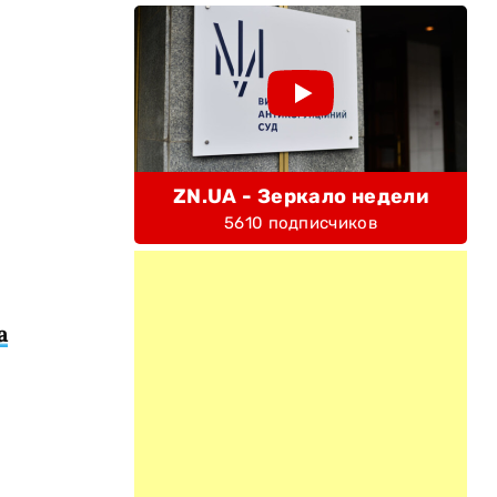
ZN.UA - Зеркало недели
5610 подписчиков
а