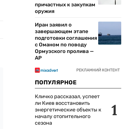
причастных к закупкам
оружия
Иран заявил о
завершающем этапе
подготовки соглашения
с Оманом по поводу
Ормузского пролива —
AP
ПОПУЛЯРНОЕ
Кличко рассказал, успеет
ли Киев восстановить
1
энергетические объекты к
началу отопительного
сезона