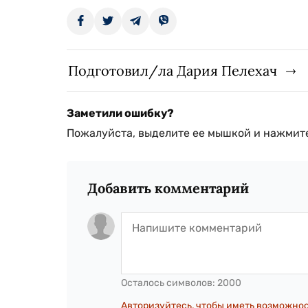
Подготовил/ла Дария Пелехач
Заметили ошибку?
Пожалуйста, выделите ее мышкой и нажмите
Добавить комментарий
Осталось символов:
2000
Авторизуйтесь, чтобы иметь возможно