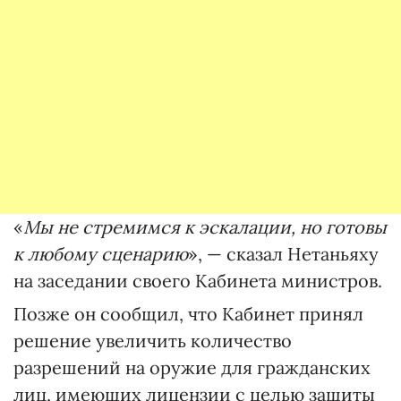
«
Мы не стремимся к эскалации, но готовы
к любому сценарию
», — сказал Нетаньяху
на заседании своего Кабинета министров.
Позже он сообщил, что Кабинет принял
решение увеличить количество
разрешений на оружие для гражданских
лиц, имеющих лицензии с целью защиты