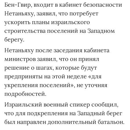
Бен-Гвир, входит в кабинет безопасности
Нетаньяху, заявил, что потребует
ускорить планы израильского
строительства поселений на Западном
берегу.
Нетаньяху после заседания кабинета
министров заявил, что он принял
решение о шагах, которые будут
предприняты на этой неделе «для
укрепления поселений», не уточняя
подробностей.
Израильский военный спикер сообщил,
что для подкрепления на Западный берег
был направлен дополнительный батальон.