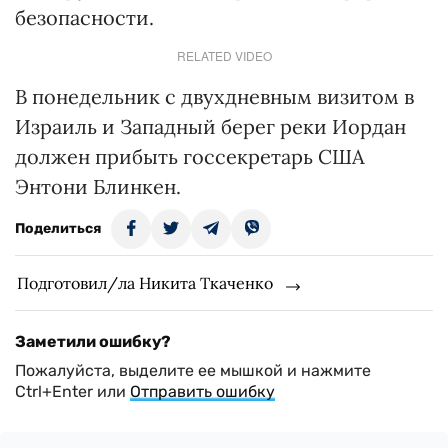
безопасности.
RELATED VIDEO
В понедельник с двухдневным визитом в
Израиль и Западный берег реки Иордан
должен прибыть госсекретарь США
Энтони Блинкен.
Поделиться
Подготовил/ла Никита Ткаченко
Заметили ошибку?
Пожалуйста, выделите ее мышкой и нажмите
Ctrl+Enter или
Отправить ошибку