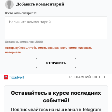
Добавить комментарий
Всего комментариев:
0
Осталось символов:
2000
Авторизуйтесь, чтобы иметь возможность комментировать
материалы
ОТПРАВИТЬ
Оставайтесь в курсе последних
событий!
Подписывайтесь на наш канал в Telegram