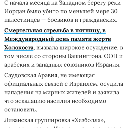
С начала месяца на Западном берегу реки
Иордан было убито по меньшей мере 30
палестинцев — боевиков и гражданских.
Смертельная стрельба в пятницу, в
Международный день памяти жертв
Холокоста
, вызвала широкое осуждение, в
том числе со стороны Вашингтона, ООН и
арабских и западных союзников Израиля.
Саудовская Аравия, не имеющая
официальных связей с Израилем, осудила
нападения на мирных жителей и заявила,
что эскалацию насилия необходимо
остановить.
Ливанская группировка «Хезболла»,