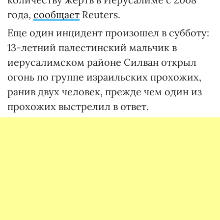
года,
сообщает
Reuters.
Еще один инцидент произошел в субботу:
13-летний палестинский мальчик в
иерусалимском районе Силван открыл
огонь по группе израильских прохожих,
ранив двух человек, прежде чем один из
прохожих выстрелил в ответ.