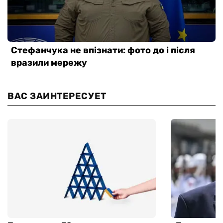
ВАС ЗАИНТЕРЕСУЕТ