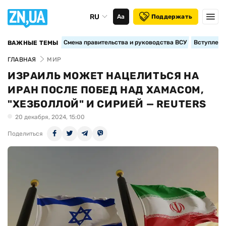
RU
Аа
Поддержать
Смена правительства и руководства ВСУ
Вступление
ВАЖНЫЕ ТЕМЫ
ГЛАВНАЯ
МИР
ИЗРАИЛЬ МОЖЕТ НАЦЕЛИТЬСЯ НА
ИРАН ПОСЛЕ ПОБЕД НАД ХАМАСОМ,
"ХЕЗБОЛЛОЙ" И СИРИЕЙ — REUTERS
20 декабря, 2024, 15:00
Поделиться