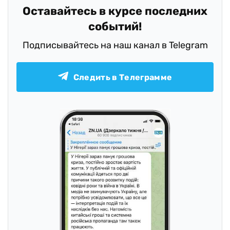
Оставайтесь в курсе последних
событий!
Подписывайтесь на наш канал в Telegram
Следить в Телеграмме