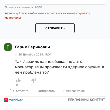
Осталось символов:
2000
Авторизуйтесь, чтобы иметь возможность комментировать
материалы
ОТПРАВИТЬ
Гарик Гарикович
20 Декабря 2024, 17:01
Так Израиль давно обещал не дать
мохнаторылым произвести ядерное оружие..в
чем проблема то?
0
0
Ответить
Цитировать
Пожаловаться