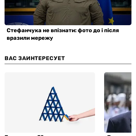
ВАС ЗАИНТЕРЕСУЕТ