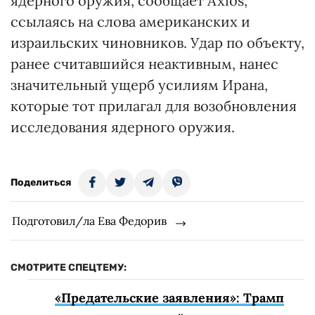
ядерного оружия, сообщает Axios,
ссылаясь на слова американских и
израильских чиновников. Удар по объекту,
ранее считавшийся неактивным, нанес
значительный ущерб усилиям Ирана,
которые тот прилагал для возобновления
исследования ядерного оружия.
Поделиться
Подготовил/ла Ева Федорив
СМОТРИТЕ СПЕЦТЕМУ:
«Предательские заявления»: Трамп