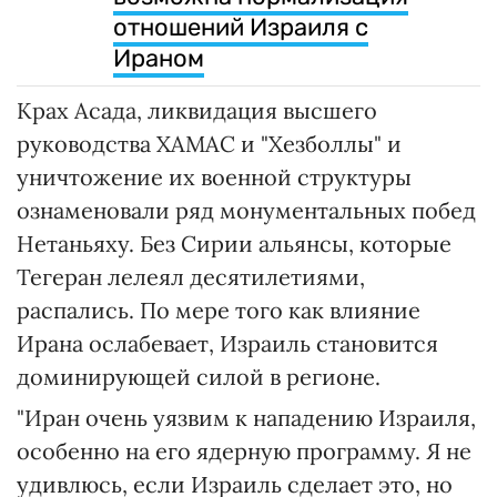
отношений Израиля с
Ираном
Крах Асада, ликвидация высшего
руководства ХАМАС и "Хезболлы" и
уничтожение их военной структуры
ознаменовали ряд монументальных побед
Нетаньяху. Без Сирии альянсы, которые
Тегеран лелеял десятилетиями,
распались. По мере того как влияние
Ирана ослабевает, Израиль становится
доминирующей силой в регионе.
"Иран очень уязвим к нападению Израиля,
особенно на его ядерную программу. Я не
удивлюсь, если Израиль сделает это, но