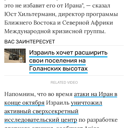
это не избавит его от Ирана", — сказал
Юст Хильтерманн, директор программы
Ближнего Востока и Северной Африки
Международной кризисной группы.
ВАС ЗАИНТЕРЕСУЕТ
Израиль хочет расширить
свои поселения на
Голанских высотах
RELATED VIDEO
Напомним, что во время
атаки на Иран в
конце октября
Израиль
уничтожил
активный сверхсекретный
исследовательский центр
по разработке