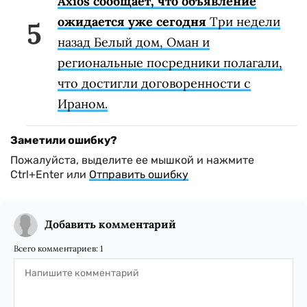
Axios сообщает, что объявление
ожидается уже сегодня
Три недели
назад Белый дом, Оман и
региональные посредники полагали,
что достигли договоренности с
Ираном.
Заметили ошибку?
Пожалуйста, выделите ее мышкой и нажмите
Ctrl+Enter или
Отправить ошибку
Добавить комментарий
Всего комментариев:
1