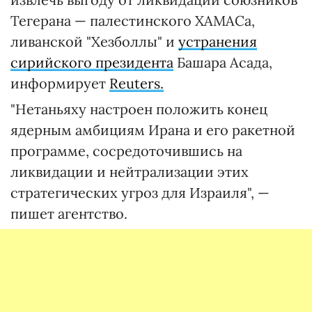
Тегерана — палестинского ХАМАСа,
ливанской "Хезболлы" и
устранения
сирийского президента
Башара Асада,
информирует
Reuters.
"Нетаньяху настроен положить конец
ядерным амбициям Ирана и его ракетной
программе, сосредоточившись на
ликвидации и нейтрализации этих
стратегических угроз для Израиля", —
пишет агентство.