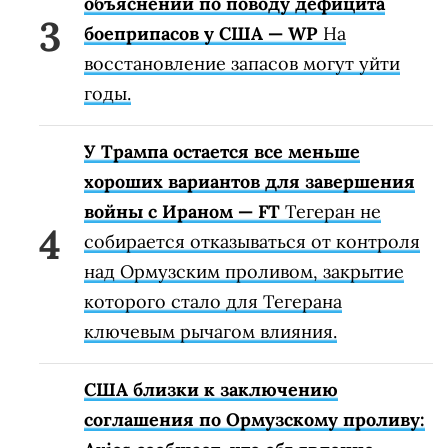
объяснений по поводу дефицита
боеприпасов у США — WP
На
восстановление запасов могут уйти
годы.
У Трампа остается все меньше
хороших вариантов для завершения
войны с Ираном — FT
Тегеран не
собирается отказываться от контроля
над Ормузским проливом, закрытие
которого стало для Тегерана
ключевым рычагом влияния.
США близки к заключению
соглашения по Ормузскому проливу: