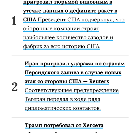
пригрозил тюрьмой виновным в
утечке данных о дефиците ракет в
США
Президент США подчеркнул, что
оборонные компании строят
наибольшее количество заводов и
фабрик за всю историю США.
Иран пригрозил ударами по странам
Персидского залива в случае новых
атак со стороны США — Reuters
Соответствующее предупреждение
Тегеран передал в ходе ряда
дипломатических контактов.
Трамп потребовал от Хегсета