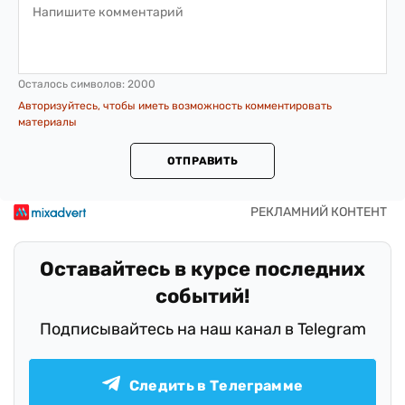
Осталось символов:
2000
Авторизуйтесь, чтобы иметь возможность комментировать
материалы
ОТПРАВИТЬ
Оставайтесь в курсе последних
событий!
Подписывайтесь на наш канал в Telegram
Следить в Телеграмме