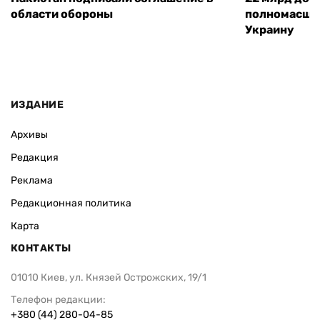
области обороны
полномасшт
Украину
ИЗДАНИЕ
Архивы
Редакция
Реклама
Редакционная политика
Карта
КОНТАКТЫ
01010 Киев, ул. Князей Острожских, 19/1
Телефон редакции:
+380 (44) 280-04-85