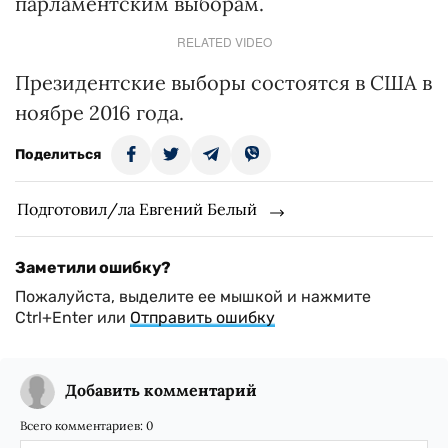
парламентским выборам.
RELATED VIDEO
Президентские выборы состоятся в США в
ноябре 2016 года.
Поделиться
Подготовил/ла Евгений Белый
Заметили ошибку?
Пожалуйста, выделите ее мышкой и нажмите
Ctrl+Enter или
Отправить ошибку
Добавить комментарий
Всего комментариев:
0