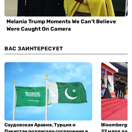
ВАС ЗАИНТЕРЕСУЕТ
Саудовская Аравия, Турция и
Bloomberg: 
Пакистан подписали соглашение в
22 млрд дол