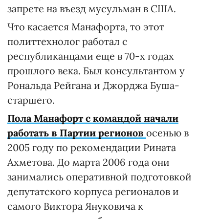
запрете на въезд мусульман в США.
Что касается Манафорта, то этот
политтехнолог работал с
республиканцами еще в 70-х годах
прошлого века. Был консультантом у
Рональда Рейгана и Джорджа Буша-
старшего.
Пола Манафорт с командой начали
работать в Партии регионов
осенью в
2005 году по рекомендации Рината
Ахметова. До марта 2006 года они
занимались оперативной подготовкой
депутатского корпуса регионалов и
самого Виктора Януковича к