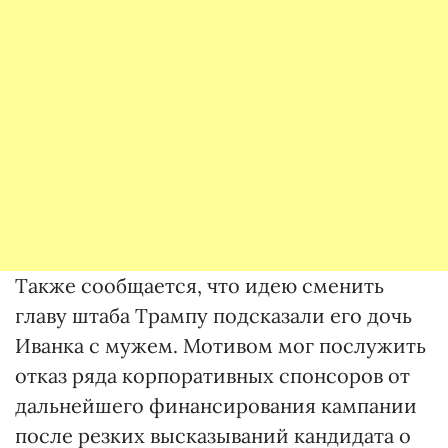
Также сообщается, что идею сменить
главу штаба Трампу подсказали его дочь
Иванка с мужем. Мотивом мог послужить
отказ ряда корпоративных спонсоров от
дальнейшего финансирования кампании
после резких высказываний кандидата о