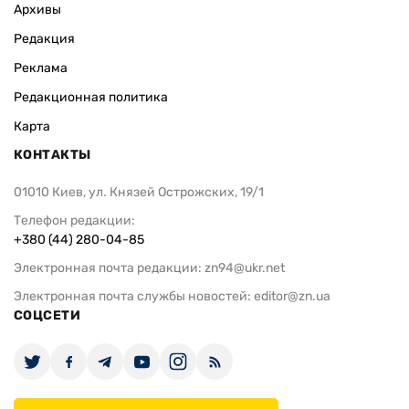
Архивы
Редакция
Реклама
Редакционная политика
Карта
КОНТАКТЫ
01010 Киев, ул. Князей Острожских, 19/1
Телефон редакции:
+380 (44) 280-04-85
Электронная почта редакции:
zn94@ukr.net
Электронная почта службы новостей:
editor@zn.ua
СОЦСЕТИ