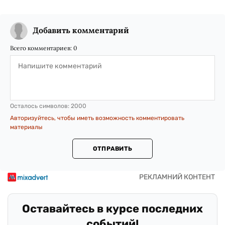
Добавить комментарий
Всего комментариев:
0
Осталось символов:
2000
Авторизуйтесь, чтобы иметь возможность комментировать
материалы
ОТПРАВИТЬ
Оставайтесь в курсе последних
событий!