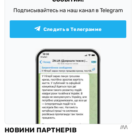
Подписывайтесь на наш канал в Telegram
Следить в Телеграмме