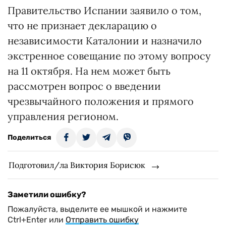
Правительство Испании заявило о том,
что не признает декларацию о
независимости Каталонии и назначило
экстренное совещание по этому вопросу
на 11 октября. На нем может быть
рассмотрен вопрос о введении
чрезвычайного положения и прямого
управления регионом.
Поделиться
Подготовил/ла Виктория Борисюк
Заметили ошибку?
Пожалуйста, выделите ее мышкой и нажмите
Ctrl+Enter или
Отправить ошибку