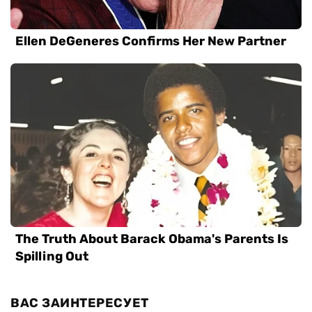
ВАС ЗАИНТЕРЕСУЕТ