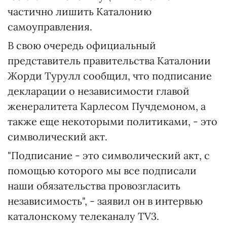
частично лишить Каталонию
самоуправления.
В свою очередь официальный
представитель правительства Каталонии
Жорди Турулл сообщил, что подписание
декларации о независимости главой
женералитета Карлесом Пучдемоном, а
также еще некоторыми политиками, - это
символический акт.
"Подписание - это символический акт, с
помощью которого мы все подписали
наши обязательства провозгласить
независимость", - заявил он в интервью
каталонскому телеканалу TV3.