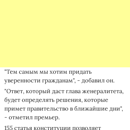
"Тем самым мы хотим придать
уверенности гражданам", - добавил он.
"Ответ, который даст глава женералитета,
будет определять решения, которые
примет правительство в ближайшие дни",
- отметил премьер.
155 статья конституции позволяет