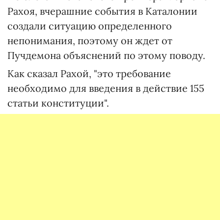
Рахоя, вчерашние события в Каталонии
создали ситуацию определенного
непонимания, поэтому он ждет от
Пучдемона объяснений по этому поводу.
Как сказал Рахой, "это требование
необходимо для введения в действие 155
статьи конституции".