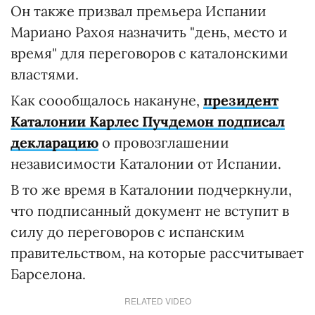
Он также призвал премьера Испании
Мариано Рахоя назначить "день, место и
время" для переговоров с каталонскими
властями.
Как соообщалось накануне,
президент
Каталонии Карлес Пучдемон подписал
декларацию
о провозглашении
независимости Каталонии от Испании.
В то же время в Каталонии подчеркнули,
что подписанный документ не вступит в
силу до переговоров с испанским
правительством, на которые рассчитывает
Барселона.
RELATED VIDEO