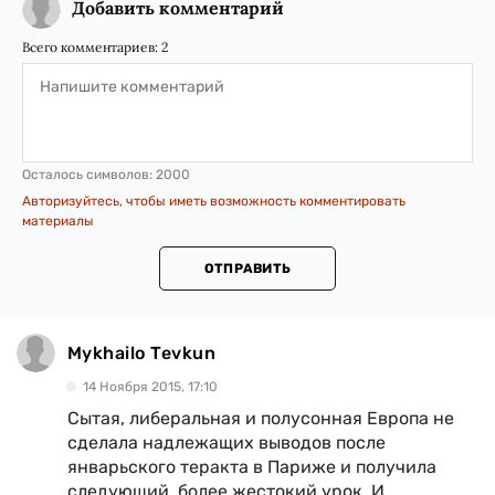
Добавить комментарий
Всего комментариев:
2
Осталось символов:
2000
Авторизуйтесь, чтобы иметь возможность комментировать
материалы
ОТПРАВИТЬ
Mykhailo Tevkun
14 Ноября 2015, 17:10
Сытая, либеральная и полусонная Европа не
сделала надлежащих выводов после
январьского теракта в Париже и получила
следующий, более жестокий урок. И