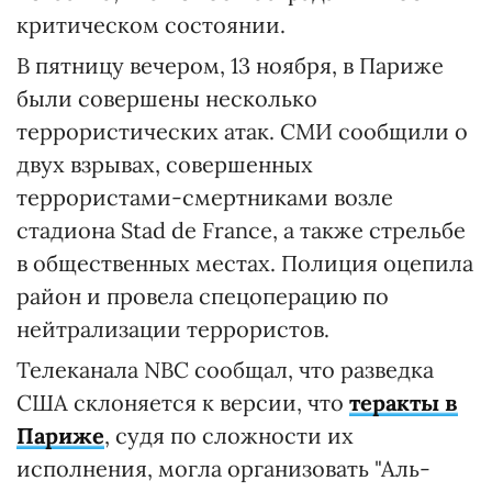
критическом состоянии.
В пятницу вечером, 13 ноября, в Париже
были совершены несколько
террористических атак. СМИ сообщили о
двух взрывах, совершенных
террористами-смертниками возле
стадиона Stad de France, а также стрельбе
в общественных местах. Полиция оцепила
район и провела спецоперацию по
нейтрализации террористов.
Телеканала NBC сообщал, что разведка
США склоняется к версии, что
теракты в
Париже
, судя по сложности их
исполнения, могла организовать "Аль-