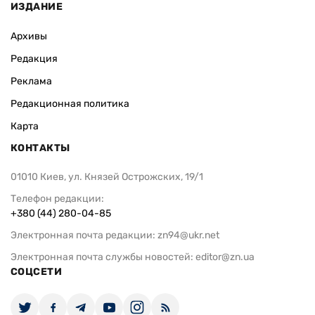
ИЗДАНИЕ
Архивы
Редакция
Реклама
Редакционная политика
Карта
КОНТАКТЫ
01010 Киев, ул. Князей Острожских, 19/1
Телефон редакции:
+380 (44) 280-04-85
Электронная почта редакции:
zn94@ukr.net
Электронная почта службы новостей:
editor@zn.ua
СОЦСЕТИ