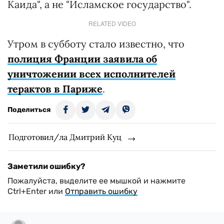
Каида", а не "Исламское государство".
RELATED VIDEO
Утром в субботу стало известно, что
полиция Франции заявила об
уничтожении всех исполнителей
терактов в Париже
.
Поделиться
Подготовил/ла Дмитрий Куц
Заметили ошибку?
Пожалуйста, выделите ее мышкой и нажмите
Ctrl+Enter или
Отправить ошибку