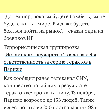
"До тех пор, пока вы будете бомбить, вы не
будете жить в мире. Вы даже будете
бояться пойти на рынок", - сказал один из
боевиков ИГ.
Террористическая группировка
"
Исламское государство" взяла на себя
ответственность за серию терактов в
Париже
.
Как сообщил ранее телеканал CNN,
количество погибших в результате
терактов вечеров в пятницу, 13 ноября,
Париже возросло до 153 людей. Также
известно, что из 250 пострадавших 98 в