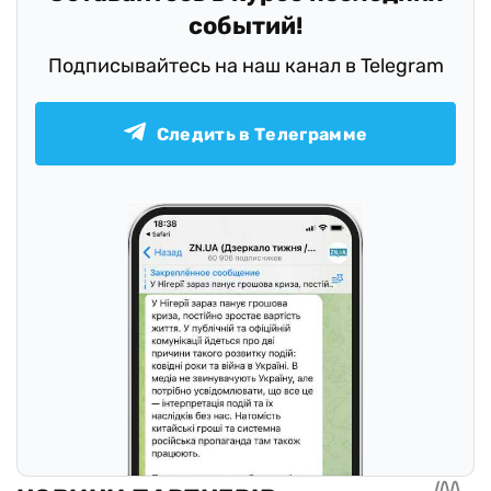
событий!
Подписывайтесь на наш канал в Telegram
Следить в Телеграмме