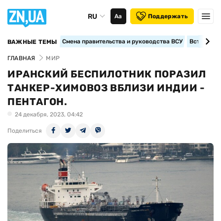
RU
Аа
Поддержать
Смена правительства и руководства ВСУ
Вступление
ВАЖНЫЕ ТЕМЫ
ГЛАВНАЯ
МИР
ИРАНСКИЙ БЕСПИЛОТНИК ПОРАЗИЛ
ТАНКЕР-ХИМОВОЗ ВБЛИЗИ ИНДИИ -
ПЕНТАГОН.
24 декабря, 2023, 04:42
Поделиться