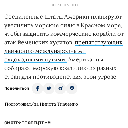
RELATED VIDEO
Соединенные Штаты Америки планируют
увеличить морские силы в Красном море,
чтобы защитить коммерческие корабли от
атак йеменских хуситов,
препятствующих
движению международными
судоходными путями.
Американцы
собирают морскую коалицию из разных
стран для противодействия этой угрозе
Поделиться
Подготовил/ла Никита Ткаченко
СМОТРИТЕ СПЕЦТЕМУ: