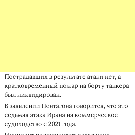
Пострадавших в результате атаки нет, а
кратковременный пожар на борту танкера
был ликвидирован.
В заявлении Пентагона говорится, что это
седьмая атака Ирана на коммерческое
судоходство с 2021 года.
Инцидент подчеркивает эскалацию