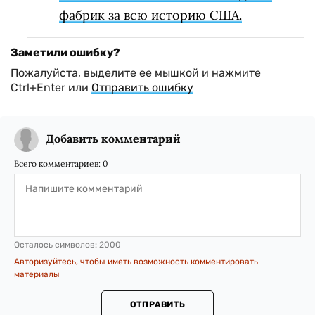
фабрик за всю историю США.
Заметили ошибку?
Пожалуйста, выделите ее мышкой и нажмите
Ctrl+Enter или
Отправить ошибку
Добавить комментарий
Всего комментариев:
0
Осталось символов:
2000
Авторизуйтесь, чтобы иметь возможность комментировать
материалы
ОТПРАВИТЬ