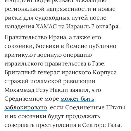
региональной напряженности и новые
риски для судоходных путей после
нападения ХАМАС на Израиль 7 октября.
Правительство Ирана, а также его
союзники, боевики в Йемене публично
критикуют военную операцию
израильского правительства в Газе.
Бригадный генерал иранского Корпуса
стражей исламской революции
Мохаммад Резу Накди заявил, что
Средиземное море
может быть
заблокировано
, если Соединенные Штаты
и их союзники будут продолжать
совершать преступления в Секторе Газы.