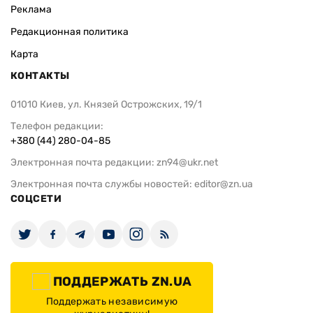
Реклама
Редакционная политика
Карта
КОНТАКТЫ
01010 Киев, ул. Князей Острожских, 19/1
Телефон редакции:
+380 (44) 280-04-85
Электронная почта редакции:
zn94@ukr.net
Электронная почта службы новостей:
editor@zn.ua
СОЦСЕТИ
ПОДДЕРЖАТЬ ZN.UA
Поддержать независимую