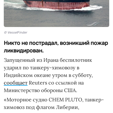
© VesselFinder
Никто не пострадал, возникший пожар
ликвидирован.
Запущенный из Ирана беспилотник
ударил по танкеру-химовозу в
Индийском океане утром в субботу,
сообщает
Reuters со ссылкой на
Министерство обороны США.
«Моторное судно CHEM PLUTO, танкер-
химовоз под флагом Либерии,