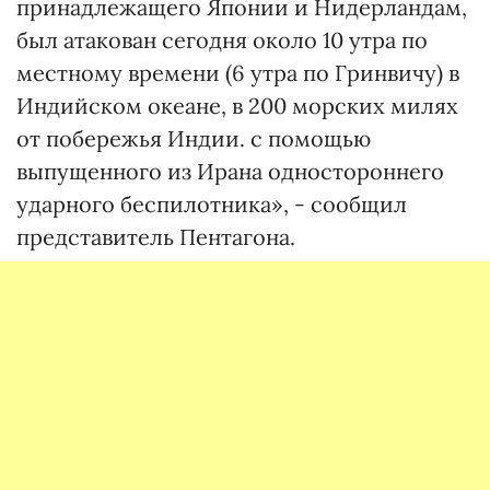
принадлежащего Японии и Нидерландам,
был атакован сегодня около 10 утра по
местному времени (6 утра по Гринвичу) в
Индийском океане, в 200 морских милях
от побережья Индии. с помощью
выпущенного из Ирана одностороннего
ударного беспилотника», - сообщил
представитель Пентагона.