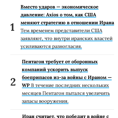
Вместо ударов — экономическое
давление: Axios о том, как США
меняют стратегию в отношении Ирана
Тем временем представители США
заявляют, что внутри иранских властей
усиливаются разногласия.
Пентагон требует от оборонных
компаний ускорить выпуск
боеприпасов из-за войны с Ираном —
WP
В течение последних нескольких
месяцев Пентагон пытался увеличить
запасы вооружения.
Иран считает, что победит в войне с