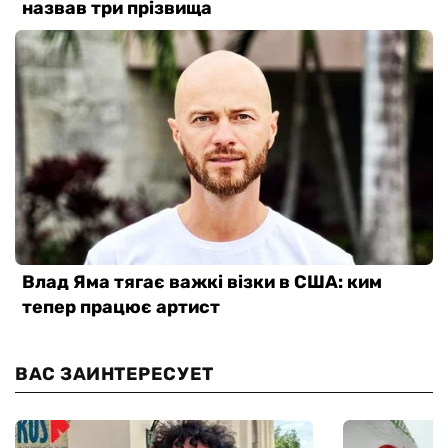
ВАС ЗАИНТЕРЕСУЕТ