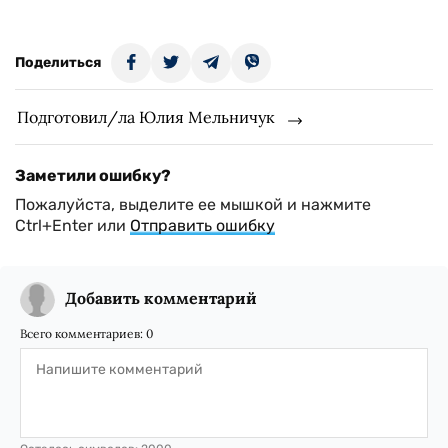
Поделиться
Подготовил/ла Юлия Мельничук
Заметили ошибку?
Пожалуйста, выделите ее мышкой и нажмите
Ctrl+Enter или
Отправить ошибку
Добавить комментарий
Всего комментариев:
0