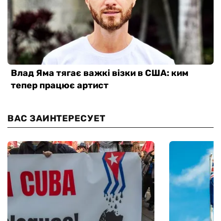
ВАС ЗАИНТЕРЕСУЕТ