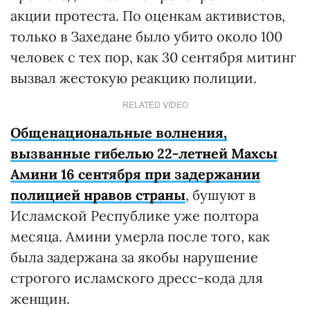
акции протеста. По оценкам активистов,
только в Захедане было убито около 100
человек с тех пор, как 30 сентября митинг
вызвал жестокую реакцию полиции.
RELATED VIDEO
Общенациональные волнения,
вызванные гибелью 22-летней Махсы
Амини 16 сентября при задержании
полицией нравов страны
, бушуют в
Исламской Республике уже полтора
месяца. Амини умерла после того, как
была задержана за якобы нарушение
строгого исламского дресс-кода для
женщин.