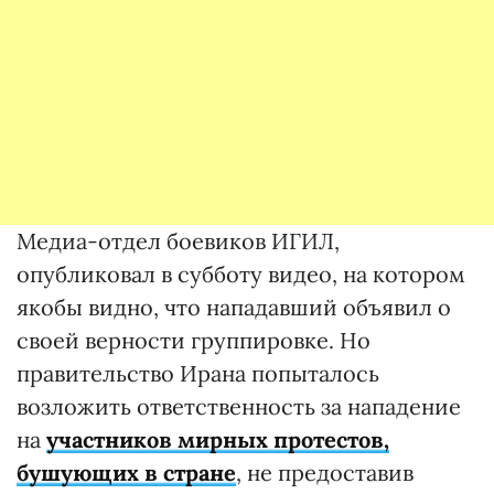
Медиа-отдел боевиков ИГИЛ,
опубликовал в субботу видео, на котором
якобы видно, что нападавший объявил о
своей верности группировке. Но
правительство Ирана попыталось
возложить ответственность за нападение
на
участников мирных протестов,
бушующих в стране
, не предоставив