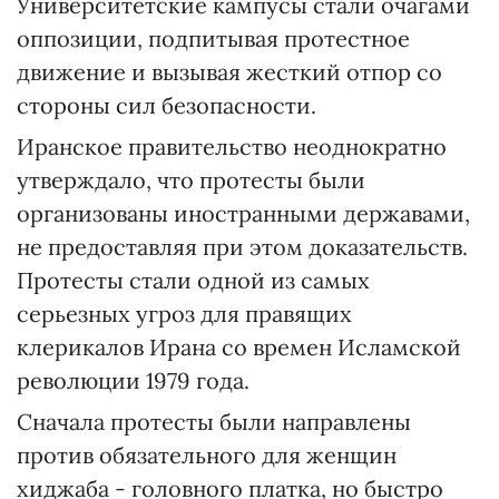
Университетские кампусы стали очагами
оппозиции, подпитывая протестное
движение и вызывая жесткий отпор со
стороны сил безопасности.
Иранское правительство неоднократно
утверждало, что протесты были
организованы иностранными державами,
не предоставляя при этом доказательств.
Протесты стали одной из самых
серьезных угроз для правящих
клерикалов Ирана со времен Исламской
революции 1979 года.
Сначала протесты были направлены
против обязательного для женщин
хиджаба - головного платка, но быстро