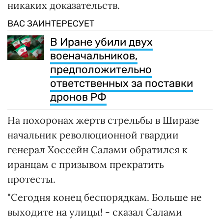
никаких доказательств.
ВАС ЗАИНТЕРЕСУЕТ
В Иране убили двух
военачальников,
предположительно
ответственных за поставки
дронов РФ
На похоронах жертв стрельбы в Ширазе
начальник революционной гвардии
генерал Хоссейн Салами обратился к
иранцам с призывом прекратить
протесты.
"Сегодня конец беспорядкам. Больше не
выходите на улицы! - сказал Салами