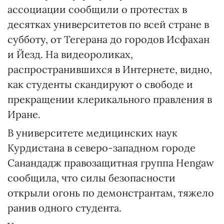
ассоциации сообщили о протестах в
десятках университетов по всей стране в
субботу, от Тегерана до городов Исфахан
и Йезд. На видеороликах,
распространившихся в Интернете, видно,
как студенты скандируют о свободе и
прекращении клерикального правления в
Иране.
В университете медицинских наук
Курдистана в северо-западном городе
Санандадж правозащитная группа Hengaw
сообщила, что силы безопасности
открыли огонь по демонстрантам, тяжело
ранив одного студента.