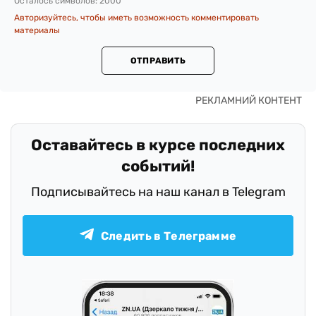
Осталось символов:
2000
Авторизуйтесь, чтобы иметь возможность комментировать
материалы
ОТПРАВИТЬ
Оставайтесь в курсе последних
событий!
Подписывайтесь на наш канал в Telegram
Следить в Телеграмме