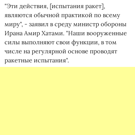
"Эти действия, [испытания ракет],
являются обычной практикой по всему
миру", - заявил в среду министр обороны
Ирана Амир Хатами. "Наши вооруженные
силы выполняют свои функции, в том
числе на регулярной основе проводят
ракетные испытания".