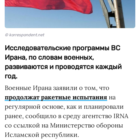
© korrespondent.net
Исследовательские программы ВС
Ирана, по словам военных,
развиваются и проводятся каждый
год.
Военные Ирана заявили о том, что
продолжат ракетные испытания
на
регулярной основе, как и планировали
ранее, сообщило в среду агентство IRNA
со ссылкой на Министерство обороны
Исламской республики.