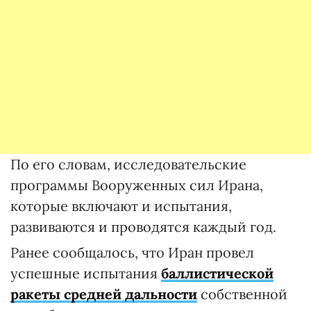
По его словам, исследовательские
программы Вооруженных сил Ирана,
которые включают и испытания,
развиваются и проводятся каждый год.
Ранее сообщалось, что Иран провел
успешные испытания
баллистической
ракеты средней дальности
собственной