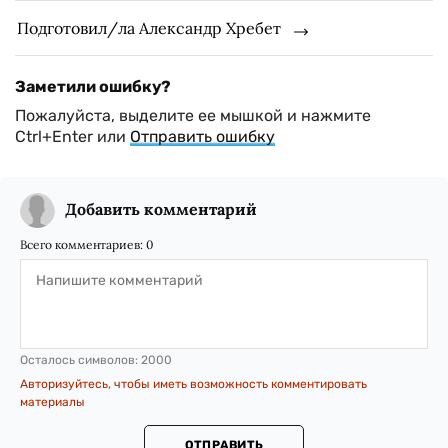
Подготовил/ла Александр Хребет
Заметили ошибку?
Пожалуйста, выделите ее мышкой и нажмите
Ctrl+Enter или
Отправить ошибку
Добавить комментарий
Всего комментариев:
0
Осталось символов:
2000
Авторизуйтесь, чтобы иметь возможность комментировать
материалы
ОТПРАВИТЬ