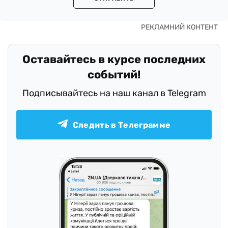
Оставайтесь в курсе последних
событий!
Подписывайтесь на наш канал в Telegram
Следить в Телеграмме