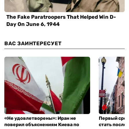
ВАС ЗАИНТЕРЕСУЕТ
«Не удовлетворены»: Иран не
Первый сред
поверил объяснениям Киева по
стать посло