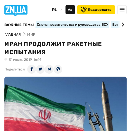
RU
Аа
Поддержать
Смена правительства и руководства ВСУ
Вступление
ВАЖНЫЕ ТЕМЫ
ГЛАВНАЯ
МИР
ИРАН ПРОДОЛЖИТ РАКЕТНЫЕ
ИСПЫТАНИЯ
31 июля, 2019, 16:14
Поделиться