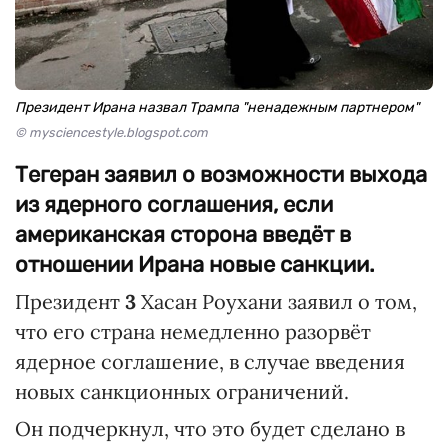
Президент Ирана назвал Трампа "ненадежным партнером"
© mysciencestyle.blogspot.com
Тегеран заявил о возможности выхода
из ядерного соглашения, если
американская сторона введёт в
отношении Ирана новые санкции.
Президент
3
Хасан Роухани заявил о том,
что его страна немедленно разорвёт
ядерное соглашение, в случае введения
новых санкционных ограничений.
Он подчеркнул, что это будет сделано в