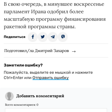
В свою очередь, в минувшее воскресенье
парламент Ирана одобрил более
масштабную программу финансирования
ракетной программы страны.
Поделиться
Подготовил/ла Дмитрий Захаров
Заметили ошибку?
Пожалуйста, выделите ее мышкой и нажмите
Ctrl+Enter или
Отправить ошибку
Добавить комментарий
Всего комментариев:
0