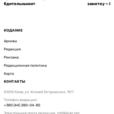
бдительными»
заметку — N
ИЗДАНИЕ
Архивы
Редакция
Реклама
Редакционная политика
Карта
КОНТАКТЫ
01010 Киев, ул. Князей Острожских, 19/1
Телефон редакции:
+380 (44) 280-04-85
Электронная почта редакции:
zn94@ukr.net