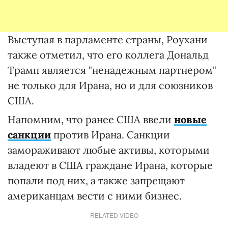
Выступая в парламенте страны, Роухани
также отметил, что его коллега Дональд
Трамп является "ненадежным партнером"
не только для Ирана, но и для союзников
США.
Напомним, что ранее США ввели
новые
санкции
против Ирана. Санкции
замораживают любые активы, которыми
владеют в США граждане Ирана, которые
попали под них, а также запрещают
американцам вести с ними бизнес.
RELATED VIDEO