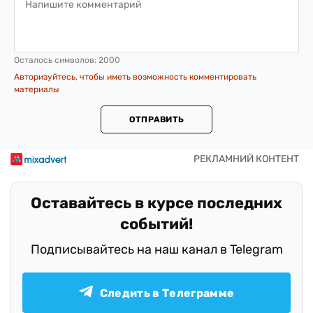
Осталось символов:
2000
Авторизуйтесь, чтобы иметь возможность комментировать
материалы
ОТПРАВИТЬ
Оставайтесь в курсе последних
событий!
Подписывайтесь на наш канал в Telegram
Следить в Телеграмме