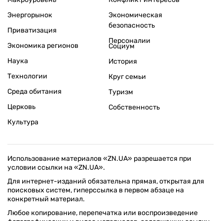
Энергорынок
Экономическая
безопасность
Приватизация
Персоналии
Экономика регионов
Социум
Наука
История
Технологии
Круг семьи
Среда обитания
Туризм
Церковь
Собственность
Культура
Использование материалов «ZN.UA» разрешается при
условии ссылки на «ZN.UA».
Для интернет-изданий обязательна прямая, открытая для
поисковых систем, гиперссылка в первом абзаце на
конкретный материал.
Любое копирование, перепечатка или воспроизведение