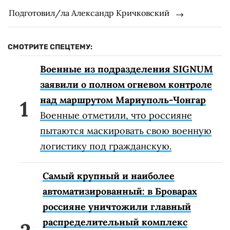
Подготовил/ла Александр Кричковский
СМОТРИТЕ СПЕЦТЕМУ:
Военные из подразделения SIGNUM
заявили о полном огневом контроле
над маршрутом Мариуполь-Чонгар
Военные отметили, что россияне
пытаются маскировать свою военную
логистику под гражданскую.
Самый крупный и наиболее
автоматизированный: в Броварах
россияне уничтожили главный
распределительный комплекс