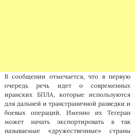
В сообщении отмечается, что в первую
очередь речь идет о современных
иранских БПЛА, которые используются
для дальней и трансграничной разведки и
боевых операций. Именно их Тегеран
может начать экспортировать в так
называемые «дружественные» страны