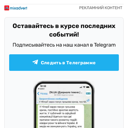
Оставайтесь в курсе последних
событий!
Подписывайтесь на наш канал в Telegram
Следить в Телеграмме