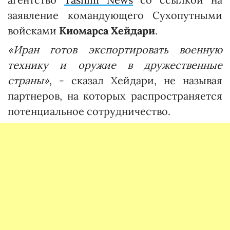
заявление командующего Сухопутными
войсками
Киомарса Хейдари
.
«Иран готов экспортировать военную
технику и оружие в дружественные
страны»
, - сказал Хейдари, не называя
партнеров, на которых распространяется
потенциальное сотрудничество.