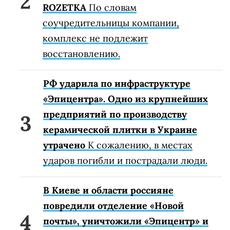
ROZETKA
По словам
соучредительницы компании,
комплекс не подлежит
восстановлению.
РФ ударила по инфраструктуре
«Эпицентра». Одно из крупнейших
предприятий по производству
керамической плитки в Украине
утрачено
К сожалению, в местах
ударов погибли и пострадали люди.
В Киеве и области россияне
повредили отделение «Новой
почты», уничтожили «Эпицентр» и