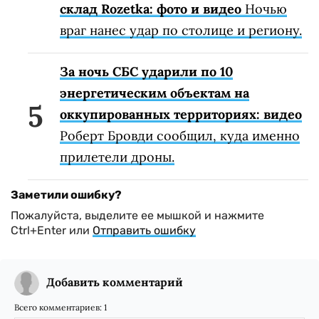
склад Rozetka: фото и видео
Ночью
враг нанес удар по столице и региону.
За ночь СБС ударили по 10
энергетическим объектам на
оккупированных территориях: видео
Роберт Бровди сообщил, куда именно
прилетели дроны.
Заметили ошибку?
Пожалуйста, выделите ее мышкой и нажмите
Ctrl+Enter или
Отправить ошибку
Добавить комментарий
Всего комментариев:
1