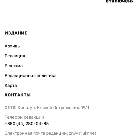
отключения
ИЗДАНИЕ
Архивы
Редакция
Реклама
Редакционная политика
Карта
КОНТАКТЫ
01010 Киев, ул. Князей Острожских, 19/1
Телефон редакции:
+380 (44) 280-04-85
Электронная почта редакции:
zn94@ukr.net