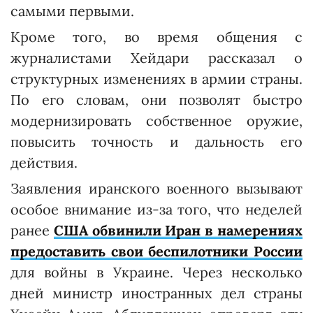
самыми первыми.
Кроме того, во время общения с
журналистами Хейдари рассказал о
структурных изменениях в армии страны.
По его словам, они позволят быстро
модернизировать собственное оружие,
повысить точность и дальность его
действия.
Заявления иранского военного вызывают
особое внимание из-за того, что неделей
ранее
США обвинили Иран в намерениях
предоставить свои беспилотники России
для войны в Украине. Через несколько
дней министр иностранных дел страны