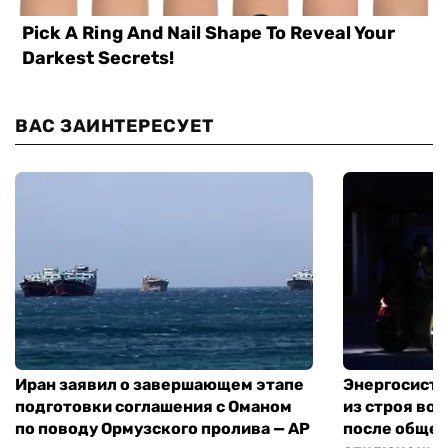
ВАС ЗАИНТЕРЕСУЕТ
Иран заявил о завершающем этапе
Энергосисте
подготовки соглашения с Оманом
из строя во
по поводу Ормузского пролива — AP
после обще