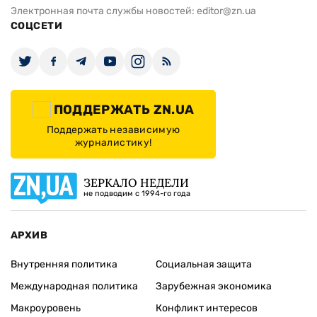
Электронная почта службы новостей:
editor@zn.ua
СОЦСЕТИ
ПОДДЕРЖАТЬ ZN.UA
Поддержать независимую
журналистику!
ЗЕРКАЛО НЕДЕЛИ
не подводим с 1994-го года
АРХИВ
Внутренняя политика
Социальная защита
Международная политика
Зарубежная экономика
Макроуровень
Конфликт интересов