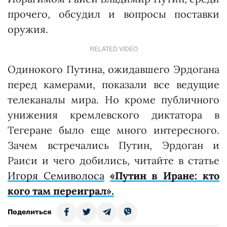
прочего, обсудил и вопросы поставки
оружия.
RELATED VIDEO
Одинокого Путина, ожидавшего Эрдогана
перед камерами, показали все ведущие
телеканалы мира. Но кроме публичного
унижения кремлевского диктатора в
Тегеране было еще много интересного.
Зачем встречались Путин, Эрдоган и
Раиси и чего добились, читайте в статье
Игоря Семиволоса
«Путин в Иране: кто
кого там переиграл».
Поделиться