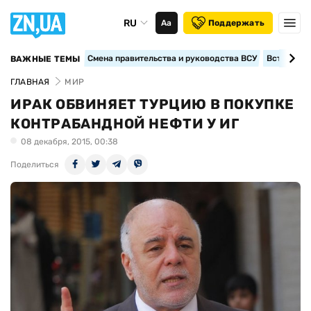
RU
Аа
Поддержать
Смена правительства и руководства ВСУ
Вступление
ВАЖНЫЕ ТЕМЫ
ГЛАВНАЯ
МИР
ИРАК ОБВИНЯЕТ ТУРЦИЮ В ПОКУПКЕ
КОНТРАБАНДНОЙ НЕФТИ У ИГ
08 декабря, 2015, 00:38
Поделиться