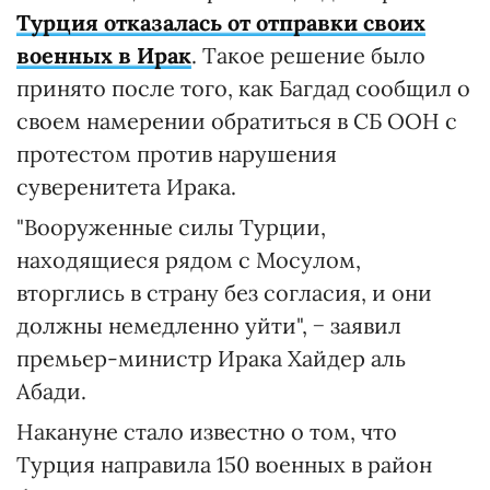
Турция отказалась от отправки своих
военных в Ирак
. Такое решение было
принято после того, как Багдад сообщил о
своем намерении обратиться в СБ ООН с
протестом против нарушения
суверенитета Ирака.
"Вооруженные силы Турции,
находящиеся рядом с Мосулом,
вторглись в страну без согласия, и они
должны немедленно уйти", − заявил
премьер-министр Ирака Хайдер аль
Абади.
Накануне стало известно о том, что
Турция направила 150 военных в район