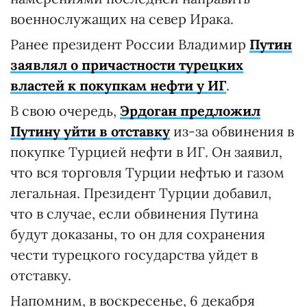
военнослужащих на север Ирака.
Ранее президент России Владимир
Путин
заявлял о причастности турецких
властей к покупкам нефти у ИГ
.
В свою очередь,
Эрдоган предложил
Путину уйти в отставку
из-за обвинения в
покупке Турцией нефти в ИГ. Он заявил,
что вся торговля Турции нефтью и газом
легальная. Президент Турции добавил,
что в случае, если обвинения Путина
будут доказаны, то он для сохранения
чести турецкого государства уйдет в
отставку.
Напомним, в воскресенье, 6 декабря