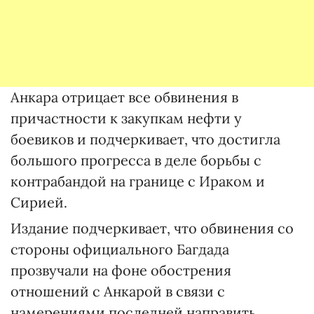
Анкара отрицает все обвинения в
причастности к закупкам нефти у
боевиков и подчеркивает, что достигла
большого прогресса в деле борьбы с
контрабандой на границе с Ираком и
Сирией.
Издание подчеркивает, что обвинения со
стороны официального Багдада
прозвучали на фоне обострения
отношений с Анкарой в связи с
намерениями последней направить