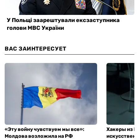
ВАС ЗАИНТЕРЕСУЕТ
«Эту войну чувствуем мы все»:
Хакеры из 
Молдова возложила на РФ
искусственн