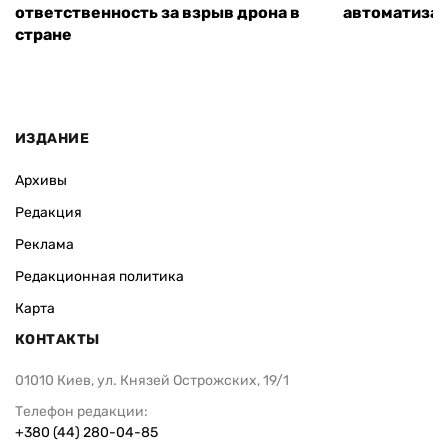
ответственность за взрыв дрона в
автоматизац
стране
ИЗДАНИЕ
Архивы
Редакция
Реклама
Редакционная политика
Карта
КОНТАКТЫ
01010 Киев, ул. Князей Острожских, 19/1
Телефон редакции:
+380 (44) 280-04-85