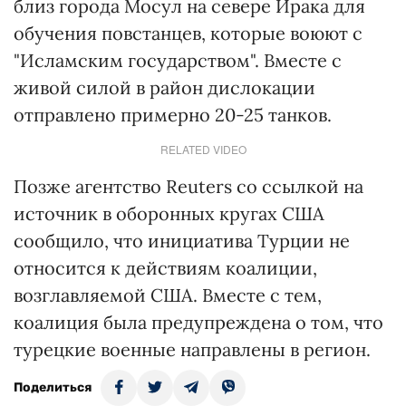
близ города Мосул на севере Ирака для
обучения повстанцев, которые воюют с
"Исламским государством". Вместе с
живой силой в район дислокации
отправлено примерно 20-25 танков.
RELATED VIDEO
Позже агентство Reuters со ссылкой на
источник в оборонных кругах США
сообщило, что инициатива Турции не
относится к действиям коалиции,
возглавляемой США. Вместе с тем,
коалиция была предупреждена о том, что
турецкие военные направлены в регион.
Поделиться