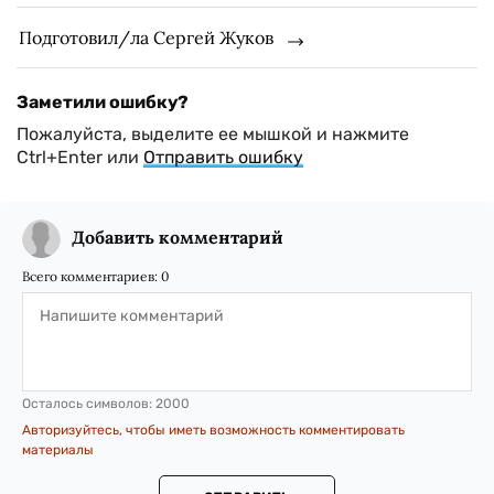
Подготовил/ла Сергей Жуков
Заметили ошибку?
Пожалуйста, выделите ее мышкой и нажмите
Ctrl+Enter или
Отправить ошибку
Добавить комментарий
Всего комментариев:
0
Осталось символов:
2000
Авторизуйтесь, чтобы иметь возможность комментировать
материалы