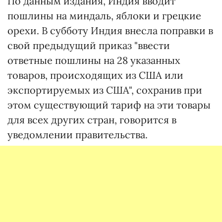
По данным издания, Индия вводит
пошлины на миндаль, яблоки и грецкие
орехи. В субботу Индия внесла поправки в
свой предыдущий приказ "ввести
ответные пошлины на 28 указанных
товаров, происходящих из США или
экспортируемых из США", сохранив при
этом существующий тариф на эти товары
для всех других стран, говорится в
уведомлении правительства.