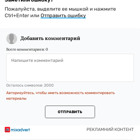
Пожалуйста, выделите ее мышкой и нажмите
Ctrl+Enter или
Отправить ошибку
Добавить комментарий
Всего комментариев:
0
Осталось символов:
2000
Авторизуйтесь, чтобы иметь возможность комментировать
материалы
ОТПРАВИТЬ