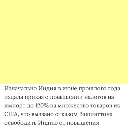
Изначально Индия в июне прошлого года
издала приказ о повышении налогов на
импорт до 120% на множество товаров из
США, что вызвано отказом Вашингтона
освободить Индию от повышения