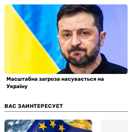
ВАС ЗАИНТЕРЕСУЕТ