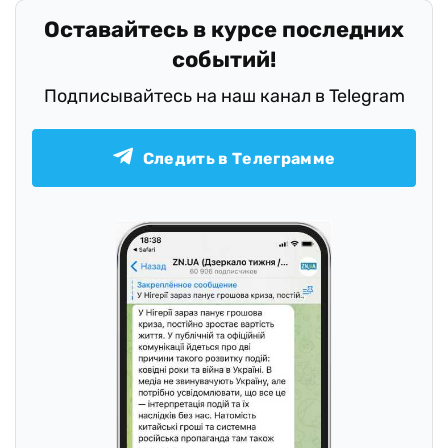
Оставайтесь в курсе последних
событий!
Подписывайтесь на наш канал в Telegram
Следить в Телеграмме