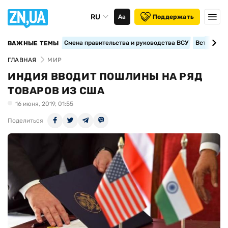
RU
Аа
Поддержать
Смена правительства и руководства ВСУ
Вступление
ВАЖНЫЕ ТЕМЫ
ГЛАВНАЯ
МИР
ИНДИЯ ВВОДИТ ПОШЛИНЫ НА РЯД
ТОВАРОВ ИЗ США
16 июня, 2019, 01:55
Поделиться