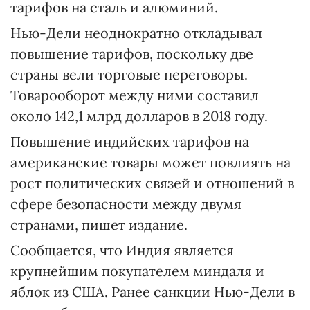
тарифов на сталь и алюминий.
Нью-Дели неоднократно откладывал
повышение тарифов, поскольку две
страны вели торговые переговоры.
Товарооборот между ними составил
около 142,1 млрд долларов в 2018 году.
Повышение индийских тарифов на
американские товары может повлиять на
рост политических связей и отношений в
сфере безопасности между двумя
странами, пишет издание.
Сообщается, что Индия является
крупнейшим покупателем миндаля и
яблок из США. Ранее санкции Нью-Дели в