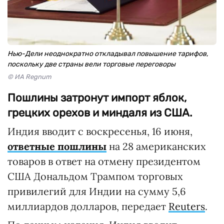
Нью-Дели неоднократно откладывал повышение тарифов,
поскольку две страны вели торговые переговоры
© ИА Regnum
Пошлины затронут импорт яблок,
грецких орехов и миндаля из США.
Индия вводит с воскресенья, 16 июня,
ответные пошлины
на 28 американских
товаров в ответ на отмену президентом
США Дональдом Трампом торговых
привилегий для Индии на сумму 5,6
миллиардов долларов, передает
Reuters
.